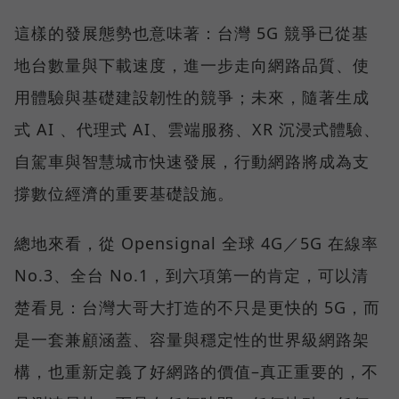
這樣的發展態勢也意味著：台灣 5G 競爭已從基
地台數量與下載速度，進一步走向網路品質、使
用體驗與基礎建設韌性的競爭；未來，隨著生成
式 AI 、代理式 AI、雲端服務、XR 沉浸式體驗、
自駕車與智慧城市快速發展，行動網路將成為支
撐數位經濟的重要基礎設施。
總地來看，從 Opensignal 全球 4G／5G 在線率
No.3、全台 No.1，到六項第一的肯定，可以清
楚看見：台灣大哥大打造的不只是更快的 5G，而
是一套兼顧涵蓋、容量與穩定性的世界級網路架
構，也重新定義了好網路的價值–真正重要的，不