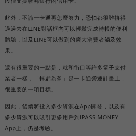
段僅支援聯邦銀行的信用卡。
此外，不論一卡通再怎麼努力，恐怕都很難拚得
過過去在LINE對話框內可以輕鬆完成轉帳的便利
體驗，以及LINE可以做到的廣大消費者觸及效
果。
還有很重要的一點是，就和街口等許多電子支付
業者一樣，「轉虧為盈」是一卡通營運計畫上，
很重要的一項目標。
因此，後續將投入多少資源在App開發，以及有
多少資源可以吸引更多用戶到iPASS MONEY
App上，仍是考驗。