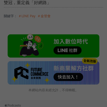
雙冠，重定義「好網路」
關鍵字：
＃LINE Pay
＃金管會
本網站內容未經允許，不得轉載。