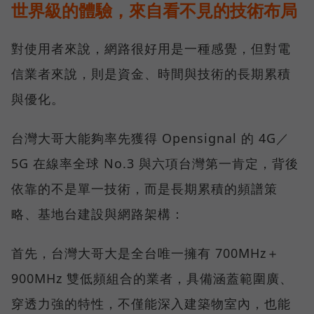
世界級的體驗，來自看不見的技術布局
對使用者來說，網路很好用是一種感覺，但對電
信業者來說，則是資金、時間與技術的長期累積
與優化。
台灣大哥大能夠率先獲得 Opensignal 的 4G／
5G 在線率全球 No.3 與六項台灣第一肯定，背後
依靠的不是單一技術，而是長期累積的頻譜策
略、基地台建設與網路架構：
首先，台灣大哥大是全台唯一擁有 700MHz＋
900MHz 雙低頻組合的業者，具備涵蓋範圍廣、
穿透力強的特性，不僅能深入建築物室內，也能