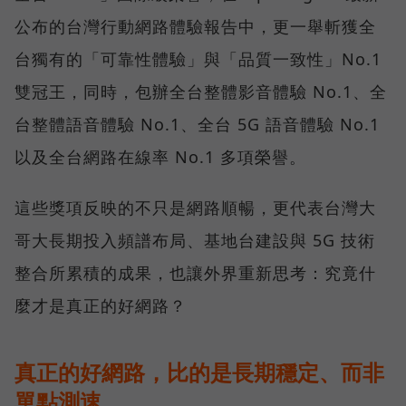
公布的台灣行動網路體驗報告中，更一舉斬獲全
台獨有的「可靠性體驗」與「品質一致性」No.1
雙冠王，同時，包辦全台整體影音體驗 No.1、全
台整體語音體驗 No.1、全台 5G 語音體驗 No.1
以及全台網路在線率 No.1 多項榮譽。
這些獎項反映的不只是網路順暢，更代表台灣大
哥大長期投入頻譜布局、基地台建設與 5G 技術
整合所累積的成果，也讓外界重新思考：究竟什
麼才是真正的好網路？
真正的好網路，比的是長期穩定、而非
單點測速