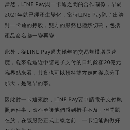
當然，LINE Pay與一卡通之間的合作關係，早於
2021年就已經產生變化，當時LINE Pay除了出清
對一卡通的持股，雙方的服務也陸續切割，包括
產品命名都一變再變。
此外，從LINE Pay過去幾年的交易規模增長速
度，愈來愈逼近申請電子支付的日均餘額20億元
臨界點來看，其實也可以預料雙方走向徹底分手
那天，是遲早的事。
因此對一卡通來說，LINE Pay要申請電子支付執
照這件事，應不至讓他們感到措手不及，但問題
在於，在該服務正式上線之前，一卡通能夠做好