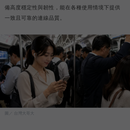
備高度穩定性與韌性，能在各種使用情境下提供
一致且可靠的連線品質。
圖／ 台灣大哥大