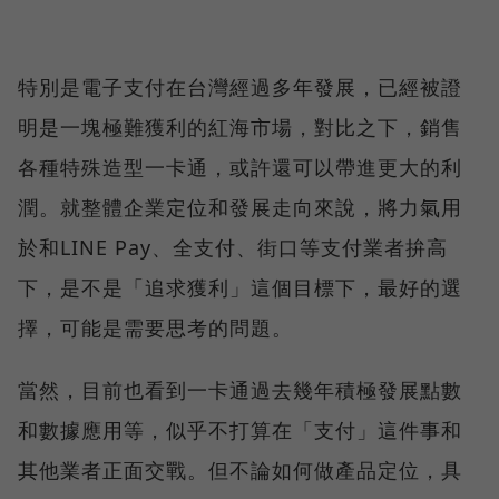
特別是電子支付在台灣經過多年發展，已經被證
明是一塊極難獲利的紅海市場，對比之下，銷售
各種特殊造型一卡通，或許還可以帶進更大的利
潤。就整體企業定位和發展走向來說，將力氣用
於和LINE Pay、全支付、街口等支付業者拚高
下，是不是「追求獲利」這個目標下，最好的選
擇，可能是需要思考的問題。
當然，目前也看到一卡通過去幾年積極發展點數
和數據應用等，似乎不打算在「支付」這件事和
其他業者正面交戰。但不論如何做產品定位，具