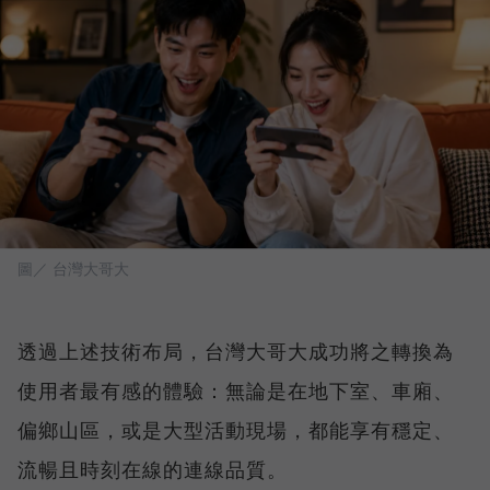
圖／ 台灣大哥大
透過上述技術布局，台灣大哥大成功將之轉換為
使用者最有感的體驗：無論是在地下室、車廂、
偏鄉山區，或是大型活動現場，都能享有穩定、
流暢且時刻在線的連線品質。