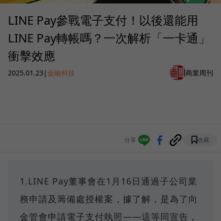
LINE Pay參戰電子支付！以後還能用
LINE Pay轉帳嗎？一次解析「一卡通」
衝擊效應
2025.01.23
|
金融科技
商業周刊
分享
收藏
1.LINE Pay董事會在1月16日通過子公司業
務申請及籌備處授權案，據了解，是為了向
金管會申請電子支付執照——這等同宣告，