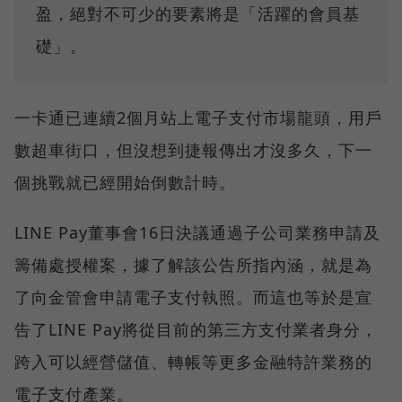
盈，絕對不可少的要素將是「活躍的會員基
礎」。
一卡通已連續2個月站上電子支付市場龍頭，用戶
數超車街口，但沒想到捷報傳出才沒多久，下一
個挑戰就已經開始倒數計時。
LINE Pay董事會16日決議通過子公司業務申請及
籌備處授權案，據了解該公告所指內涵，就是為
了向金管會申請電子支付執照。而這也等於是宣
告了LINE Pay將從目前的第三方支付業者身分，
跨入可以經營儲值、轉帳等更多金融特許業務的
電子支付產業。