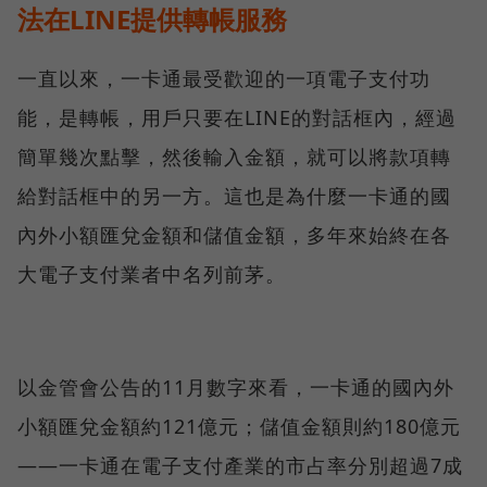
法在LINE提供轉帳服務
一直以來，一卡通最受歡迎的一項電子支付功
能，是轉帳，用戶只要在LINE的對話框內，經過
簡單幾次點擊，然後輸入金額，就可以將款項轉
給對話框中的另一方。這也是為什麼一卡通的國
內外小額匯兌金額和儲值金額，多年來始終在各
大電子支付業者中名列前茅。
以金管會公告的11月數字來看，一卡通的國內外
小額匯兌金額約121億元；儲值金額則約180億元
——一卡通在電子支付產業的市占率分別超過7成