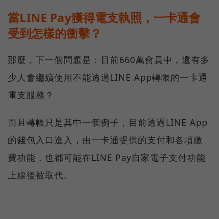
當LINE Pay獲得電支執照，一卡通會
受到怎樣的衝擊？
那麼，下一個問題是：目前660萬會員中，還有多
少人會繼續使用不能透過LINE App轉帳的一卡通
電支服務？
而且轉帳只是其中一個例子，目前透過LINE App
的錢包入口進入，由一卡通提供的支付和各項繳
費功能，也都可能在LINE Pay自家電子支付功能
上線後被取代。