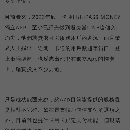
多少準備？
目前看來，2023年底一卡通推出iPASS MONEY
獨立APP，至少已經先做到避免當LINE這個入口
消失，他們就無處可以服務用戶的窘況。而且業
界人士指出，近期一卡通的用戶數超車街口，登
上市場龍頭，也反應出他們在獨立App的推廣
上，確實投入不少力道。
只是就功能面來說，該App目前能提供的服務還
是相對不完整。如在電支帳戶儲值支付的選項之
外，目前雖也提供信用卡綁定支付功能，但現階