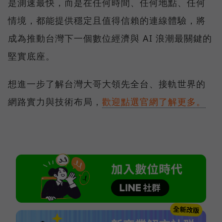
是測速最快，而是在任何時間、任何地點、任何
情境，都能提供穩定且值得信賴的連線體驗，將
成為推動台灣下一個數位經濟與 AI 浪潮最關鍵的
堅實底座。
想進一步了解台灣大哥大領先全台、接軌世界的
網路實力與技術布局，
歡迎點選官網了解更多。