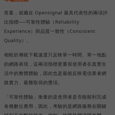
答案，就藏在 Opensignal 最具代表性的兩項評
比指標──可靠性體驗（Reliability
Experience）與品質一致性（Consistent
Quality）。
相較於傳統下載速度只反映單一時間、單一地點
的網路表現，這兩項指標更重視使用者在真實生
活中的整體體驗，因此也是最能反映電信業者網
路實力、最難取得的獎項。
「可靠性體驗」衡量的是使用者是否能順利完成
各種數位應用，因此，考驗的是網路服務在關鍵