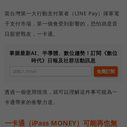
當台灣第一大行動支付業者（LINE Pay）揮軍電
子支付市場，第一個會受到影響的，恐怕就是昔
日親密戰友，一卡通。
掌握最新AI、半導體、數位趨勢！訂閱《數位
時代》日報及社群活動訊息
透過一個使用情境，就可以理解這件事可能為一
卡通帶來的衝擊力道。
一卡通（iPass MONEY）可能再也無