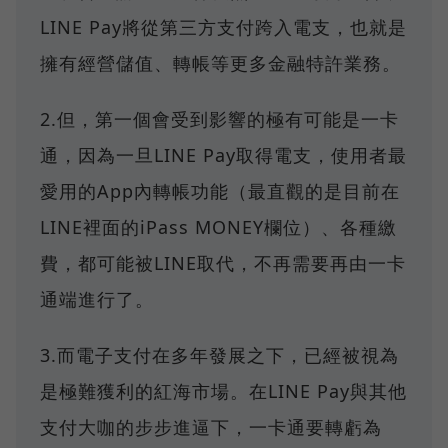
LINE Pay將從第三方支付跨入電支，也就是
擁有經營儲值、轉帳等更多金融特許業務。
2.但，第一個會受到影響的極有可能是一卡
通，因為一旦LINE Pay取得電支，使用者最
愛用的App內轉帳功能（最直觀的是目前在
LINE裡面的iPass MONEY欄位）、各種繳
費，都可能被LINE取代，不再需要再由一卡
通端進行了。
3.而電子支付在多年發展之下，已經被視為
是極難獲利的紅海市場。在LINE Pay與其他
支付大咖的步步進逼下，一卡通要轉虧為