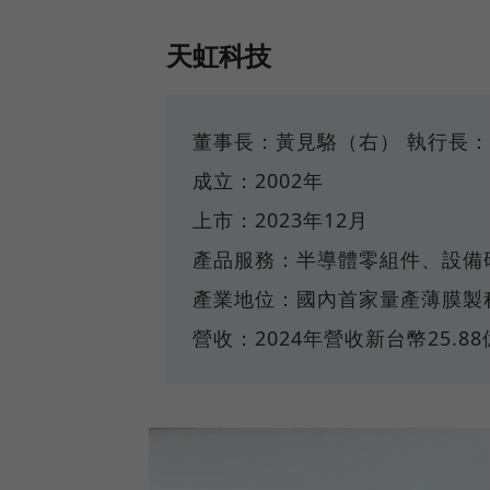
天虹科技
董事長：黃見駱（右） 執行長
成立：2002年
上市：2023年12月
產品服務：半導體零組件、設備
產業地位：國內首家量產薄膜製程
營收：2024年營收新台幣25.8