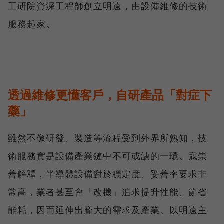
工研院資深工程師創立明遠，由設備維修的技術
服務起家。
透過維修更懂客戶，自研產品「對症下
藥」
雖然不像研發、製造等流程受到外界所熟知，技
術服務實是設備產業鏈中不可或缺的一環。寇崇
善解釋，半導體設備對於穩定度、妥善率要求非
常高，業者甚至會「改機」追求提升性能、節省
能耗，因而延伸出龐大的需求及產業。以明遠主