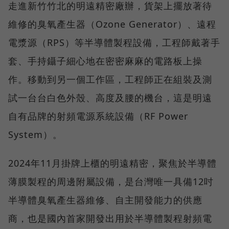
走進新竹竹北的明遠精密廠辦，貨架上擺放著待
維修的臭氧產生器（Ozone Generator）、遠程
電漿源（RPS）等半導體製程設備，工程師戴著手
套、手持鑷子細心地在密密麻麻的電路板上操
作。移動到另一個工作區，工程師正在組裝及測
試一台台白色外殼、高度及腰的機台，這是明遠
自有品牌的射頻電源系統設備（RF Power
System）。
2024年11月掛牌上櫃的明遠精密，聚焦於半導體
薄膜製程的周邊附屬設備，是台灣唯一具備12吋
半導體臭氧產生器維修、自主開發能力的供應
商，也是國內首家開發出用於半導體製程射頻電