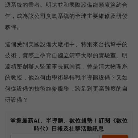
源系統的業者。明遠並和國際設備龍頭廠簽約合
作，成為該公司臭氧系統的全球主要維修及研發
夥伴。
這個受到美國設備大廠相中、特別來台找幫手的
技術，實際上孕育自國立清華大學的實驗室。明
遠精密創辦人暨董事長寇崇善，曾是清大物理系
的教授，他為何由學術界轉戰半導體設備？又如
何從設備的技術維修服務，跨足到更高難度的自
研設備？
掌握最新AI、半導體、數位趨勢！訂閱《數位
時代》日報及社群活動訊息