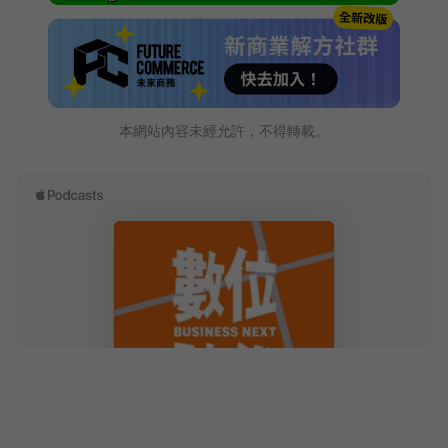
本網站內容未經允許，不得轉載。