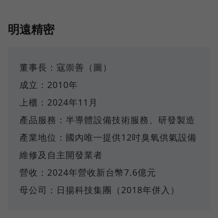
明遠精密
董事長：寇崇善（圖）
成立：2010年
上櫃：2024年11月
產品服務：半導體設備技術服務、研發製造
產業地位：國內唯一提供12吋臭氧供氣設備
維修及自主開發業者
營收：2024年營收新台幣7.6億元
母公司：日揚科技集團（2018年併入）