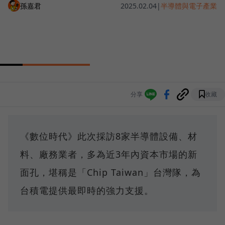
孫嘉君
2025.02.04
|
半導體與電子產業
分享
收藏
《數位時代》此次採訪8家半導體設備、材
料、廠務業者，多為近3年內資本市場的新
面孔，堪稱是「Chip Taiwan」台灣隊，為
台積電提供最即時的強力支援。