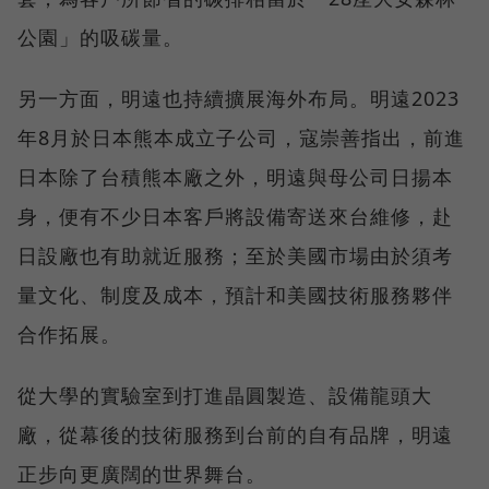
公園」的吸碳量。
另一方面，明遠也持續擴展海外布局。明遠2023
年8月於日本熊本成立子公司，寇崇善指出，前進
日本除了台積熊本廠之外，明遠與母公司日揚本
身，便有不少日本客戶將設備寄送來台維修，赴
日設廠也有助就近服務；至於美國市場由於須考
量文化、制度及成本，預計和美國技術服務夥伴
合作拓展。
從大學的實驗室到打進晶圓製造、設備龍頭大
廠，從幕後的技術服務到台前的自有品牌，明遠
正步向更廣闊的世界舞台。