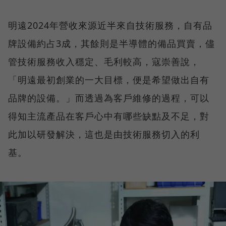
明遠2024年營收來源近半來自技術服務，自有品
牌設備約占3成，其餘則是半導體的備品買賣，儘
管技術服務收入穩定、毛利較高，寇崇善說，
「明遠最初創業的一大目標，便是希望做出自有
品牌的設備。」而透過為客戶維修的過程，可以
得知主流產品在客戶心中有哪些缺點及不足，對
此加以研發解決，這也是由技術服務切入的利
基。