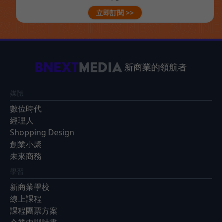
立即訂閱 >>
新商業的領航者
媒體
數位時代
經理人
Shopping Design
創業小聚
未來商務
學習
新商業學校
線上課程
課程團票方案