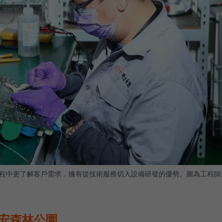
程中更了解客戶需求，擁有從技術服務切入設備研發的優勢。圖為工程師
大安森林公園