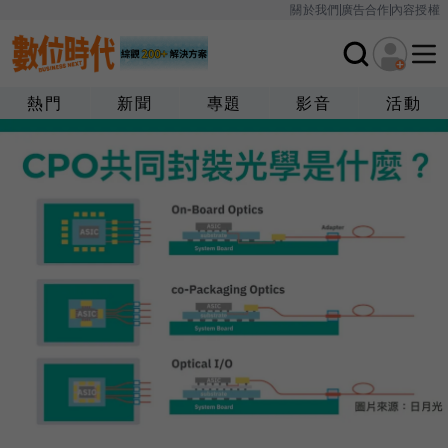
關於我們
廣告合作
內容授權
熱門
新聞
專題
影音
活動