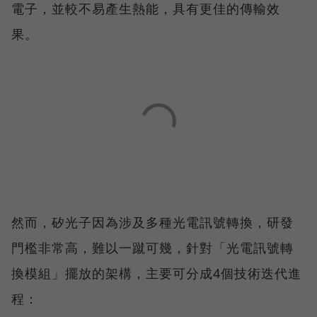
電子，並較不易產生熱能，具有更佳的傳輸效
果。
然而，矽光子因為涉及多種光電訊號轉換，研發
門檻非常高，難以一蹴可幾，針對「光電訊號轉
換模組」擺放的架構，主要可分成4個技術迭代進
程：