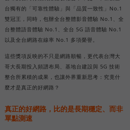
台獨有的「可靠性體驗」與「品質一致性」No.1
雙冠王，同時，包辦全台整體影音體驗 No.1、全
台整體語音體驗 No.1、全台 5G 語音體驗 No.1
以及全台網路在線率 No.1 多項榮譽。
這些獎項反映的不只是網路順暢，更代表台灣大
哥大長期投入頻譜布局、基地台建設與 5G 技術
整合所累積的成果，也讓外界重新思考：究竟什
麼才是真正的好網路？
真正的好網路，比的是長期穩定、而非
單點測速