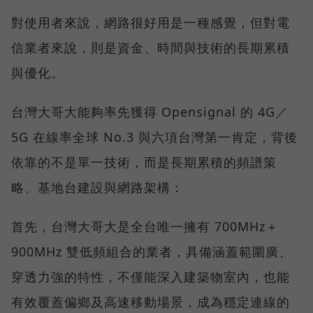
對使用者來說，網路很好用是一種感覺，但對電
信業者來說，則是資金、時間與技術的長期累積
與優化。
台灣大哥大能夠率先獲得 Opensignal 的 4G／
5G 在線率全球 No.3 與六項台灣第一肯定，背後
依靠的不是單一技術，而是長期累積的頻譜策
略、基地台建設與網路架構：
首先，台灣大哥大是全台唯一擁有 700MHz＋
900MHz 雙低頻組合的業者，具備涵蓋範圍廣、
穿透力強的特性，不僅能深入建築物室內，也能
有效覆蓋偏鄉及高速移動場景，成為穩定連線的