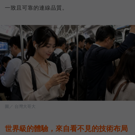
一致且可靠的連線品質。
圖／ 台灣大哥大
世界級的體驗，來自看不見的技術布局