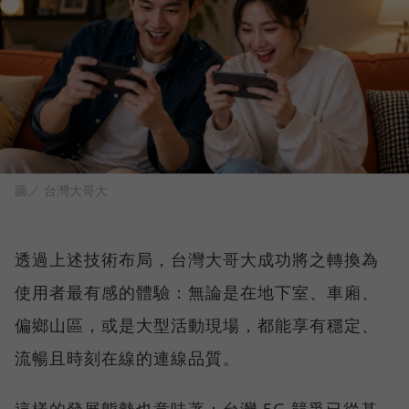
圖／ 台灣大哥大
透過上述技術布局，台灣大哥大成功將之轉換為
使用者最有感的體驗：無論是在地下室、車廂、
偏鄉山區，或是大型活動現場，都能享有穩定、
流暢且時刻在線的連線品質。