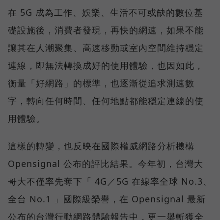
在 5G 成為工作、娛樂、生活不可或缺的數位基
礎設施後，消費者發現，再快的網速，如果不能
讓其在人潮聚集、高速移動或室內空間維持穩定
連線，即無法轉換成好的使用體驗，也因如此，
衡量「好網路」的標準，也逐漸從追求測速數
字，轉向任何時間、任何地點都能穩定連線的使
用體驗。
這樣的轉變，也反映在國際權威網路分析機構
Opensignal 公布的評比結果。今年初，台灣大
哥大不僅率先奪下「 4G／5G 在線率全球 No.3、
全台 No.1 」國際級榮譽，在 Opensignal 最新
公布的台灣行動網路體驗報告中，更一舉斬獲全