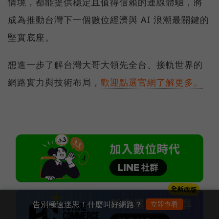
情境，都能提供穩定且值得信賴的連線體驗，將
成為推動台灣下一個數位經濟與 AI 浪潮最關鍵的
堅實底座。
想進一步了解台灣大哥大領先全台、接軌世界的
網路實力與技術布局，
歡迎點選官網了解更多。
告別極速迷思！什麼叫好網路？
立即查看