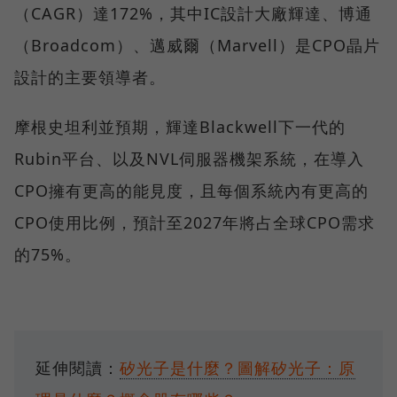
（CAGR）達172%，其中IC設計大廠輝達、博通
（Broadcom）、邁威爾（Marvell）是CPO晶片
設計的主要領導者。
摩根史坦利並預期，輝達Blackwell下一代的
Rubin平台、以及NVL伺服器機架系統，在導入
CPO擁有更高的能見度，且每個系統內有更高的
CPO使用比例，預計至2027年將占全球CPO需求
的75%。
延伸閱讀：
矽光子是什麼？圖解矽光子：原