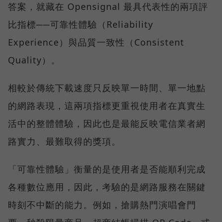
答案，就藏在 Opensignal 最具代表性的兩項評
比指標──可靠性體驗（Reliability
Experience）與品質一致性（Consistent
Quality）。
相較於傳統下載速度只反映單一時間、單一地點
的網路表現，這兩項指標更重視使用者在真實生
活中的整體體驗，因此也是最能反映電信業者網
路實力、最難取得的獎項。
「可靠性體驗」衡量的是使用者是否能順利完成
各種數位應用，因此，考驗的是網路服務在關鍵
時刻不中斷的能力。例如，搶購熱門演唱會門