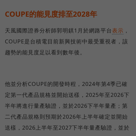
COUPE的能見度排至2028年
天風國際證券分析師郭明錤1月於網路平台
表示
，
COUPE是台積電目前新興技術中最受重視者，該
趨勢的能見度足以看到數年後。
他並分析COUPE的開發時程，2024年第4季已確
定第一代產品規格並開始送樣，2025年至2026下
半年將進行量產驗證，並於2026下半年量產；第
二代產品規格則預期於2026年上半年確定並開始
送樣，2026上半年至2027下半年量產驗證，並於