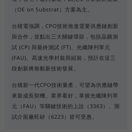
（OE on Substrat）方案為主。
台積電強調，CPO技術推進需要供應鏈創新
與合作，並點出三大關鍵環節，包括晶圓測
試 (CP) 與最終測試 (FT)、光纖陣列單元
(FAU)、高速光學封裝與組裝，預計在這三
段創新將推動新技術發展。
台積新一代CPO技術量產，可望為供應鏈帶
來新成長契機。業界看好，掌握光纖陣列單
元（FAU）等關鍵技術的上詮（3363）、測
試介面廠旺矽（6223）皆可受惠。