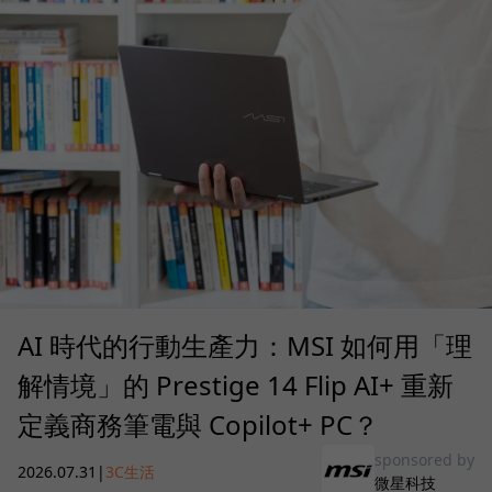
AI 時代的行動生產力：MSI 如何用「理
解情境」的 Prestige 14 Flip AI+ 重新
定義商務筆電與 Copilot+ PC？
sponsored by
2026.07.31
|
3C生活
微星科技