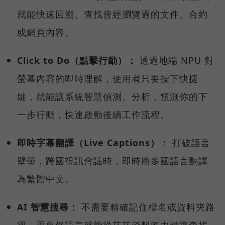
就能快速回溯、查找曾經瀏覽過的文件、合約
或網頁內容。
Click to Do（點擊行動）：
透過地端 NPU 對
螢幕內容的即時理解，使用者只要按下快捷
鍵，就能讓系統智慧偵測、分析，預測你的下
一步行動，快速啟動後續工作流程。
即時字幕翻譯（Live Captions）：
打破語言
壁壘，跨國視訊會議時，即時將多國語言翻譯
為繁體中文。
AI 智慧搜尋：
不需要精確記住檔名或資料夾路