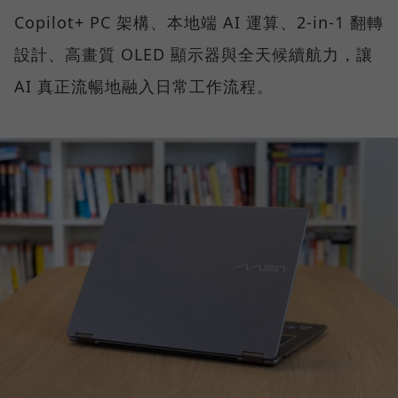
Copilot+ PC 架構、本地端 AI 運算、2-in-1 翻轉
設計、高畫質 OLED 顯示器與全天候續航力，讓
AI 真正流暢地融入日常工作流程。