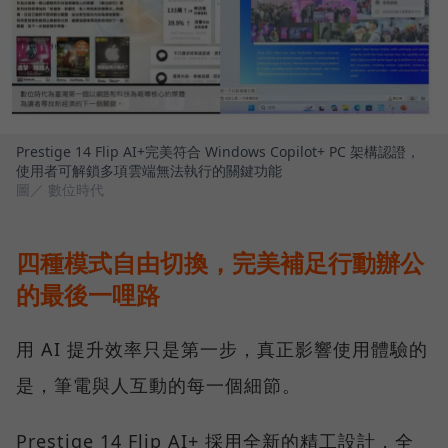
Prestige 14 Flip AI+完美符合 Windows Copilot+ PC 架構認證，
使用者可解鎖多項雲端無法執行的關鍵功能
圖／ 數位時代
四種模式自由切換，完美補足行動辦公
的最後一哩路
用 AI 提升效率只是第一步，真正影響使用體驗的
是，筆電與人互動的每一個細節。
Prestige 14 Flip AI+ 採用全新的精工設計，全