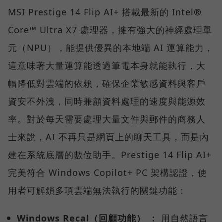
MSI Prestige 14 Flip AI+ 搭載最新的 Intel®
Core™ Ultra X7 處理器，擁有強大的神經處理單
元（NPU），能提供優異的本地端 AI 運算能力，
這意味著大量運算能透過筆電本身就能執行，大
幅降低對雲端的依賴，確保企業敏感資料與客戶
資安不外洩，同時兼顧資料處理的速度與能源效
率。對於每天需要處理大量文件與郵件的商務人
士來說，AI 不再只是網頁上的聊天工具，而是內
建在系統底層的數位助手。Prestige 14 Flip AI+
完美符合 Windows Copilot+ PC 架構認證，使
用者可解鎖多項雲端無法執行的關鍵功能：
Windows Recal（回顧功能） ：
用自然語言