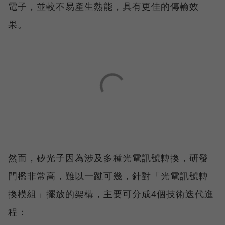
電子，並較不易產生熱能，具有更佳的傳輸效
果。
然而，矽光子因為涉及多種光電訊號轉換，研發
門檻非常高，難以一蹴可幾，針對「光電訊號轉
換模組」擺放的架構，主要可分成4個技術迭代進
程：