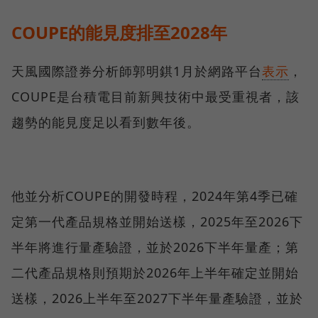
COUPE的能見度排至2028年
天風國際證券分析師郭明錤1月於網路平台
表示
，
COUPE是台積電目前新興技術中最受重視者，該
趨勢的能見度足以看到數年後。
他並分析COUPE的開發時程，2024年第4季已確
定第一代產品規格並開始送樣，2025年至2026下
半年將進行量產驗證，並於2026下半年量產；第
二代產品規格則預期於2026年上半年確定並開始
送樣，2026上半年至2027下半年量產驗證，並於