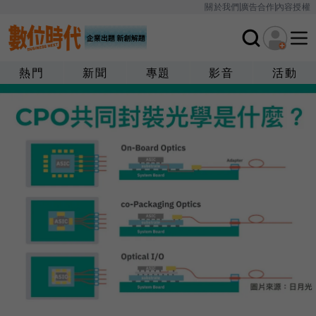
關於我們
廣告合作
內容授權
熱門
新聞
專題
影音
活動