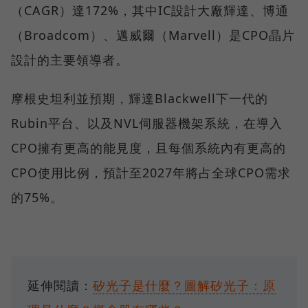
（CAGR）達172%，其中IC設計大廠輝達、博通
（Broadcom）、邁威爾（Marvell）是CPO晶片
設計的主要領導者。
摩根史坦利並預期，輝達Blackwell下一代的
Rubin平台、以及NVL伺服器機架系統，在導入
CPO擁有更高的能見度，且每個系統內有更高的
CPO使用比例，預計至2027年將占全球CPO需求
的75%。
延伸閱讀：
矽光子是什麼？圖解矽光子：原