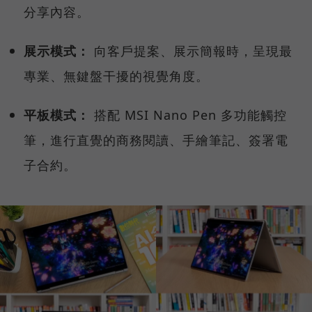
分享內容。
展示模式：
向客戶提案、展示簡報時，呈現最
專業、無鍵盤干擾的視覺角度。
平板模式：
搭配 MSI Nano Pen 多功能觸控
筆，進行直覺的商務閱讀、手繪筆記、簽署電
子合約。