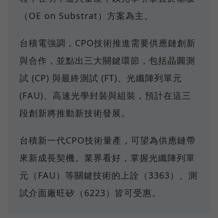
（OE on Substrat）方案為主。
台積電強調，CPO技術推進需要供應鏈創新
與合作，並點出三大關鍵環節，包括晶圓測
試 (CP) 與最終測試 (FT)、光纖陣列單元
(FAU)、高速光學封裝與組裝，預計在這三
段創新將推動新技術發展。
台積新一代CPO技術量產，可望為供應鏈帶
來新成長契機。業界看好，掌握光纖陣列單
元（FAU）等關鍵技術的上詮（3363）、測
試介面廠旺矽（6223）皆可受惠。