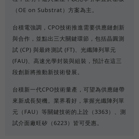
（OE on Substrat）方案為主。
台積電強調，CPO技術推進需要供應鏈創新
與合作，並點出三大關鍵環節，包括晶圓測
試 (CP) 與最終測試 (FT)、光纖陣列單元
(FAU)、高速光學封裝與組裝，預計在這三
段創新將推動新技術發展。
台積新一代CPO技術量產，可望為供應鏈帶
來新成長契機。業界看好，掌握光纖陣列單
元（FAU）等關鍵技術的上詮（3363）、測
試介面廠旺矽（6223）皆可受惠。