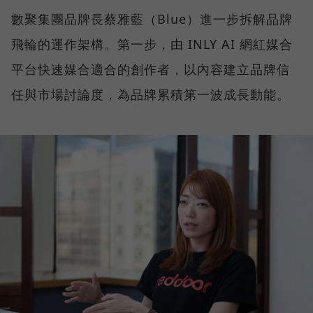
數聚集團品牌長蔡雅藍（Blue）進一步拆解品牌
飛輪的運作架構。第一步，由 INLY AI 網紅媒合
平台快速媒合適合的創作者，以內容建立品牌信
任與市場討論度，為品牌累積第一波成長動能。