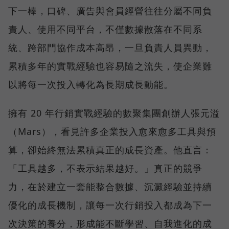
下一棒，口碑、廣告與會員經營往往分屬不同負
責人、使用不同平台，不僅數據散落在不同系
統、跨部門協作成本高昂，一旦負責人員異動，
累積多年的實戰經驗也容易隨之流失，使企業難
以將每一次投入轉化為長期成長動能。
擁有 20 年行銷實戰經驗的數聚集團創辦人張元溢
（Mars），看見許多企業投入愈來愈多工具與預
算，卻始終無法累積真正的成長資產。他直言：
「工具越多，不表示結果越好。」真正的競爭
力，在於建立一套能整合數據、沉澱經驗並持續
優化的成長機制，讓每一次行銷投入都成為下一
次決策的養分，形成能不斷學習、自我進化的成