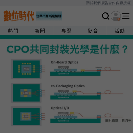
關於我們
廣告合作
內容授權
熱門
新聞
專題
影音
活動