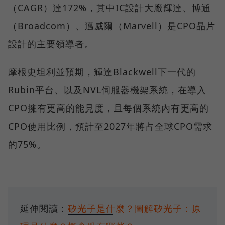
（CAGR）達172%，其中IC設計大廠輝達、博通
（Broadcom）、邁威爾（Marvell）是CPO晶片
設計的主要領導者。
摩根史坦利並預期，輝達Blackwell下一代的
Rubin平台、以及NVL伺服器機架系統，在導入
CPO擁有更高的能見度，且每個系統內有更高的
CPO使用比例，預計至2027年將占全球CPO需求
的75%。
延伸閱讀：
矽光子是什麼？圖解矽光子：原