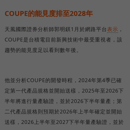
COUPE的能見度排至2028年
天風國際證券分析師郭明錤1月於網路平台
表示
，
COUPE是台積電目前新興技術中最受重視者，該
趨勢的能見度足以看到數年後。
他並分析COUPE的開發時程，2024年第4季已確
定第一代產品規格並開始送樣，2025年至2026下
半年將進行量產驗證，並於2026下半年量產；第
二代產品規格則預期於2026年上半年確定並開始
送樣，2026上半年至2027下半年量產驗證，並於