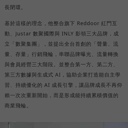
長閉環。
基於這樣的理念，他整合旗下 Reddoor 紅門互
動、Justar 數聚國際與 INLY 影領三大品牌，成
立「數聚集團」，並提出全台首創的「聲量、流
量、存量」行銷飛輪，串聯品牌曝光、流量轉換
與會員經營三大階段。並整合第一方、第二方、
第三方數據與生成式 AI，協助企業打造能自主學
習、持續優化的 AI 成長引擎，讓品牌成長不再仰
賴一次次重新開始，而是形成能持續累積價值的
商業飛輪。