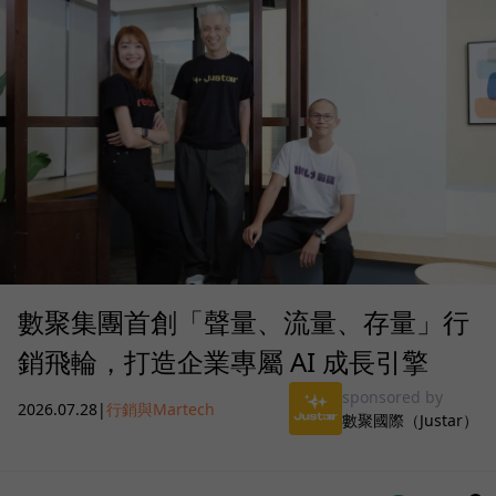
數聚集團首創「聲量、流量、存量」行
銷飛輪，打造企業專屬 AI 成長引擎
sponsored by
2026.07.28
|
行銷與Martech
數聚國際（Justar）