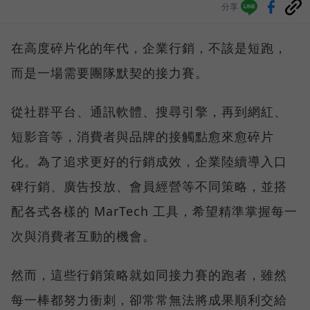
分享
在高度碎片化的年代，企業行銷，不該是短跑，
而是一場需要團隊默契的接力賽。
從社群平台、通訊軟體、搜尋引擎，再到網紅、
短影音等，消費者與品牌的接觸點愈來愈碎片
化。為了追求更好的行銷成效，企業陸續導入口
碑行銷、廣告投放、會員經營等不同策略，並搭
配各式各樣的 MarTech 工具，希望精準掌握每一
次與消費者互動的機會。
然而，這些行銷策略就如同接力賽的跑者，雖然
每一棒都努力衝刺，卻常常無法將成果順利交給