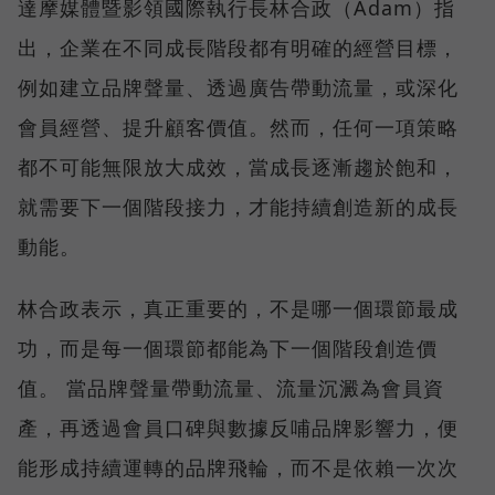
達摩媒體暨影領國際執行長林合政（Adam）指
出，企業在不同成長階段都有明確的經營目標，
例如建立品牌聲量、透過廣告帶動流量，或深化
會員經營、提升顧客價值。然而，任何一項策略
都不可能無限放大成效，當成長逐漸趨於飽和，
就需要下一個階段接力，才能持續創造新的成長
動能。
林合政表示，真正重要的，不是哪一個環節最成
功，而是每一個環節都能為下一個階段創造價
值。 當品牌聲量帶動流量、流量沉澱為會員資
產，再透過會員口碑與數據反哺品牌影響力，便
能形成持續運轉的品牌飛輪，而不是依賴一次次