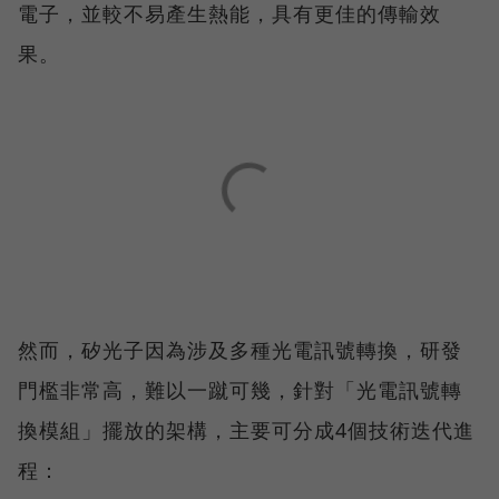
電子，並較不易產生熱能，具有更佳的傳輸效
果。
然而，矽光子因為涉及多種光電訊號轉換，研發
門檻非常高，難以一蹴可幾，針對「光電訊號轉
換模組」擺放的架構，主要可分成4個技術迭代進
程：