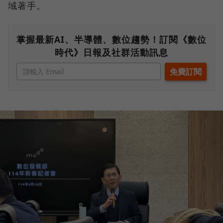
域著手。
掌握最新AI、半導體、數位趨勢！訂閱《數位
時代》日報及社群活動訊息