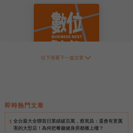
往下滑看下一篇文章
即時熱門文章
全台最大全聯首日業績破百萬，蔡篤昌：還會有更厲
1
害的大型店！為何把餐廳健身房都搬上樓？