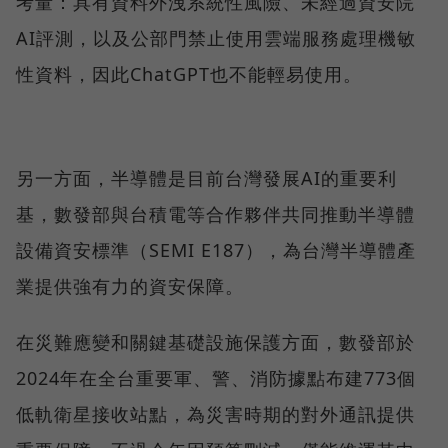
考量：具有資料外洩系統性風險、未經過資安院
AI評測，以及公部門禁止使用雲端服務處理機敏
性資料，因此ChatGPT也不能輕易使用。
另一方面，半導體是目前台灣發展AI的重要利
基，數發部與台積電等合作夥伴共同推動半導體
設備資安標準（SEMI E187），為台灣半導體產
業提供強有力的資安保障。
在災難應變和關鍵基礎設施保護方面，數發部於
2024年在全台重要軍、警、消防據點布建773個
低軌衛星接收站點，為災害時期的對外通訊提供