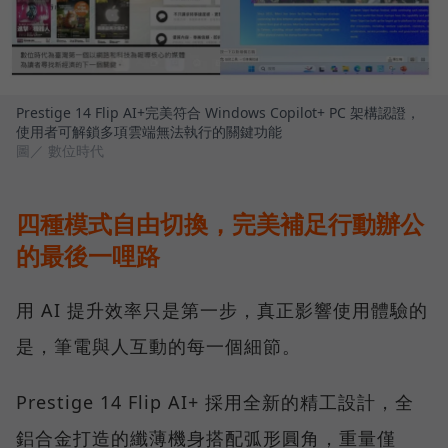
Prestige 14 Flip AI+完美符合 Windows Copilot+ PC 架構認證，
使用者可解鎖多項雲端無法執行的關鍵功能
圖／ 數位時代
四種模式自由切換，完美補足行動辦公
的最後一哩路
用 AI 提升效率只是第一步，真正影響使用體驗的
是，筆電與人互動的每一個細節。
Prestige 14 Flip AI+ 採用全新的精工設計，全
鋁合金打造的纖薄機身搭配弧形圓角，重量僅