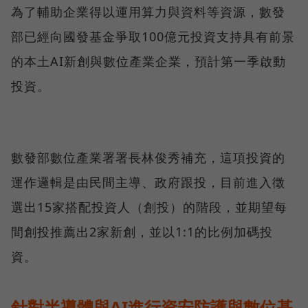
為了輔助企業得以運用算力與資料等資源，數發
部已經向國發基金爭取100億元投資支持具有前景
的本土AI新創與數位產業企業，預計第一季啟動
投資。
數發部數位產業署署長林俊秀補充，這項投資的
運作邏輯是由民間主導、政府跟投，目前進入徵
選出15家搭配投資人（創投）的階段，並期望每
間創投推薦出2家新創，並以1:1的比例加碼投
資。
針對半導體與AI進行資安防護與數位基