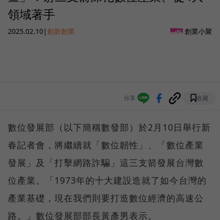
領域著手
2025.02.10
|
創新創業
創業小聚
分享
收藏
數位發展部（以下簡稱數發部）於2月10日舉行新
春記者會，將繼續就「數位韌性」、「數位產業
發展」及「打擊網路詐騙」這三支箭發展台灣數
位產業。「1973年的十大建設造就了如今台灣的
產業基礎，現在我們則要打造數位經濟的高速公
路。」數位發展部部長黃彥男表示。