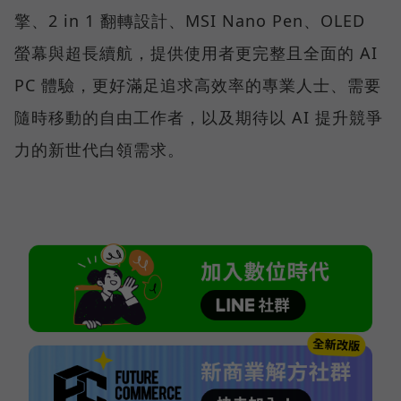
擎、2 in 1 翻轉設計、MSI Nano Pen、OLED
螢幕與超長續航，提供使用者更完整且全面的 AI
PC 體驗，更好滿足追求高效率的專業人士、需要
隨時移動的自由工作者，以及期待以 AI 提升競爭
力的新世代白領需求。