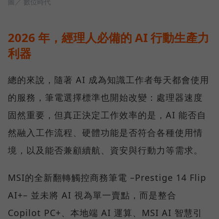
圖／ 數位時代
2026 年，經理人必備的 AI 行動生產力
利器
總的來說，隨著 AI 成為知識工作者每天都會使用
的服務，筆電選擇標準也開始改變：處理器速度
固然重要，但真正決定工作效率的是，AI 能否自
然融入工作流程、硬體功能是否符合各種使用情
境，以及能否兼顧續航、資安與行動力等需求。
MSI的全新翻轉觸控商務筆電 –Prestige 14 Flip
AI+– 並未將 AI 視為單一賣點，而是整合
Copilot PC+、本地端 AI 運算、MSI AI 智慧引