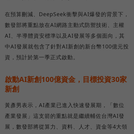
在預算刪減、DeepSeek衝擊與AI爆發的背景下，
數發部將重點放在AI網路主動式防禦技術、主權
AI、半導體資安標準以及AI發展等多個面向，其
中AI發展就包含了針對AI新創的新台幣100億元投
資，預計於第一季正式啟動。
啟動AI新創100億資金，目標投資30家
新創
黃彥男表示，AI產業已進入快速發展期，「數位
產業發展」這支箭的重點就是繼續輔佐台灣AI發
展，數發部將從算力、資料、人才、資金等4大領