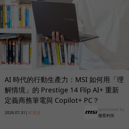
AI 時代的行動生產力：MSI 如何用「理
解情境」的 Prestige 14 Flip AI+ 重新
定義商務筆電與 Copilot+ PC？
sponsored by
2026.07.31
|
3C生活
微星科技