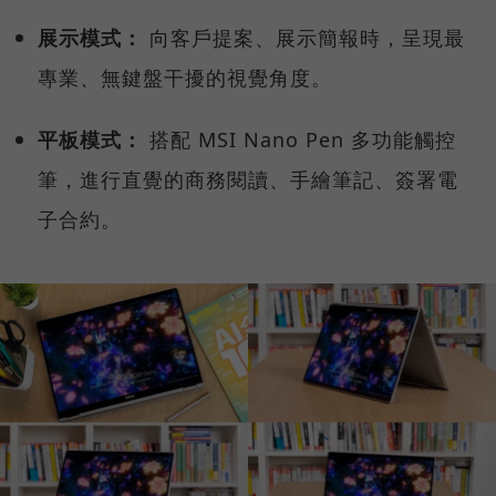
展示模式：
向客戶提案、展示簡報時，呈現最
專業、無鍵盤干擾的視覺角度。
平板模式：
搭配 MSI Nano Pen 多功能觸控
筆，進行直覺的商務閱讀、手繪筆記、簽署電
子合約。