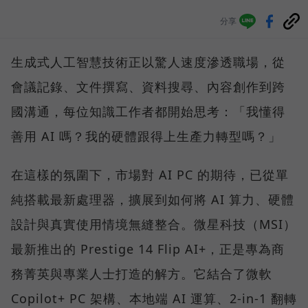
分享
生成式人工智慧技術正以驚人速度滲透職場，從
會議記錄、文件撰寫、資料搜尋、內容創作到跨
國溝通，每位知識工作者都開始思考：「我懂得
善用 AI 嗎？我的硬體跟得上生產力轉型嗎？」
在這樣的氛圍下，市場對 AI PC 的期待，已從單
純搭載最新處理器，擴展到如何將 AI 算力、硬體
設計與真實使用情境無縫整合。微星科技（MSI）
最新推出的 Prestige 14 Flip AI+，正是專為商
務菁英與專業人士打造的解方。它結合了微軟
Copilot+ PC 架構、本地端 AI 運算、2-in-1 翻轉