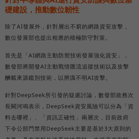
礎建設，推動數位韌性
除了AI發展外，針對層出不窮的網路資安攻擊，
數位發展部也提出相應的積極防守對策。
首先是「AI網路主動防禦技術發展強化資安」，
數發部將開發AI主動戰情匯流追蹤技術以及攻擊
酬載來源鑑別技術，以辨識不明AI攻擊。
針對DeepSeek所引發的疑慮討論，數發部政務次
長闕河鳴表示，DeepSeek資安風險可以分為「資
料去哪裡」、「資訊正確性」兩層次，目前政府
下令公部門禁用DeepSeek主要是基於3大原則的