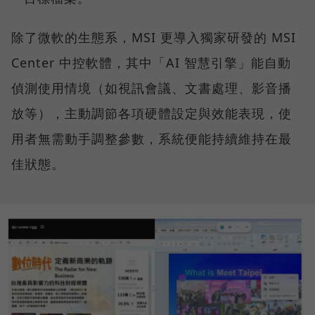
除了微軟的生態系，MSI 更導入獨家研發的 MSI
Center 中控軟體，其中「AI 智慧引擎」能自動
偵測使用情境（如視訊會議、文書處理、影音播
放等），主動調節各項硬體設定與效能表現，使
用者無需動手調整參數，系統便能持續維持在最
佳狀態。