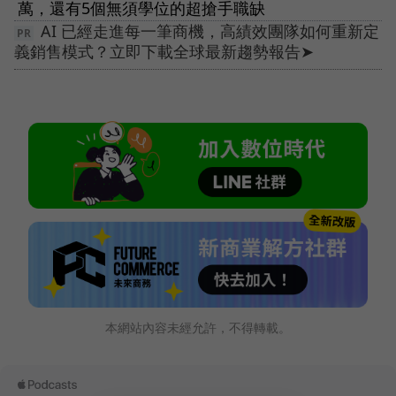
萬，還有5個無須學位的超搶手職缺
AI 已經走進每一筆商機，高績效團隊如何重新定
義銷售模式？立即下載全球最新趨勢報告➤
本網站內容未經允許，不得轉載。