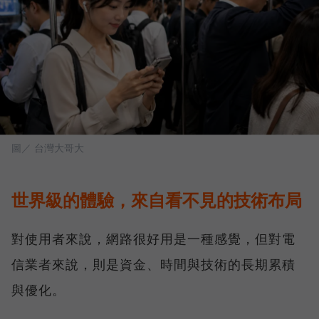
圖／ 台灣大哥大
世界級的體驗，來自看不見的技術布局
對使用者來說，網路很好用是一種感覺，但對電
信業者來說，則是資金、時間與技術的長期累積
與優化。