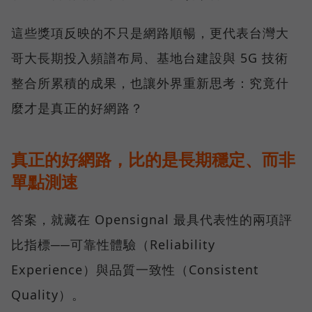
這些獎項反映的不只是網路順暢，更代表台灣大
哥大長期投入頻譜布局、基地台建設與 5G 技術
整合所累積的成果，也讓外界重新思考：究竟什
麼才是真正的好網路？
真正的好網路，比的是長期穩定、而非
單點測速
答案，就藏在 Opensignal 最具代表性的兩項評
比指標──可靠性體驗（Reliability
Experience）與品質一致性（Consistent
Quality）。