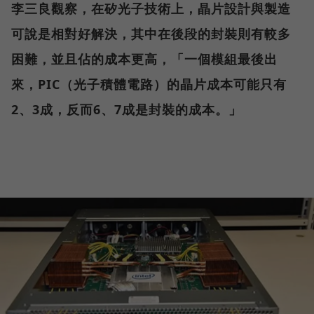
李三良觀察，在矽光子技術上，晶片設計與製造
可說是相對好解決，其中在後段的封裝則有較多
困難，並且佔的成本更高，「一個模組最後出
來，PIC（光子積體電路）的晶片成本可能只有
2、3成，反而6、7成是封裝的成本。」