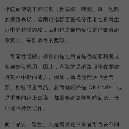
相較於傳統下載速度只反映單一時間、單一地點
的網路表現，這兩項指標更重視使用者在真實生
活中的整體體驗，因此也是最能反映電信業者網
路實力、最難取得的獎項。
「可靠性體驗」衡量的是使用者是否能順利完成
各種數位應用，因此，考驗的是網路服務在關鍵
時刻不中斷的能力。例如，搶購熱門演唱會門
票、秒殺限量商品、超商結帳掃描 QR Code，或
是重要的線上會議，都需要網路能即時回應、低
延遲且持續運作。
而「品質一致性」則是衡量電信業者可否在不同