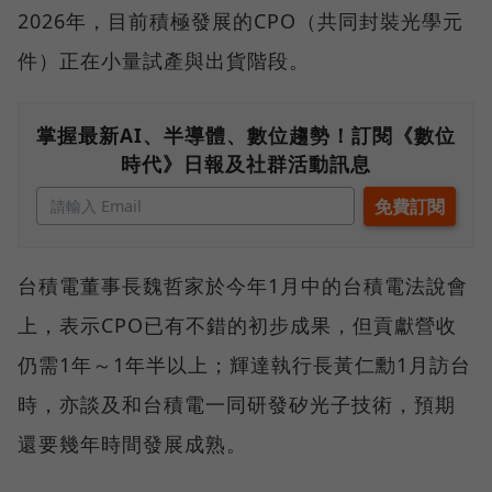
2026年，目前積極發展的CPO（共同封裝光學元
件）正在小量試產與出貨階段。
掌握最新AI、半導體、數位趨勢！訂閱《數位
時代》日報及社群活動訊息
台積電董事長魏哲家於今年1月中的台積電法說會
上，表示CPO已有不錯的初步成果，但貢獻營收
仍需1年～1年半以上；輝達執行長黃仁勳1月訪台
時，亦談及和台積電一同研發矽光子技術，預期
還要幾年時間發展成熟。