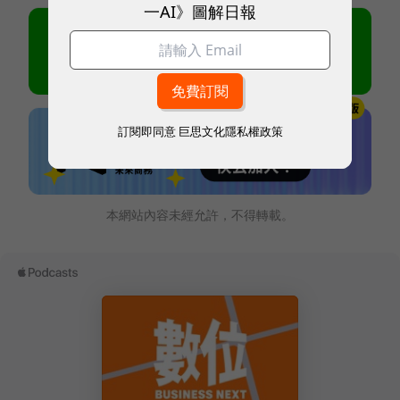
一AI》圖解日報
訂閱即同意
巨思文化隱私權政策
本網站內容未經允許，不得轉載。