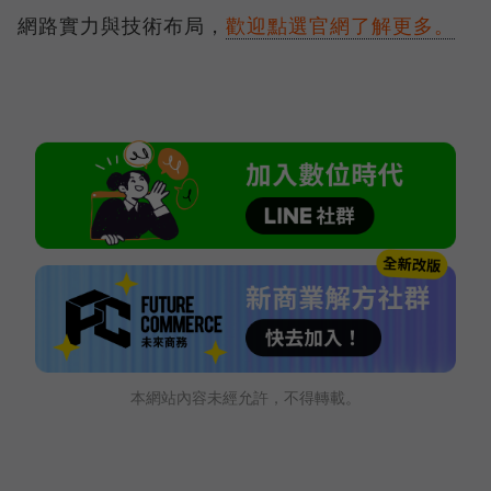
網路實力與技術布局，
歡迎點選官網了解更多。
本網站內容未經允許，不得轉載。