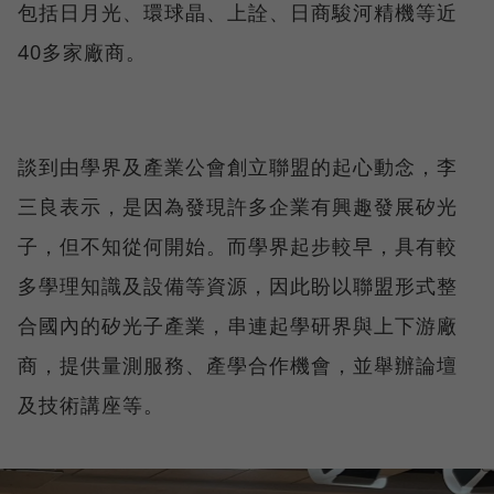
包括日月光、環球晶、上詮、日商駿河精機等近
40多家廠商。
談到由學界及產業公會創立聯盟的起心動念，李
三良表示，是因為發現許多企業有興趣發展矽光
子，但不知從何開始。而學界起步較早，具有較
多學理知識及設備等資源，因此盼以聯盟形式整
合國內的矽光子產業，串連起學研界與上下游廠
商，提供量測服務、產學合作機會，並舉辦論壇
及技術講座等。