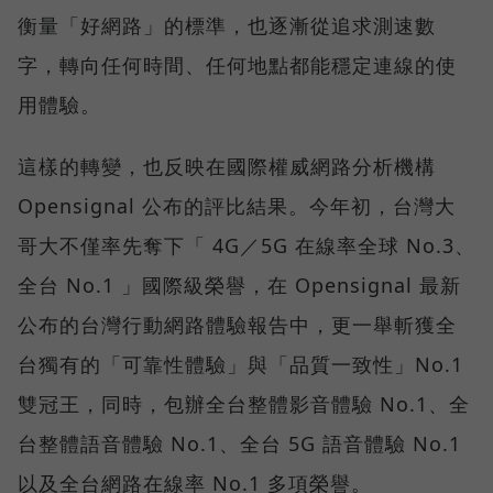
衡量「好網路」的標準，也逐漸從追求測速數
字，轉向任何時間、任何地點都能穩定連線的使
用體驗。
這樣的轉變，也反映在國際權威網路分析機構
Opensignal 公布的評比結果。今年初，台灣大
哥大不僅率先奪下「 4G／5G 在線率全球 No.3、
全台 No.1 」國際級榮譽，在 Opensignal 最新
公布的台灣行動網路體驗報告中，更一舉斬獲全
台獨有的「可靠性體驗」與「品質一致性」No.1
雙冠王，同時，包辦全台整體影音體驗 No.1、全
台整體語音體驗 No.1、全台 5G 語音體驗 No.1
以及全台網路在線率 No.1 多項榮譽。