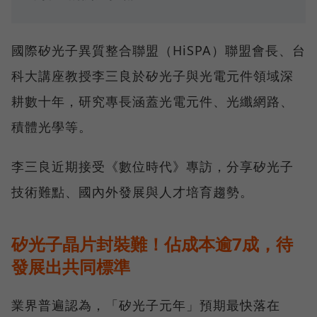
國際矽光子異質整合聯盟（HiSPA）聯盟會長、台
科大講座教授李三良於矽光子與光電元件領域深
耕數十年，研究專長涵蓋光電元件、光纖網路、
積體光學等。
李三良近期接受《數位時代》專訪，分享矽光子
技術難點、國內外發展與人才培育趨勢。
矽光子晶片封裝難！佔成本逾7成，待
發展出共同標準
業界普遍認為，「矽光子元年」預期最快落在