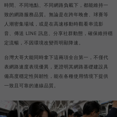
時間、不同地點、不同網路負載下，都能維持一
致的網路服務品質。無論是在跨年晚會、球賽等
人潮密集場域，或是在高速移動時觀看串流影
音、傳送 LINE 訊息、分享社群動態，確保維持穩
定流暢，不因環境改變而明顯降速。
台灣大哥大能同時拿下這兩項全台第一，不僅代
表網路速度表現優異，更證明其網路基礎建設具
備高度穩定性與韌性，能在各種使用情境下提供
一致且可靠的連線品質。