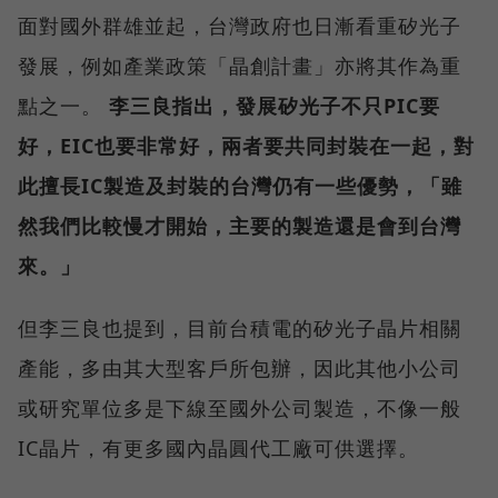
面對國外群雄並起，台灣政府也日漸看重矽光子
發展，例如產業政策「晶創計畫」亦將其作為重
點之一。
李三良指出，發展矽光子不只PIC要
好，EIC也要非常好，兩者要共同封裝在一起，對
此擅長IC製造及封裝的台灣仍有一些優勢，「雖
然我們比較慢才開始，主要的製造還是會到台灣
來。」
但李三良也提到，目前台積電的矽光子晶片相關
產能，多由其大型客戶所包辦，因此其他小公司
或研究單位多是下線至國外公司製造，不像一般
IC晶片，有更多國內晶圓代工廠可供選擇。