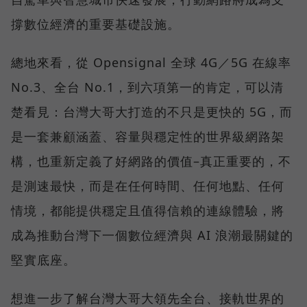
撐數位經濟的重要基礎設施。
總地來看，從 Opensignal 全球 4G／5G 在線率
No.3、全台 No.1，到六項第一的肯定，可以清
楚看見：台灣大哥大打造的不只是更快的 5G，而
是一套兼顧涵蓋、容量與穩定性的世界級網路架
構，也重新定義了好網路的價值–真正重要的，不
是測速最快，而是在任何時間、任何地點、任何
情境，都能提供穩定且值得信賴的連線體驗，將
成為推動台灣下一個數位經濟與 AI 浪潮最關鍵的
堅實底座。
想進一步了解台灣大哥大領先全台、接軌世界的