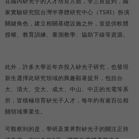
在國內矽光子的人才培育方面，李三良提到，國
家實驗研究院台灣半導體研究中心（TSRI）扮演
關鍵角色，建立相關基礎設施之外，並提供軟體
授權、教育訓練、量測教學、協助下線等資源。
此外，許多大學近年亦投入矽光子研究，也發現
新生選擇此研究領域的興趣顯著提升，包括台
大、清大、交大、成大、中山、中正的光電等系
所，皆積極培育矽光子人才，每年約有逾百位相
關領域畢業生。
可觀察到的是，學研及業界對矽光子的關注正持