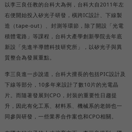
以李三良任教的台科大為例，台科大自2011年左
右便開始投入矽光子研發，橫跨IC設計、下線製
造（tape-out）、封測等環節，除了開設「光電
積體電路」等課程，台科大產學創新學院去年底
新設「先進半導體科技研究所」，以矽光子與異
質整合為發展重點。
李三良進一步說道，台科大擅長的包括PIC設計及
下線等部分，10多年來設計了數10片的光電晶
片。而隨著發展到CPO，封裝的重要性日趨提
升，因此有化工系、材料系、機械系的老師也一
同參與研發，一些業界合作案也和CPO相關。