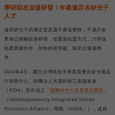
學研助攻加速研發！年產逾百名矽光子
人才
儘管矽光子的廣泛普及還不會這麼快，不過許多
業者已積極投身研發，並透過結盟方式，力求強
化產業鏈合作、加快技術突破、制定出發展標
準。
2024年4月，國立台灣科技大學異質整合矽光電晶
片研發中心、財團法人光電科技工業協進會
（PIDA）宣布成立「
國際矽光子異質整合聯盟
」
（Heterogeneously Integrated Silicon
Photonics Alliance，簡稱「HiSPA」），成員