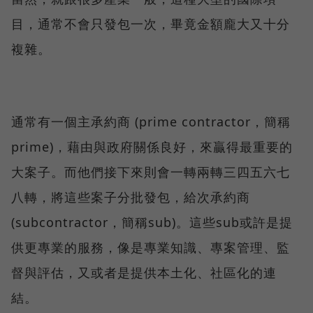
目，通常不會只發包一次，畢竟金額龐大又十分
複雜。
通常有一個主承約商 (prime contractor，簡稱
prime)，藉由與政府關係良好，來贏得最重要的
大案子。而他們接下來則會一轉兩轉三四五六七
八轉，將這些案子分批發包，給次承約商
(subcontractor，簡稱sub)。這些sub或許是提
供更專業的服務，像是專業知識、專案管理、監
督與評估，又或者是提供本土化、社區化的連
結。