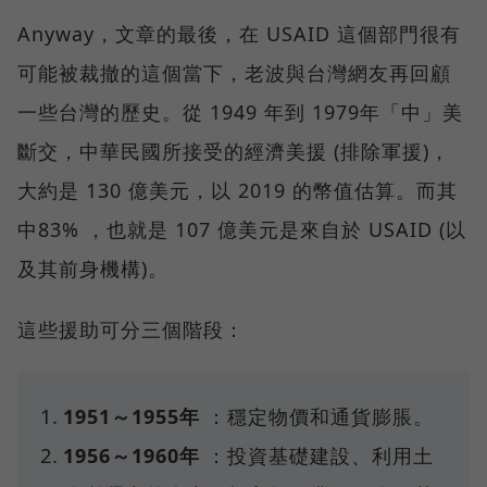
Anyway，文章的最後，在 USAID 這個部門很有
可能被裁撤的這個當下，老波與台灣網友再回顧
一些台灣的歷史。從 1949 年到 1979年「中」美
斷交，中華民國所接受的經濟美援 (排除軍援)，
大約是 130 億美元，以 2019 的幣值估算。而其
中83% ，也就是 107 億美元是來自於 USAID (以
及其前身機構)。
這些援助可分三個階段：
1951～1955年
：穩定物價和通貨膨脹。
1956～1960年
：投資基礎建設、利用土