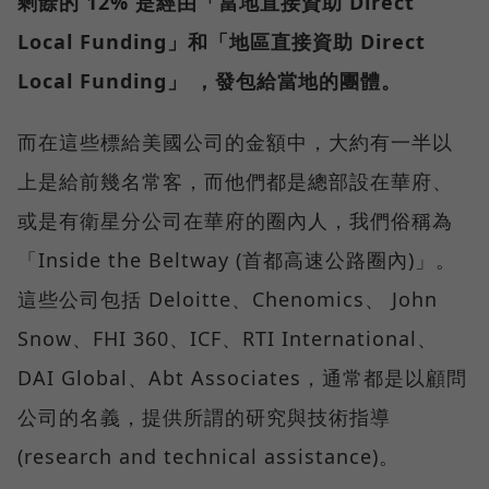
剩餘的 12% 是經由「當地直接資助 Direct
Local Funding」和「地區直接資助 Direct
Local Funding」 ，發包給當地的團體。
而在這些標給美國公司的金額中，大約有一半以
上是給前幾名常客，而他們都是總部設在華府、
或是有衛星分公司在華府的圈內人，我們俗稱為
「Inside the Beltway (首都高速公路圈內)」。
這些公司包括 Deloitte、Chenomics、 John
Snow、FHI 360、ICF、RTI International、
DAI Global、Abt Associates，通常都是以顧問
公司的名義，提供所謂的研究與技術指導
(research and technical assistance)。