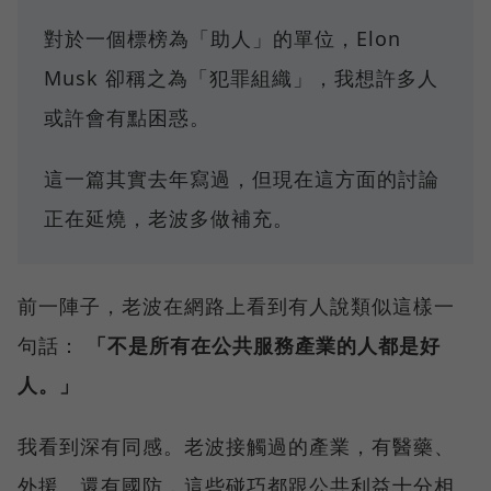
對於一個標榜為「助人」的單位，Elon
Musk 卻稱之為「犯罪組織」，我想許多人
或許會有點困惑。
這一篇其實去年寫過，但現在這方面的討論
正在延燒，老波多做補充。
前一陣子，老波在網路上看到有人說類似這樣一
句話：
「不是所有在公共服務產業的人都是好
人。」
我看到深有同感。老波接觸過的產業，有醫藥、
外援、還有國防，這些碰巧都跟公共利益十分相