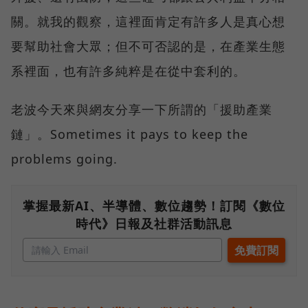
關。就我的觀察，這裡面肯定有許多人是真心想
要幫助社會大眾；但不可否認的是，在產業生態
系裡面，也有許多純粹是在從中套利的。
老波今天來與網友分享一下所謂的「援助產業
鏈」。Sometimes it pays to keep the
problems going.
掌握最新AI、半導體、數位趨勢！訂閱《數位
時代》日報及社群活動訊息