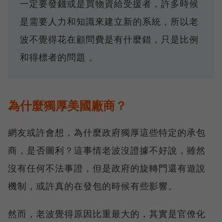
一定要發錢或是買物資給受援者，許多時候
是需要人力和知識來建立新的系統，所以老
波不覺得花在顧問費是有什麼錯，只是比例
和得標者的問題 。
為什麼獨厚美國廠商？
網友或許會想，為什麼政府獨厚這些特定的承包
商，是否圖利？這事情老波沒證據不好說，雖然
沒有任何不法事證，但是政府的旋轉門還有遊說
機制，或許真的在發包的時候有些影響。
然而，老波覺得原因比重最大的，其實是官僚化