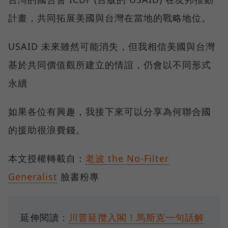
計畫，共同拓展美國與台灣在當地的戰略地位。
USAID 未來雖然可能消失，但我相信美國與台灣
基於共同價值觀所建立的情誼，仍會以不同形式
永續
如果各位有興趣，我接下來可以分享為何聯合國
的援助很浪費錢。
本文授權轉載自：
老波 the No-Filter
Generalist
臉書粉專
延伸閱讀：
川普延攬入閣！馬斯克一句話解