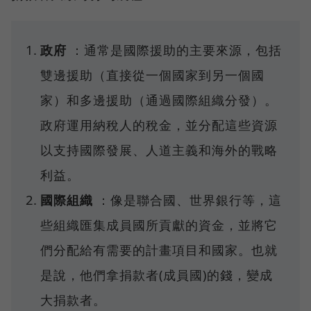
政府
：通常是國際援助的主要來源，包括
雙邊援助（直接從一個國家到另一個國
家）和多邊援助（通過國際組織分發）。
政府運用納稅人的稅金，並分配這些資源
以支持國際發展、人道主義和海外的戰略
利益。
國際組織
：像是聯合國、世界銀行等，這
些組織匯集成員國所貢獻的資金，並將它
們分配給有需要的計畫項目和國家。也就
是說，他們拿捐款者(成員國)的錢，變成
大捐款者。