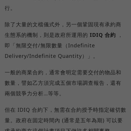
行。
除了大量的文檔儀式外，另一個鞏固現有承約商
生態系的機制，則是政府所運用的
IDIQ 合約
，
即「無限交付/無限數量（Indefinite
Delivery/Indefinite Quantity）」。
一般的商業合約，通常會明定需要交付的物品和
數量，譬如乙方須完成五個市場調查報告，還有
兩個競爭力分析…等等。
但在 IDIQ 合約下，無需在合約授予時指定確切數
量。政府在固定時間內 (通常是五年為期) 可以要
求承約商在這個計畫項目下做許多相關事務。