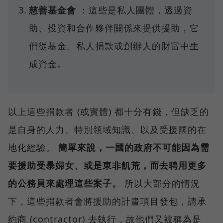
慈善基金會
：這些是私人團體，透過資
助、投資和合作夥伴關係來提供援助，它
們從基金、私人捐款或創辦人的財富中生
成資金。
以上這些捐款者 (或實體) 都十分有錢，但缺乏的
是自身的人力、特別領域知識、以及受援國的在
地化經驗。
簡單來說，一國的政府不可能因為需
要援助受暴婦女、或是東非飢荒，而去聘用更多
的公務員來處理這些案子。
所以大部分的情況
下，這些捐款者會將援助的計畫項目發包，請承
約商 (contractor) 去執行，故他們又被稱為是