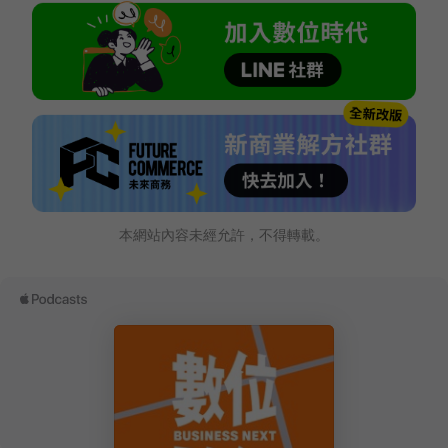
本網站內容未經允許，不得轉載。