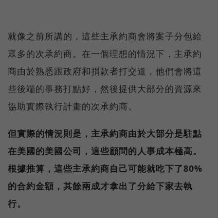
就像之前所講的，這些主承約商會將案子分包給
眾多的次承約商。在一個理想的情況下，主承約
商由於熟悉跟政府和捐款者打交道，他們會將這
些後端的事務打點好，然後提供大部分的資源來
協助實際執行計畫的次承約商。
但實際的情況則是，主承約商由於大部分是駐點
在美國的美國公司，這些顧問的人事成本極高。
根據推算，這些主承約商自己可能就吃下了80%
的合約金額，其餘兩成才拿出了分給下家去執
行。