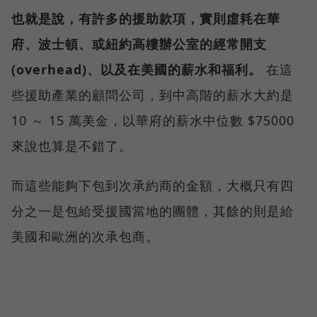
也就是說，有許多的援助款項，實則虛耗在華
府、波士頓、或紐約高樓辦公室的經常開支
(overhead)、以及在美國的薪水和福利。
在這
些援助產業的顧問公司，到中高階的薪水大約是
10 ～ 15 萬美金，以華府的薪水中位數 $75000
來說也算是不錯了。
而這些能夠下包到次承約商的金額，大概只有四
分之一是包給受援國當地的團體，其餘的則是給
美國和歐洲的次承包商。