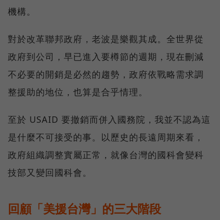
機構。
對於改革聯邦政府，老波是樂觀其成。全世界從
政府到公司，早已進入要樽節的週期，現在刪減
不必要的開銷是必然的趨勢，政府依戰略需求調
整援助的地位，也算是合乎情理。
至於 USAID 要撤銷而併入國務院，我並不認為這
是什麼不可接受的事。以歷史的長遠周期來看，
政府組織調整實屬正常，就像台灣的國科會變科
技部又變回國科會。
回顧「美援台灣」的三大階段