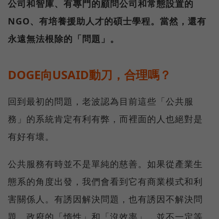
公司和智庫、有專門的顧問公司和常態設置的
NGO、有培養援助人才的碩士學程。當然，還有
永遠無法根除的「問題」。
DOGE向USAID動刀，合理嗎？
回到最初的問題，老波認為目前這些「公共服
務」的系統肯定有利有弊，而裡面的人也絕對是
有好有壞。
公共服務有時並不是單純的慈善。如果從產業生
態系的角度出發，我們會看到它有商業模式和利
害關係人。有誘因解決問題，也有誘因不解決問
題。政府的「惰性」和「沒效率」，並不一定等