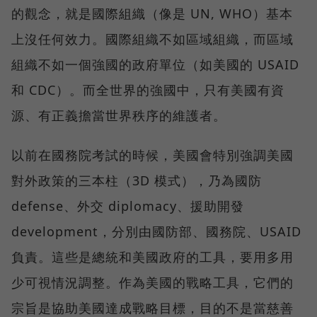
的觀念，就是國際組織（像是 UN, WHO）基本
上沒任何效力。國際組織不如區域組織，而區域
組織不如一個強國的政府單位（如美國的 USAID
和 CDC）。而全世界的強國中，只有美國有資
源、有正義擔當世界秩序的維護者。
以前在國務院考試的時候，美國會特別強調美國
對外政策的三本柱（3D 模式），乃為國防
defense、外交 diplomacy、援助開發
development，分別由國防部、國務院、USAID
負責。這些是總統和美國政府的工具，要用多用
少可視情況調整。作為美國的戰略工具，它們的
宗旨是協助美國達成戰略目標，目的不是當慈善