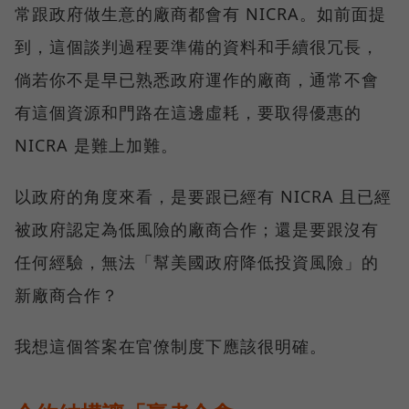
常跟政府做生意的廠商都會有 NICRA。如前面提
到，這個談判過程要準備的資料和手續很冗長，
倘若你不是早已熟悉政府運作的廠商，通常不會
有這個資源和門路在這邊虛耗，要取得優惠的
NICRA 是難上加難。
以政府的角度來看，是要跟已經有 NICRA 且已經
被政府認定為低風險的廠商合作；還是要跟沒有
任何經驗，無法「幫美國政府降低投資風險」的
新廠商合作？
我想這個答案在官僚制度下應該很明確。