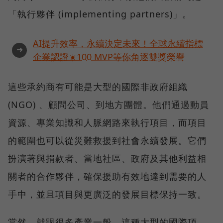
「執行夥伴 (implementing partners)」。
AI提升效率，永續決定未來！全球永續指標
➜
企業認證☀️100 MVP等你角逐雙獎榮譽
這些承約商有可能是大型的國際非政府組織
(NGO) 、顧問公司、到地方團體。他們通過動員
資源、專業知識和人脈網路來執行項目，而項目
的範圍也可以從災難救援到社會永續發展。它們
扮演著與捐款者、當地社區、政府及其他利益相
關者的合作夥伴，確保援助有效地達到需要的人
手中，並且項目與更廣泛的發展目標保持一致。
當然，就跟很多產業一般，這種大型的國際項