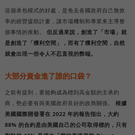
這個承包模式的好處，是免去各國政府自己無效
率的經營援助計畫，讓市場機制和專業來主導整
個事情的推動。
但反過來說，創造了「市場」就
是創造了「獲利空間」，而有了獲利空間，自然
就會出現一些令人不忍直視的弊端。
大部分資金進了誰的口袋？
之前有提到，要能夠成為標到高金額的主承約
商，勢必要有與美國政府良好的政商關係。
根據
美國國際開發署在 2022 年的報告指出，大約
88% 的合約是由美國自己的公司取得標的，只有