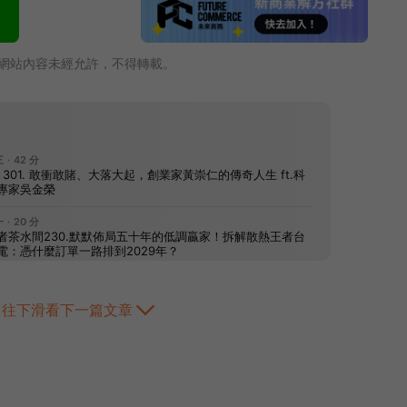
網站內容未經允許，不得轉載。
往下滑看下一篇文章