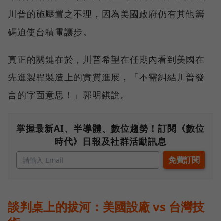
川普的施壓置之不理，因為美國政府仍有其他籌
碼迫使台積電讓步。
真正的關鍵在於，川普希望在任期內看到美國在
先進製程製造上的實質進展，「不需糾結川普發
言的字面意思！」郭明錤說。
掌握最新AI、半導體、數位趨勢！訂閱《數位
時代》日報及社群活動訊息
談判桌上的拔河：美國設廠 vs 台灣技