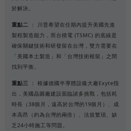
於解決。
重點二
： 川普希望在任期內提升美國先進
製程製造能力，而台積電 (TSMC) 的底線是
確保關鍵技術和研發留在台灣，雙方需要在
「美國本土製造」和「台灣技術根留」之間
找到平衡。
重點三
： 根據德國半導體設備大廠Exyte指
出，美國晶圓廠建設面臨諸多挑戰，包括耗
時長（38個月，遠高於台灣的19個月）、成
本高昂（約為台灣的兩倍）、法規繁瑣、缺
乏24小時施工等問題。