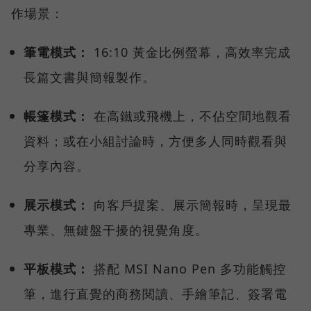
作場景：
筆電模式：
16:10 黃金比例螢幕，高效率完成
長篇文書與簡報製作。
帳篷模式：
在高鐵或飛機上，不佔空間地觀看
資料；或在小組討論時，方便多人同時觀看與
分享內容。
展示模式：
向客戶提案、展示簡報時，呈現最
專業、無鍵盤干擾的視覺角度。
平板模式：
搭配 MSI Nano Pen 多功能觸控
筆，進行直覺的商務閱讀、手繪筆記、簽署電