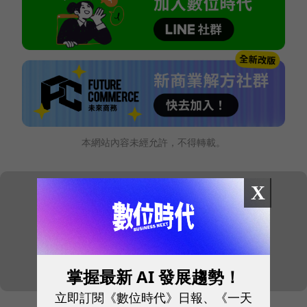
本網站內容未經允許，不得轉載。
X
掌握最新 AI 發展趨勢！
立即訂閱《數位時代》日報、《一天