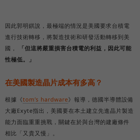
因此郭明錤說，最極端的情況是美國要求台積電
進行技術轉移，將製造技術和研發活動轉移到美
國，
「但這將嚴重損害台積電的利益，因此可能
性極低。」
在美國製造晶片成本有多高？
根據《
tom’s hardware
》報導，德國半導體設備
大廠Exyte指出，美國要在本土建立先進晶片製造
能力面臨重重挑戰，關鍵在於與台灣的建廠條件
相比「又貴又慢」。