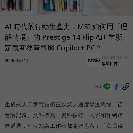
AI 時代的行動生產力：MSI 如何用「理
解情境」的 Prestige 14 Flip AI+ 重新
定義商務筆電與 Copilot+ PC？
sponsored by
2026.07.31
|
微星科技
分享
生成式人工智慧技術正以驚人速度滲透職場，從
會議記錄、文件撰寫、資料搜尋、內容創作到跨
國溝通，每位知識工作者都開始思考：「我懂得