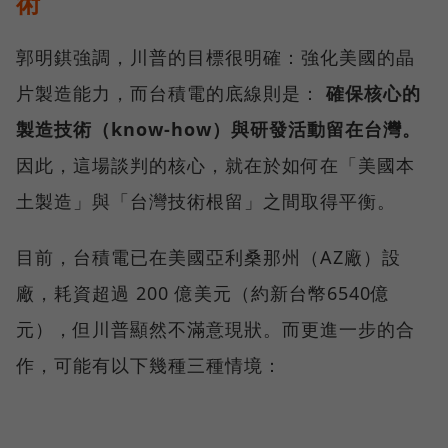
術
郭明錤強調，川普的目標很明確：強化美國的晶
片製造能力，而台積電的底線則是：
確保核心的
製造技術（know-how）與研發活動留在台灣。
因此，這場談判的核心，就在於如何在「美國本
土製造」與「台灣技術根留」之間取得平衡。
目前，台積電已在美國亞利桑那州（AZ廠）設
廠，耗資超過 200 億美元（約新台幣6540億
元），但川普顯然不滿意現狀。而更進一步的合
作，可能有以下幾種三種情境：