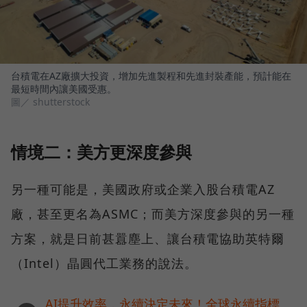
台積電在AZ廠擴大投資，增加先進製程和先進封裝產能，預計能在
最短時間內讓美國受惠。
圖／ shutterstock
情境二：美方更深度參與
另一種可能是，美國政府或企業入股台積電AZ
廠，甚至更名為ASMC；而美方深度參與的另一種
方案，就是日前甚囂塵上、讓台積電協助英特爾
（Intel）晶圓代工業務的說法。
AI提升效率，永續決定未來！全球永續指標