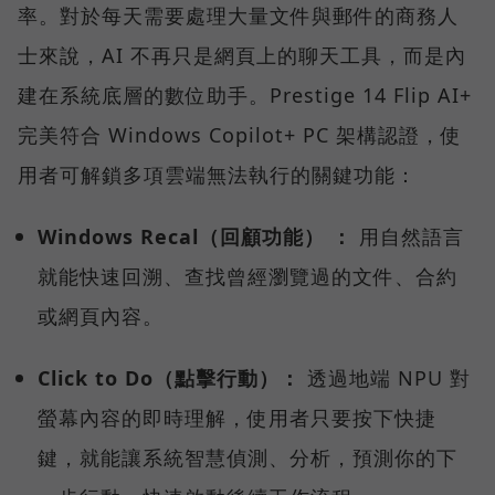
率。對於每天需要處理大量文件與郵件的商務人
士來說，AI 不再只是網頁上的聊天工具，而是內
建在系統底層的數位助手。Prestige 14 Flip AI+
完美符合 Windows Copilot+ PC 架構認證，使
用者可解鎖多項雲端無法執行的關鍵功能：
Windows Recal（回顧功能） ：
用自然語言
就能快速回溯、查找曾經瀏覽過的文件、合約
或網頁內容。
Click to Do（點擊行動）：
透過地端 NPU 對
螢幕內容的即時理解，使用者只要按下快捷
鍵，就能讓系統智慧偵測、分析，預測你的下