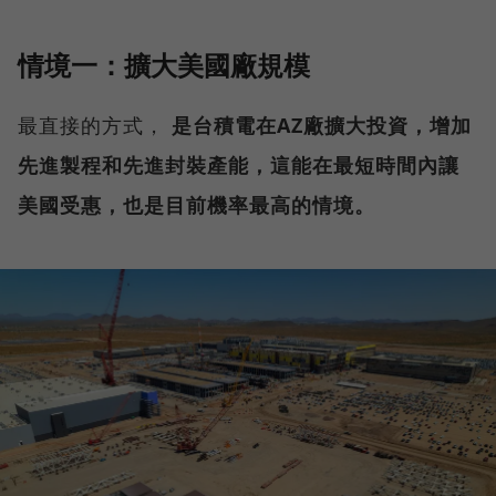
情境一：擴大美國廠規模
最直接的方式，
是台積電在AZ廠擴大投資，增加
先進製程和先進封裝產能，這能在最短時間內讓
美國受惠，也是目前機率最高的情境。