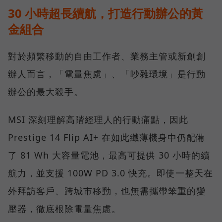
30 小時超長續航，打造行動辦公的黃
金組合
對於頻繁移動的自由工作者、業務主管或新創創
辦人而言，「電量焦慮」、「吵雜環境」是行動
辦公的最大殺手。
MSI 深刻理解高階經理人的行動痛點，因此
Prestige 14 Flip AI+ 在如此纖薄機身中仍配備
了 81 Wh 大容量電池，最高可提供 30 小時的續
航力，並支援 100W PD 3.0 快充。即使一整天在
外拜訪客戶、跨城市移動，也無需攜帶笨重的變
壓器，徹底根除電量焦慮。