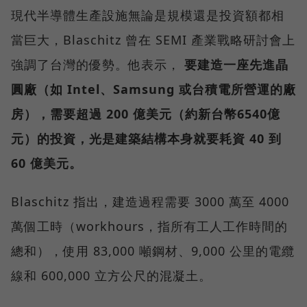
現代半導體生產設施無論是規模還是投資額都相
當巨大，Blaschitz 曾在 SEMI 產業戰略研討會上
強調了台灣的優勢。他表示，
要建造一座先進晶
圓廠（如 Intel、Samsung 或台積電所營運的廠
房），需要超過 200 億美元（約新台幣6540億
元）的投資，光是建築結構本身就要耗資 40 到
60 億美元。
Blaschitz 指出，建造過程需要 3000 萬至 4000
萬個工時（workhours，指所有工人工作時間的
總和），使用 83,000 噸鋼材、9,000 公里的電纜
線和 600,000 立方公尺的混凝土。