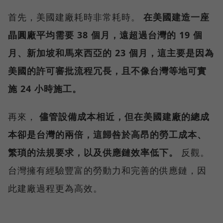
首先，美國建廠耗時非常耗時。
在美國建造一座
晶圓廠平均需要 38 個月，遠超過台灣的 19 個
月、新加坡和馬來西亞的 23 個月，這主要是因為
美國的許可審批流程冗長，且不像台灣等地可實
施 24 小時施工。
再來，
儘管設備成本相近，但在美國建廠的總成
本卻是台灣的兩倍，這歸咎於高昂的勞工成本、
繁瑣的法規要求，以及供應鏈效率低下。
反觀。
台灣擁有經驗豐富的勞動力和完善的供應鏈，因
此建廠過程更為高效。