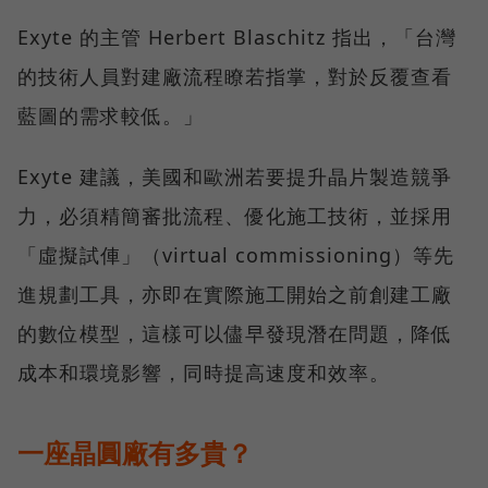
Exyte 的主管 Herbert Blaschitz 指出，「台灣
的技術人員對建廠流程瞭若指掌，對於反覆查看
藍圖的需求較低。」
Exyte 建議，美國和歐洲若要提升晶片製造競爭
力，必須精簡審批流程、優化施工技術，並採用
「虛擬試俥」（virtual commissioning）等先
進規劃工具，亦即在實際施工開始之前創建工廠
的數位模型，這樣可以儘早發現潛在問題，降低
成本和環境影響，同時提高速度和效率。
一座晶圓廠有多貴？