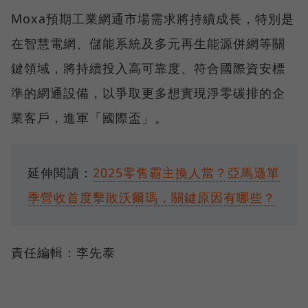
Moxa預期工業網通市場需求將持續成長，特別是
在智慧電網、儲能系統及多元再生能源併網等關
鍵領域，將持續投入高可靠度、符合國際資安標
準的網通設備，以爭取更多想實現淨零碳排的企
業客戶，進軍「國際盃」。
延伸閱讀：
2025零售霸主換人當？亞馬遜單
季營收首度擊敗沃爾瑪，關鍵原因有哪些？
責任編輯：李先泰