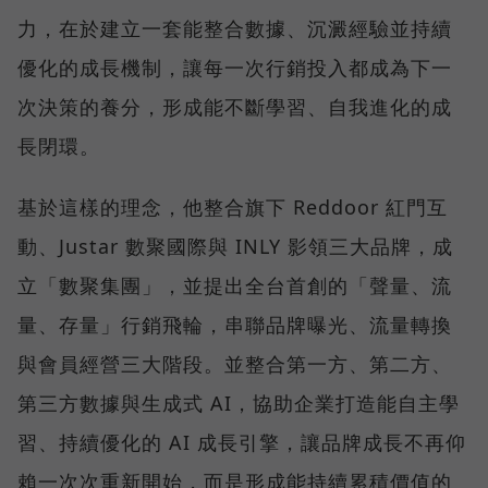
力，在於建立一套能整合數據、沉澱經驗並持續
優化的成長機制，讓每一次行銷投入都成為下一
次決策的養分，形成能不斷學習、自我進化的成
長閉環。
基於這樣的理念，他整合旗下 Reddoor 紅門互
動、Justar 數聚國際與 INLY 影領三大品牌，成
立「數聚集團」，並提出全台首創的「聲量、流
量、存量」行銷飛輪，串聯品牌曝光、流量轉換
與會員經營三大階段。並整合第一方、第二方、
第三方數據與生成式 AI，協助企業打造能自主學
習、持續優化的 AI 成長引擎，讓品牌成長不再仰
賴一次次重新開始，而是形成能持續累積價值的