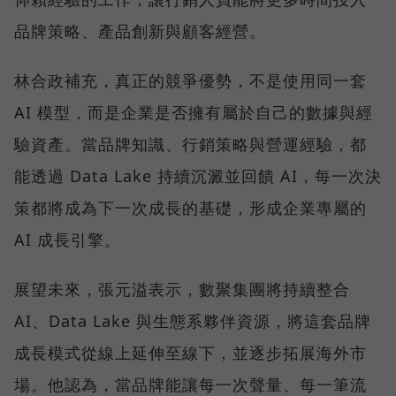
品牌策略、產品創新與顧客經營。
林合政補充，真正的競爭優勢，不是使用同一套
AI 模型，而是企業是否擁有屬於自己的數據與經
驗資產。當品牌知識、行銷策略與營運經驗，都
能透過 Data Lake 持續沉澱並回饋 AI，每一次決
策都將成為下一次成長的基礎，形成企業專屬的
AI 成長引擎。
展望未來，張元溢表示，數聚集團將持續整合
AI、Data Lake 與生態系夥伴資源，將這套品牌
成長模式從線上延伸至線下，並逐步拓展海外市
場。他認為，當品牌能讓每一次聲量、每一筆流