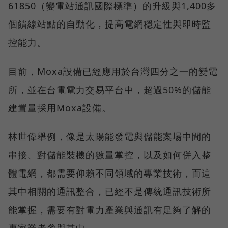
61850（變電站通訊國際標準）的升級與1,400多
個饋線站點的自動化，提高電網穩定性與即時監
控能力。
目前，Moxa設備已經應用於台灣四分之一的變電
所，並在台電電力交易平台中，超過50%的儲能
建置量採用Moxa設備。
林世偉舉例，像是太陽能發電與儲能案場中間的
串接、對儲能裝機的數量掌控，以及如何併入整
體電網，都需要仰賴不同領域的專業技術，而這
其中相關的通訊整合，已經不是傳統通訊技術所
能掌握，需要有對電力產業與通訊有足夠了解的