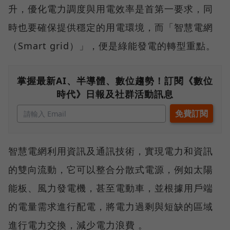
升，優化電力調度與用電效率是首第一要求，同
時也要確保提供穩定的用電環境，而「智慧電網
（Smart grid）」，便是綠能發電的轉型重點。
掌握最新AI、半導體、數位趨勢！訂閱《數位
時代》日報及社群活動訊息
智慧電網利用資訊及通訊技術，實現電力和資訊
的雙向流動，它可以整合分散式電源，例如太陽
能板、風力發電機，甚至電動車，並根據用戶端
的電量需求進行配電，將電力過剩與短缺的區域
進行電力交換，減少電力浪費 。