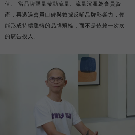
值。 當品牌聲量帶動流量、流量沉澱為會員資
產，再透過會員口碑與數據反哺品牌影響力，便
能形成持續運轉的品牌飛輪，而不是依賴一次次
的廣告投入。