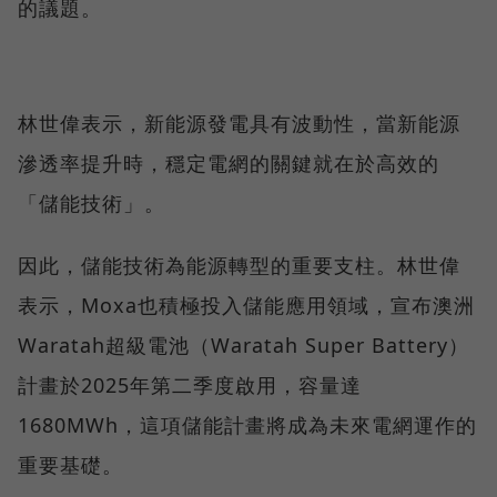
的議題。
林世偉表示，新能源發電具有波動性，當新能源
滲透率提升時，穩定電網的關鍵就在於高效的
「儲能技術」。
因此，儲能技術為能源轉型的重要支柱。林世偉
表示，Moxa也積極投入儲能應用領域，宣布澳洲
Waratah超級電池（Waratah Super Battery）
計畫於2025年第二季度啟用，容量達
1680MWh，這項儲能計畫將成為未來電網運作的
重要基礎。