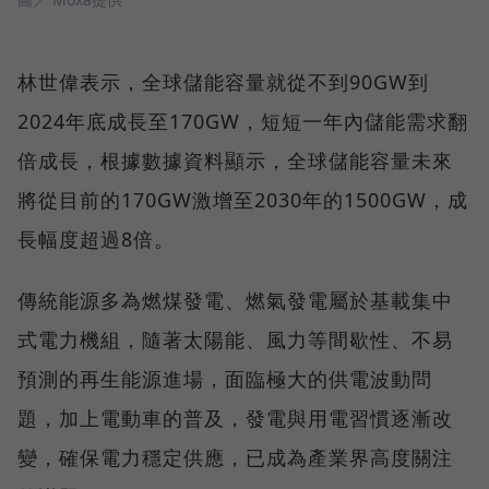
林世偉表示，全球儲能容量就從不到90GW到
2024年底成長至170GW，短短一年內儲能需求翻
倍成長，根據數據資料顯示，全球儲能容量未來
將從目前的170GW激增至2030年的1500GW，成
長幅度超過8倍。
傳統能源多為燃煤發電、燃氣發電屬於基載集中
式電力機組，隨著太陽能、風力等間歇性、不易
預測的再生能源進場，面臨極大的供電波動問
題，加上電動車的普及，發電與用電習慣逐漸改
變，確保電力穩定供應，已成為產業界高度關注