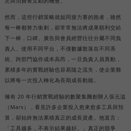
次與消費者互動的機會。
然而，這些行銷策略就如同接力賽的跑者，雖然
每一棒都努力衝刺，卻常常無法將成果順利交給
下一棒，口碑、廣告與會員經營往往分屬不同負
責人、使用不同平台，不僅數據散落在不同系
統、跨部門協作成本高昂，一旦負責人員異動，
累積多年的實戰經驗也容易隨之流失，使企業難
以將每一次投入轉化為長期成長動能。
擁有 20 年行銷實戰經驗的數聚集團創辦人張元溢
（Mars），看見許多企業投入愈來愈多工具與預
算，卻始終無法累積真正的成長資產。他直言：
「工具越多，不表示結果越好。」真正的競爭