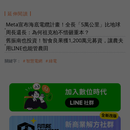
延伸閱讀
Meta宣布海底電纜計畫！全長「5萬公里」比地球
●
周長還長：為何祖克柏不惜砸重本？
舊振南也投資！智食良果獲1,200萬元募資，讓農夫
●
用LINE也能管農田
關鍵字：
＃智慧電網
＃綠電