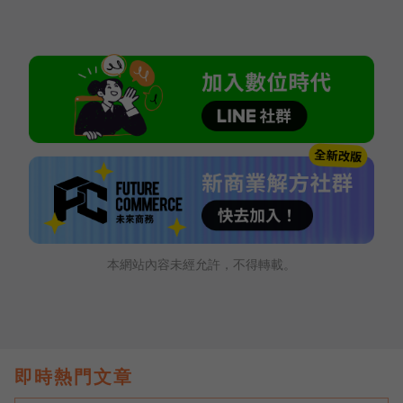
本網站內容未經允許，不得轉載。
即時熱門文章