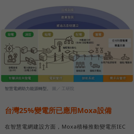
智慧電網助力能源轉型。
圖／ 工研院
台灣25%變電所已應用Moxa設備
在智慧電網建設方面，Moxa積極推動變電所IEC