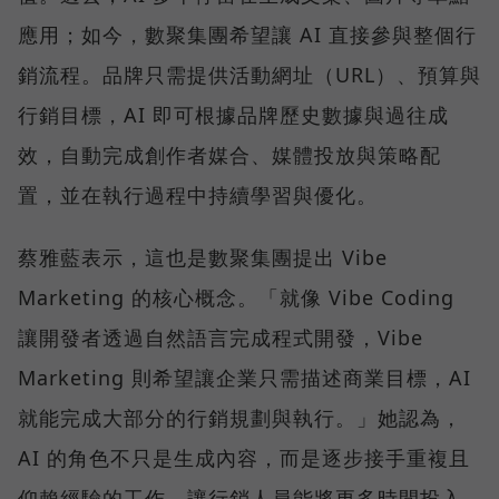
應用；如今，數聚集團希望讓 AI 直接參與整個行
銷流程。品牌只需提供活動網址（URL）、預算與
行銷目標，AI 即可根據品牌歷史數據與過往成
效，自動完成創作者媒合、媒體投放與策略配
置，並在執行過程中持續學習與優化。
蔡雅藍表示，這也是數聚集團提出 Vibe
Marketing 的核心概念。「就像 Vibe Coding
讓開發者透過自然語言完成程式開發，Vibe
Marketing 則希望讓企業只需描述商業目標，AI
就能完成大部分的行銷規劃與執行。」她認為，
AI 的角色不只是生成內容，而是逐步接手重複且
仰賴經驗的工作，讓行銷人員能將更多時間投入