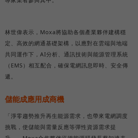
專家業者參與其中。
林世偉表示，Moxa將協助各個產業夥伴建構穩
定、高效的網通基礎架構，以應對在雲端與地端
共同運作下，AI分析、通訊技術與能源管理系統
（EMS）相互配合，確保電網訊息即時、安全傳
遞。
儲能成應用成商機
「淨零趨勢推升再生能源需求，也帶來電網調度
挑戰，使儲能與需量反應等彈性資源需求提