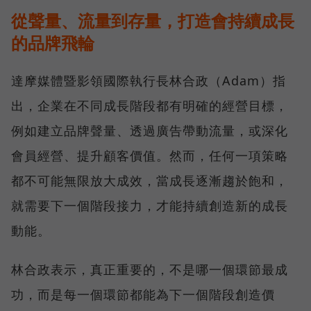
從聲量、流量到存量，打造會持續成長
的品牌飛輪
達摩媒體暨影領國際執行長林合政（Adam）指
出，企業在不同成長階段都有明確的經營目標，
例如建立品牌聲量、透過廣告帶動流量，或深化
會員經營、提升顧客價值。然而，任何一項策略
都不可能無限放大成效，當成長逐漸趨於飽和，
就需要下一個階段接力，才能持續創造新的成長
動能。
林合政表示，真正重要的，不是哪一個環節最成
功，而是每一個環節都能為下一個階段創造價