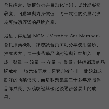
會員經營、數據分析與自動化行銷，提升顧客黏
著度、回購率與終身價值，將一次性的流量沉澱
為可持續經營的品牌資產。
最後，再透過 MGM（Member Get Member）
會員推薦機制，讓忠誠會員主動分享使用體驗、
推薦親友，進一步帶動品牌討論與新客加入，形
成「聲量 → 流量 → 存量 → 聲量」持續循環的品
牌飛輪。 張元溢表示，這套飛輪並非一開始就規
劃好的商業模式，而是數聚集團二十多年來陪伴
品牌成長、持續驗證與優化後逐步發展出的成
果。