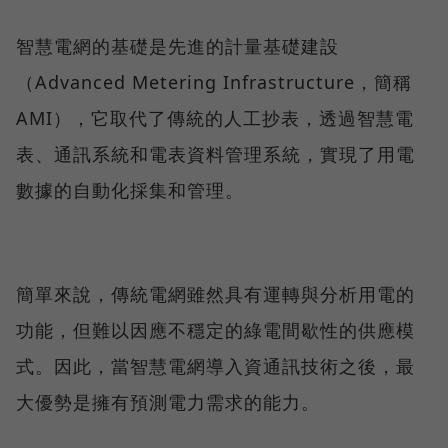
智慧電網的基礎是先進的計量基礎建設
（Advanced Metering Infrastructure，簡稱
AMI），它取代了傳統的人工抄表，透過智慧電
表、通訊系統和電表資料管理系統，實現了用電
數據的自動化採集和管理。
簡單來說，傳統電網雖然具有運轉與分析用電的
功能，但難以因應不穩定的綠電間歇性的供應模
式。因此，當智慧電網導入資通訊技術之後，最
大優勢是擁有預測電力需求的能力。