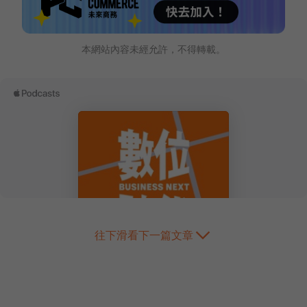
本網站內容未經允許，不得轉載。
往下滑看下一篇文章