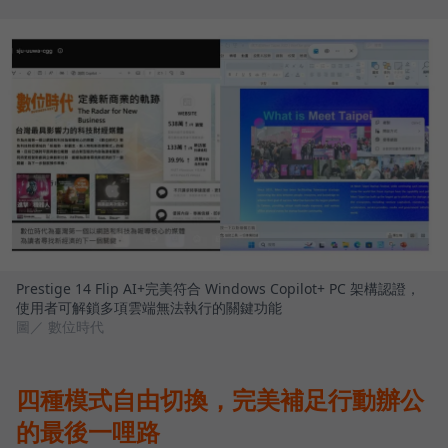
Prestige 14 Flip AI+完美符合 Windows Copilot+ PC 架構認證，
使用者可解鎖多項雲端無法執行的關鍵功能
圖／ 數位時代
四種模式自由切換，完美補足行動辦公
的最後一哩路