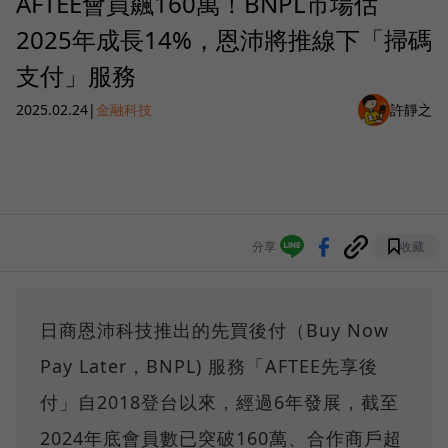
AFTEE會員飆160萬！BNPL市場估
2025年成長14%，恩沛將推線下「掃碼
支付」服務
2025.02.24
|
金融科技
許靜之
分享
收藏
日商恩沛科技推出的先買後付（Buy Now
Pay Later，BNPL) 服務「AFTEE先享後
付」自2018登台以來，經過6年發展，截至
2024年底會員數已突破160萬、合作商戶超