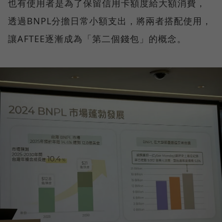
也有使用者是為了保留信用卡額度給大額消費，
透過BNPL分擔日常小額支出，將兩者搭配使用，
讓AFTEE逐漸成為「第二個錢包」的概念。