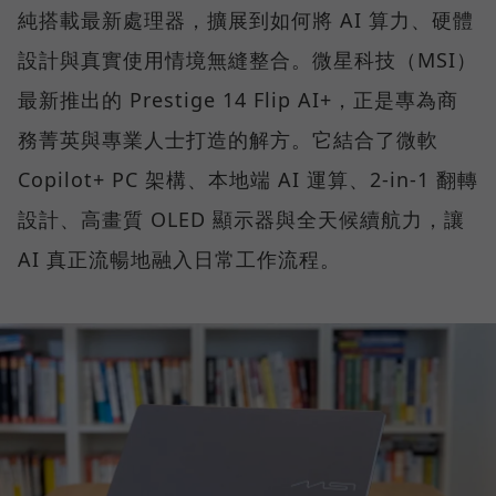
純搭載最新處理器，擴展到如何將 AI 算力、硬體
設計與真實使用情境無縫整合。微星科技（MSI）
最新推出的 Prestige 14 Flip AI+，正是專為商
務菁英與專業人士打造的解方。它結合了微軟
Copilot+ PC 架構、本地端 AI 運算、2-in-1 翻轉
設計、高畫質 OLED 顯示器與全天候續航力，讓
AI 真正流暢地融入日常工作流程。