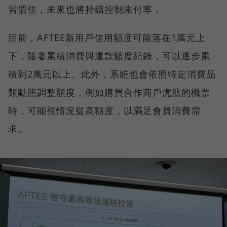
習慣佳，未來也將持續控制未付率，
目前，AFTEE新用戶信用額度可能落在1萬元上
下，隨著累積消費與還款額度紀錄，可以逐步累
積到2萬元以上。此外，系統也會依照特定消費品
類動態調整額度，例如購買合作商戶虎航的機票
時，可能視情況提高額度，以滿足會員消費需
求。