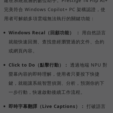
建在系統底層的數位助手。Prestige 14 Flip AI+
完美符合 Windows Copilot+ PC 架構認證，使
用者可解鎖多項雲端無法執行的關鍵功能：
Windows Recal（回顧功能） ：
用自然語言
就能快速回溯、查找曾經瀏覽過的文件、合約
或網頁內容。
Click to Do（點擊行動）：
透過地端 NPU 對
螢幕內容的即時理解，使用者只要按下快捷
鍵，就能讓系統智慧偵測、分析，預測你的下
一步行動，快速啟動後續工作流程。
即時字幕翻譯（Live Captions）：
打破語言