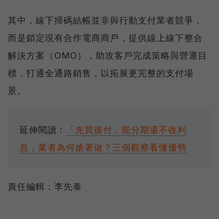
其中，線下掃碼結帳並非與行動支付業者競爭，
而是鎖定現有合作電商商戶，提供線上線下整合
解決方案（OMO），助攻客戶完成策略與營運目
標，打通全通路銷售，以拓展更完整的支付場
景。
延伸閱讀：
「先買後付」能分期還不收利
息，業者為何搶著做？三個觀察看懂優勢
責任編輯：李先泰