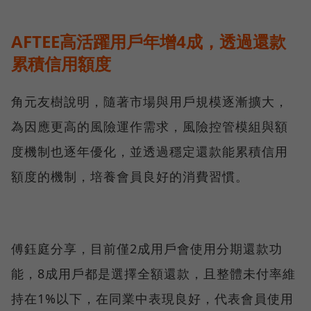
AFTEE高活躍用戶年增4成，透過還款
累積信用額度
角元友樹說明，隨著市場與用戶規模逐漸擴大，
為因應更高的風險運作需求，風險控管模組與額
度機制也逐年優化，並透過穩定還款能累積信用
額度的機制，培養會員良好的消費習慣。
傅鈺庭分享，目前僅2成用戶會使用分期還款功
能，8成用戶都是選擇全額還款，且整體未付率維
持在1%以下，在同業中表現良好，代表會員使用