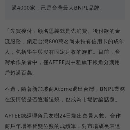
過4000家，已是台灣最大BNPL品牌。
「先買後付」顧名思義就是先消費、後付款的金
流服務，鎖定台灣800萬名尚未持有信用卡的成年
人，包括學生與沒有固定月收的族群。目前，台
灣承作業者中，僅AFTEE與中租旗下銀角分期用
戶超過百萬。
不過，隨著新加坡商Atome退出台灣，BNPL業務
在疫情後是否逐漸退燒，也成為市場討論話題。
AFTEE總經理角元友樹24日端出會員人數、合作
商戶年增率皆雙位數的成績單，對市場成長表達