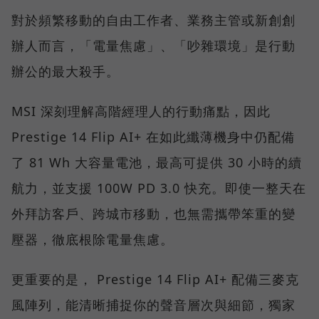
對於頻繁移動的自由工作者、業務主管或新創創
辦人而言，「電量焦慮」、「吵雜環境」是行動
辦公的最大殺手。
MSI 深刻理解高階經理人的行動痛點，因此
Prestige 14 Flip AI+ 在如此纖薄機身中仍配備
了 81 Wh 大容量電池，最高可提供 30 小時的續
航力，並支援 100W PD 3.0 快充。即使一整天在
外拜訪客戶、跨城市移動，也無需攜帶笨重的變
壓器，徹底根除電量焦慮。
更重要的是， Prestige 14 Flip AI+ 配備三麥克
風陣列，能清晰捕捉你的聲音層次與細節，獨家