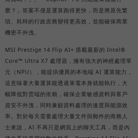
麼？」答案不僅是運算跑得更快，而是將原先繁
瑣、耗時的行政庶務變得更高效，並能確保商業
機密不外洩。
MSI Prestige 14 Flip AI+ 搭載最新的 Intel®
Core™ Ultra X7 處理器，擁有強大的神經處理單
元（NPU），能提供優異的本地端 AI 運算能力，
這意味著大量運算能透過筆電本身就能執行，大
幅降低對雲端的依賴，確保企業敏感資料與客戶
資安不外洩，同時兼顧資料處理的速度與能源效
率。對於每天需要處理大量文件與郵件的商務人
士來說，AI 不再只是網頁上的聊天工具，而是內