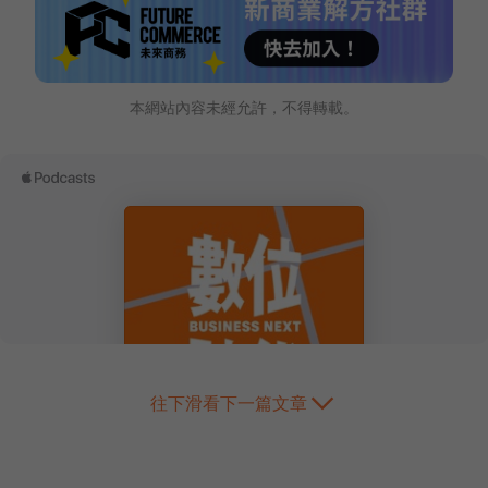
本網站內容未經允許，不得轉載。
往下滑看下一篇文章