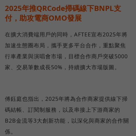
2025年推QRCode掃碼線下BNPL支
付，助攻電商OMO發展
在擴大消費端用戶的同時，AFTEE宣布2025年將
加速生態圈布局，攜手更多平台合作，重點聚焦
行車產業與演唱會市場，目標合作商戶突破5000
家、交易筆數成長50%，持續擴大市場版圖。
傅鈺庭也指出，2025年將為合作商家提供線下掃
碼結帳、訂閱制服務，以及串接上下游商家的
B2B金流等3大創新功能，以深化與商家的合作關
係。