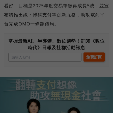
看好，目標是2025年度交易筆數再成長5成，並宣
布將推出線下掃碼支付等創新服務，助攻電商平
台完成OMO一條龍佈局。
掌握最新AI、半導體、數位趨勢！訂閱《數位
時代》日報及社群活動訊息