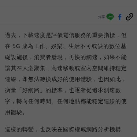
分享
過去，下載速度是評價電信服務的重要指標，但
在 5G 成為工作、娛樂、生活不可或缺的數位基
礎設施後，消費者發現，再快的網速，如果不能
讓其在人潮聚集、高速移動或室內空間維持穩定
連線，即無法轉換成好的使用體驗，也因如此，
衡量「好網路」的標準，也逐漸從追求測速數
字，轉向任何時間、任何地點都能穩定連線的使
用體驗。
這樣的轉變，也反映在國際權威網路分析機構