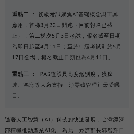
重點二
： 初級考試聚焦AI基礎概念與工具
應用，首梯3月22日開跑（目前報名已截
止），第二梯次5月3日考試，報名截至日期
為即日起至4月11日；至於中級考試則於5月
17日登場，報名截止日期也為4月11日。
重點三
： iPAS證照具高度鑑別度，獲廣
達、鴻海等大廠支持，淨零碳管理師最受矚
目。
隨著人工智慧（AI）科技的快速發展，台灣經濟
部積極推動產業AI化。為此，經濟部長郭智輝日