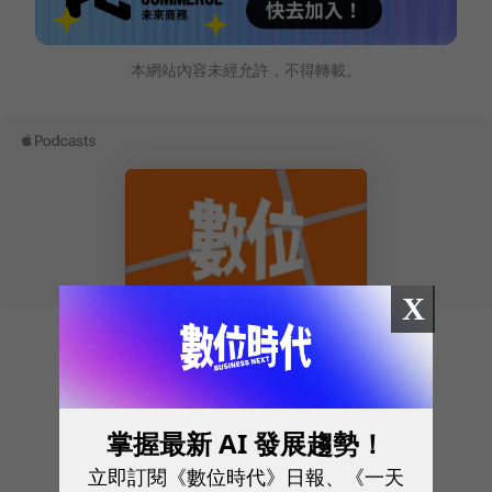
本網站內容未經允許，不得轉載。
X
往下滑看下一篇文章
掌握最新 AI 發展趨勢！
立即訂閱《數位時代》日報、《一天