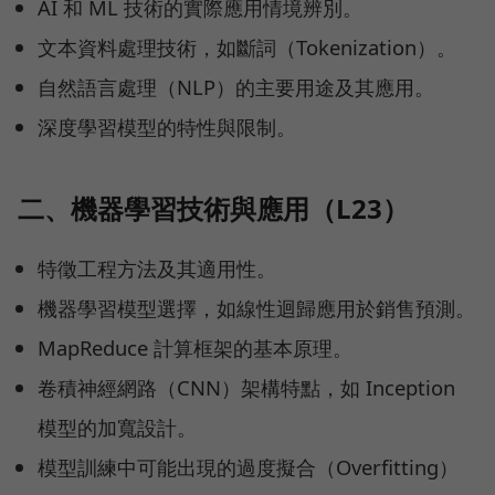
AI 和 ML 技術的實際應用情境辨別。
文本資料處理技術，如斷詞（Tokenization）。
自然語言處理（NLP）的主要用途及其應用。
深度學習模型的特性與限制。
二、機器學習技術與應用（L23）
特徵工程方法及其適用性。
機器學習模型選擇，如線性迴歸應用於銷售預測。
MapReduce 計算框架的基本原理。
卷積神經網路（CNN）架構特點，如 Inception
模型的加寬設計。
模型訓練中可能出現的過度擬合（Overfitting）