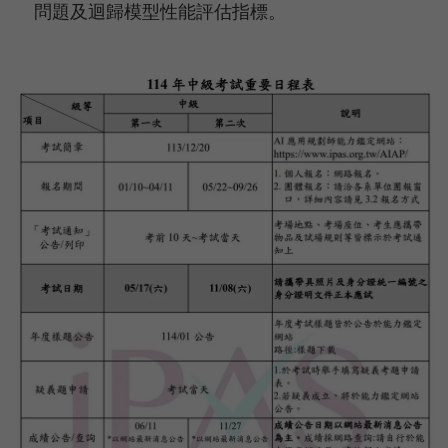
問題及迴歸模型性能評估指標。