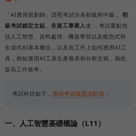
「AI應用規劃師」證照考試分為初級和中級，
初
級考試鎖定文組、非資工專業人士
，考試重點包
括人工智慧、資料處理、機器學習以及鑑別式和
生成式AI基本概念，以及在工作上如何應用AI工
具，例如運用AI工具生產報表和分析文稿，藉此
提高工作效率。
考試科目如下，
查詢考試樣題請點我
：
一、人工智慧基礎概論（L11）