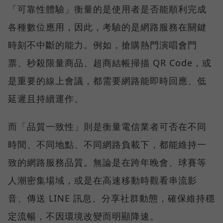
「可靠性體驗」衡量的是使用者是否能順利完成
各種數位應用，因此，考驗的是網路服務在關鍵
時刻不中斷的能力。例如，搶購熱門演唱會門
票、秒殺限量商品、超商結帳掃描 QR Code，或
是重要的線上會議，都需要網路能即時回應、低
延遲且持續運作。
而「品質一致性」則是衡量電信業者可否在不同
時間、不同地點、不同網路負載下，都能維持一
致的網路服務品質。無論是在跨年晚會、球賽等
人潮密集場域，或是在高速移動時觀看串流影
音、傳送 LINE 訊息、分享社群動態，確保維持穩
定流暢，不因環境改變而明顯降速。