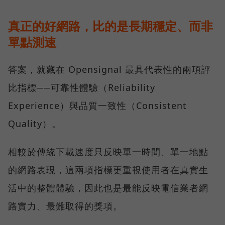
真正的好網路，比的是長期穩定、而非
單點測速
答案，就藏在 Opensignal 最具代表性的兩項評
比指標──可靠性體驗（Reliability
Experience）與品質一致性（Consistent
Quality）。
相較於傳統下載速度只反映單一時間、單一地點
的網路表現，這兩項指標更重視使用者在真實生
活中的整體體驗，因此也是最能反映電信業者網
路實力、最難取得的獎項。