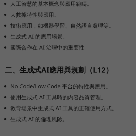
人工智慧的基本概念與應用範疇。
大數據特性與應用。
技術應用，如機器學習、自然語言處理等。
生成式 AI 的應用場景。
國際合作在 AI 治理中的重要性。
二、生成式AI應用與規劃（L12）
No Code/Low Code 平台的特性與應用。
使用生成式 AI 工具時的內容品質管理。
教育場景中生成式 AI 工具的正確使用方式。
生成式 AI 的倫理風險。