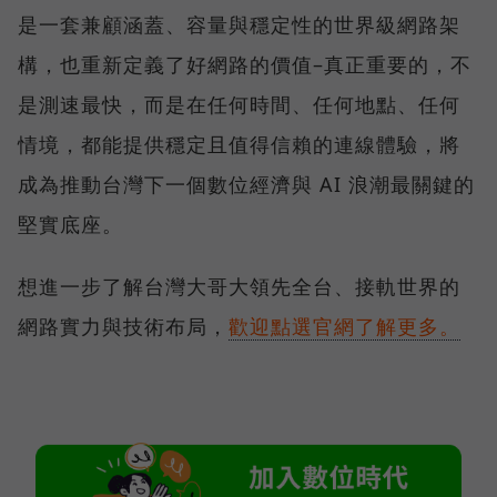
是一套兼顧涵蓋、容量與穩定性的世界級網路架
構，也重新定義了好網路的價值–真正重要的，不
是測速最快，而是在任何時間、任何地點、任何
情境，都能提供穩定且值得信賴的連線體驗，將
成為推動台灣下一個數位經濟與 AI 浪潮最關鍵的
堅實底座。
想進一步了解台灣大哥大領先全台、接軌世界的
網路實力與技術布局，
歡迎點選官網了解更多。