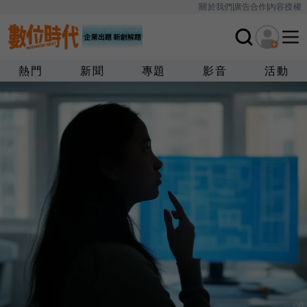
關於我們
廣告合作
內容授權
熱門
新聞
專題
影音
活動