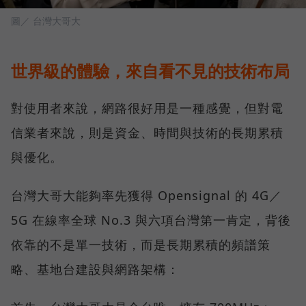
圖／ 台灣大哥大
世界級的體驗，來自看不見的技術布局
對使用者來說，網路很好用是一種感覺，但對電
信業者來說，則是資金、時間與技術的長期累積
與優化。
台灣大哥大能夠率先獲得 Opensignal 的 4G／
5G 在線率全球 No.3 與六項台灣第一肯定，背後
依靠的不是單一技術，而是長期累積的頻譜策
略、基地台建設與網路架構：