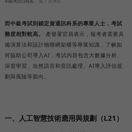
初級考試日程表。
圖／ 經濟部
而中級考試則鎖定資通訊科系的專業人士，考試
難度相對較高。
產發署官員表示，報考者需要具
備演算法和設計物聯網架構等專業知識，了解如
何協助公司導入AI，考試內容包含大數據分析、
深度學習、自然語言和音訊處理、AI導入評估規
劃與風險等面向。
一、人工智慧技術應用與規劃（L21）