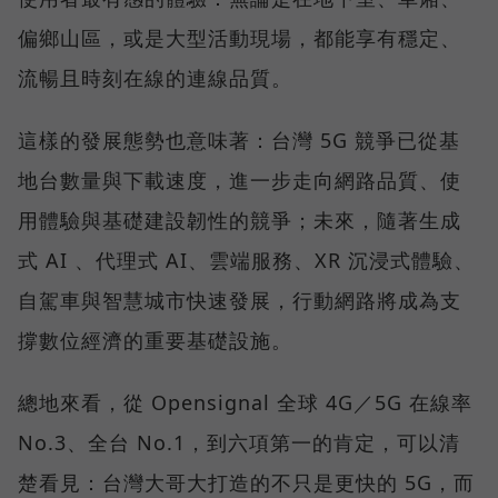
偏鄉山區，或是大型活動現場，都能享有穩定、
流暢且時刻在線的連線品質。
這樣的發展態勢也意味著：台灣 5G 競爭已從基
地台數量與下載速度，進一步走向網路品質、使
用體驗與基礎建設韌性的競爭；未來，隨著生成
式 AI 、代理式 AI、雲端服務、XR 沉浸式體驗、
自駕車與智慧城市快速發展，行動網路將成為支
撐數位經濟的重要基礎設施。
總地來看，從 Opensignal 全球 4G／5G 在線率
No.3、全台 No.1，到六項第一的肯定，可以清
楚看見：台灣大哥大打造的不只是更快的 5G，而