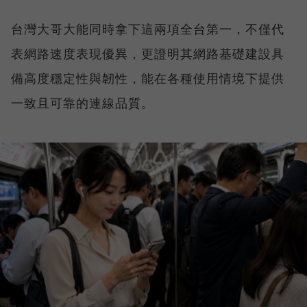
台灣大哥大能同時拿下這兩項全台第一，不僅代
表網路速度表現優異，更證明其網路基礎建設具
備高度穩定性與韌性，能在各種使用情境下提供
一致且可靠的連線品質。