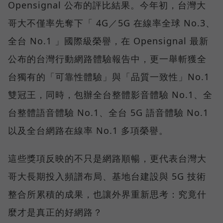
Opensignal 公布的評比結果。今年初，台灣大
哥大不僅率先奪下「 4G／5G 在線率全球 No.3、
全台 No.1 」國際級榮譽，在 Opensignal 最新
公布的台灣行動網路體驗報告中，更一舉斬獲全
台獨有的「可靠性體驗」與「品質一致性」No.1
雙冠王，同時，包辦全台整體影音體驗 No.1、全
台整體語音體驗 No.1、全台 5G 語音體驗 No.1
以及全台網路在線率 No.1 多項榮譽。
這些獎項反映的不只是網路順暢，更代表台灣大
哥大長期投入頻譜布局、基地台建設與 5G 技術
整合所累積的成果，也讓外界重新思考：究竟什
麼才是真正的好網路？