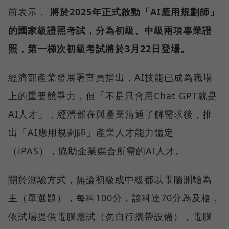
前表示，
將於2025年正式啟動「AI應用規劃師」
的國家級證照考試，分為初級、中級兩項專業證
照，第一梯次初級考試將於3月22日登場。
經濟部產業發展署官員指出，AI技能已成為職場
上的重要競爭力，但「不是只會用Chat GPT就是
AI人才」，經濟部在與產業溝通了解需求後，推
出「AI應用規劃師」產業人才能力鑑定
（iPAS），協助企業媒合所需的AI人才。
關於測驗方式，無論初級或中級都以電腦測驗為
主（單選題），每科100分，該科達70分為及格，
依試場提供電腦應試（勿自行攜帶設備），電腦