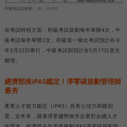
中級考試日程表。
圖／ 經濟部
在考試時程方面，初級考試規劃每年舉辦4次，中
級考試每年舉辦2次。初級第一梯次考試預計在今
年3月22日舉行，中級考試則預計在5月17日首次
辦理。
經濟部推iPAS鑑定！淨零碳規劃管理師
最夯
產業人才能力鑑定（iPAS）具有公信力和鑑別
度。近年來，隨著淨零趨勢推升企業對永續人才
的需求，經濟部去年首度推動iPAS淨零碳規劃管