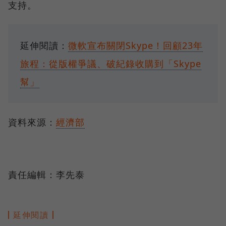
支持。
延伸閱讀：
微軟宣布關閉Skype！回顧23年
旅程：從版權爭議、破紀錄收購到「Skype
幫」
資料來源：
經濟部
責任編輯：李先泰
延伸閱讀