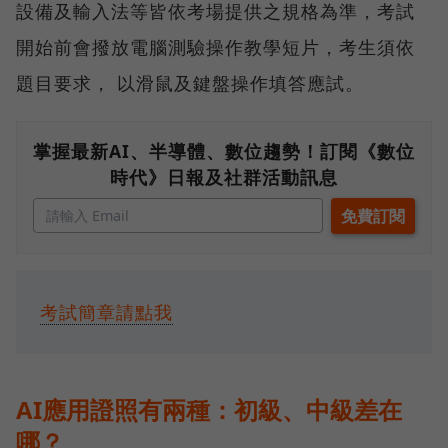
設備及輸入法等皆依考場提供之規格為準，考試
開始前會撥放電腦測驗操作教學短片，考生須依
題目要求， 以滑鼠及鍵盤操作填答應試。
掌握最新AI、半導體、數位趨勢！訂閱《數位
時代》日報及社群活動訊息
考試簡章請點我
AI應用證照有兩種：初級、中級差在
哪？