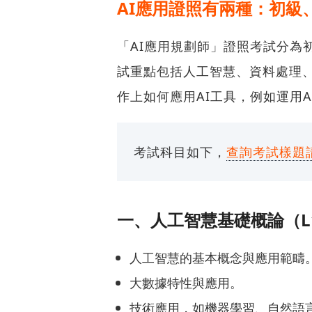
AI應用證照有兩種：初級
「AI應用規劃師」證照考試分為
試重點包括人工智慧、資料處理、
作上如何應用AI工具，例如運用
考試科目如下，
查詢考試樣題
一、人工智慧基礎概論（L
人工智慧的基本概念與應用範疇
大數據特性與應用。
技術應用，如機器學習、自然語