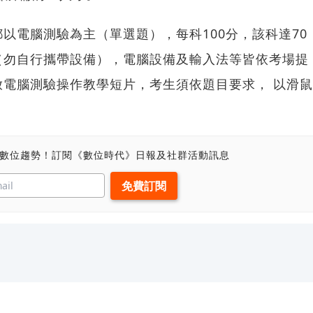
以電腦測驗為主（單選題），每科100分，該科達70
（勿自行攜帶設備），電腦設備及輸入法等皆依考場提
電腦測驗操作教學短片，考生須依題目要求， 以滑鼠
、數位趨勢！訂閱《數位時代》日報及社群活動訊息