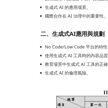
生成式 AI 的應用場景。
國際合作在 AI 治理中的重要性
二、生成式AI應用與規劃（
No Code/Low Code 平台的
使用生成式 AI 工具時的內容品
教育場景中生成式 AI 工具的正
生成式 AI 的倫理風險。