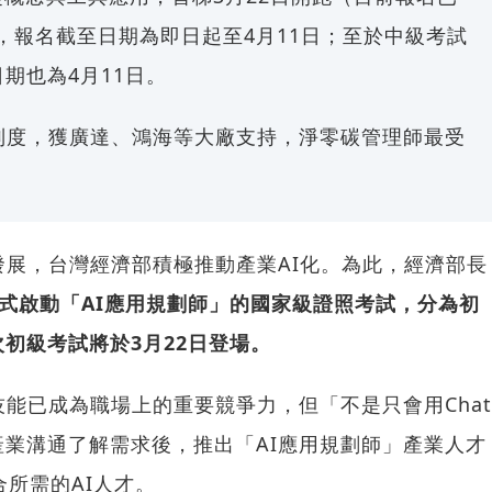
，報名截至日期為即日起至4月11日；至於中級考試
期也為4月11日。
鑑別度，獲廣達、鴻海等大廠支持，淨零碳管理師最受
發展，台灣經濟部積極推動產業AI化。為此，經濟部長
年正式啟動「AI應用規劃師」的國家級證照考試，分為初
初級考試將於3月22日登場。
技能已成為職場上的重要競爭力，但「不是只會用Chat
與產業溝通了解需求後，推出「AI應用規劃師」產業人才
合所需的AI人才。