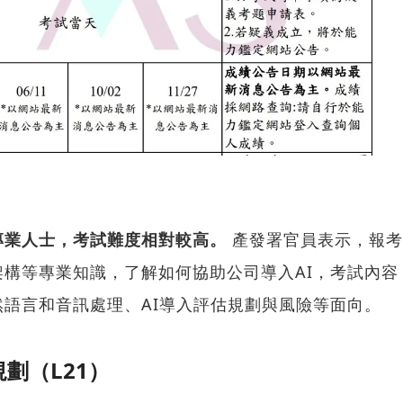
專業人士，考試難度相對較高。
產發署官員表示，報考
構等專業知識，了解如何協助公司導入AI，考試內容
語言和音訊處理、AI導入評估規劃與風險等面向。
劃（L21）