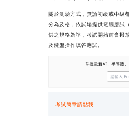
關於測驗方式，無論初級或中級都
分為及格，依試場提供電腦應試
供之規格為準，考試開始前會撥放
及鍵盤操作填答應試。
掌握最新AI、半導體
考試簡章請點我