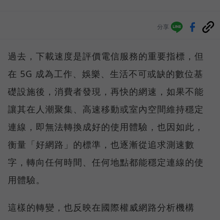
分享
過去，下載速度是評價電信服務的重要指標，但
在 5G 成為工作、娛樂、生活不可或缺的數位基
礎設施後，消費者發現，再快的網速，如果不能
讓其在人潮聚集、高速移動或室內空間維持穩定
連線，即無法轉換成好的使用體驗，也因如此，
衡量「好網路」的標準，也逐漸從追求測速數
字，轉向任何時間、任何地點都能穩定連線的使
用體驗。
這樣的轉變，也反映在國際權威網路分析機構