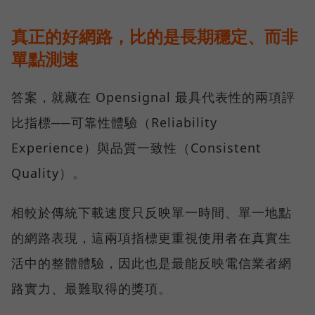
真正的好網路，比的是長期穩定、而非
單點測速
答案，就藏在 Opensignal 最具代表性的兩項評
比指標──可靠性體驗（Reliability
Experience）與品質一致性（Consistent
Quality）。
相較於傳統下載速度只反映單一時間、單一地點
的網路表現，這兩項指標更重視使用者在真實生
活中的整體體驗，因此也是最能反映電信業者網
路實力、最難取得的獎項。