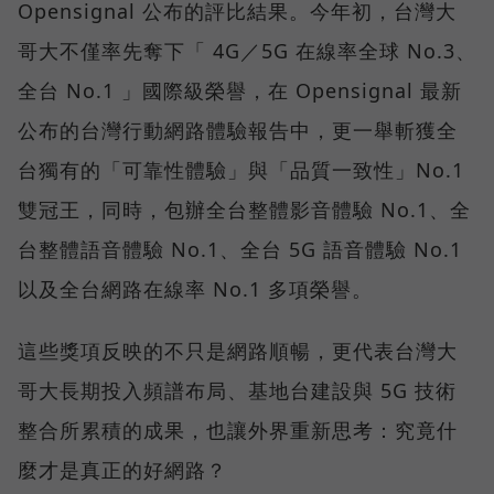
Opensignal 公布的評比結果。今年初，台灣大
哥大不僅率先奪下「 4G／5G 在線率全球 No.3、
全台 No.1 」國際級榮譽，在 Opensignal 最新
公布的台灣行動網路體驗報告中，更一舉斬獲全
台獨有的「可靠性體驗」與「品質一致性」No.1
雙冠王，同時，包辦全台整體影音體驗 No.1、全
台整體語音體驗 No.1、全台 5G 語音體驗 No.1
以及全台網路在線率 No.1 多項榮譽。
這些獎項反映的不只是網路順暢，更代表台灣大
哥大長期投入頻譜布局、基地台建設與 5G 技術
整合所累積的成果，也讓外界重新思考：究竟什
麼才是真正的好網路？