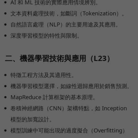
AI 和 ML 技術的實際應用情境辨別。
文本資料處理技術，如斷詞（Tokenization）。
自然語言處理（NLP）的主要用途及其應用。
深度學習模型的特性與限制。
二、機器學習技術與應用（L23）
特徵工程方法及其適用性。
機器學習模型選擇，如線性迴歸應用於銷售預測。
MapReduce 計算框架的基本原理。
卷積神經網路（CNN）架構特點，如 Inception
模型的加寬設計。
模型訓練中可能出現的過度擬合（Overfitting）