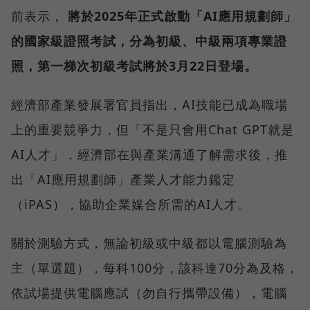
前表示，
將於2025年正式啟動「AI應用規劃師」
的國家級證照考試，分為初級、中級兩項專業證
照，第一梯次初級考試將於3月22日登場。
經濟部產業發展署官員指出，AI技能已成為職場
上的重要競爭力，但「不是只會用Chat GPT就是
AI人才」，經濟部在與產業溝通了解需求後，推
出「AI應用規劃師」產業人才能力鑑定
（iPAS），協助企業媒合所需的AI人才。
關於測驗方式，無論初級或中級都以電腦測驗為
主（單選題），每科100分，該科達70分為及格，
依試場提供電腦應試（勿自行攜帶設備），電腦