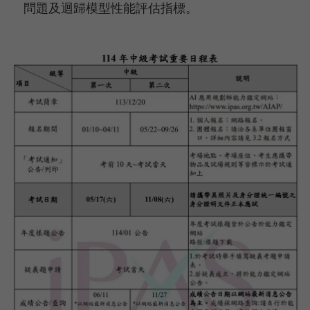
問題及迴歸模型性能評估指標。