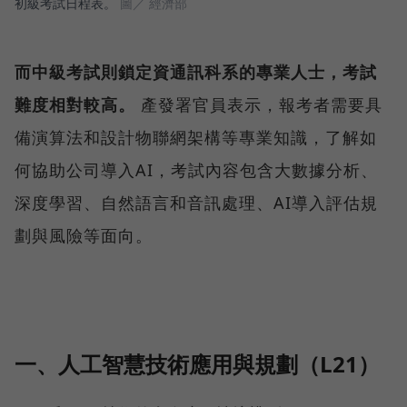
初級考試日程表。
圖／ 經濟部
而中級考試則鎖定資通訊科系的專業人士，考試
難度相對較高。
產發署官員表示，報考者需要具
備演算法和設計物聯網架構等專業知識，了解如
何協助公司導入AI，考試內容包含大數據分析、
深度學習、自然語言和音訊處理、AI導入評估規
劃與風險等面向。
一、人工智慧技術應用與規劃（L21）