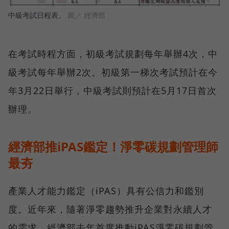
中級考試日程表。
圖／ 經濟部
在考試時程方面，初級考試規劃每年舉辦4次，中
級考試每年舉辦2次。初級第一梯次考試預計在今
年3月22日舉行，中級考試則預計在5月17日首次
辦理。
經濟部推iPAS鑑定！淨零碳規劃管理師
最夯
產業人才能力鑑定（iPAS）具有公信力和鑑別
度。近年來，隨著淨零趨勢推升企業對永續人才
的需求，經濟部去年首度推動iPAS淨零碳規劃管