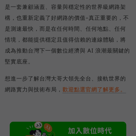
是一套兼顧涵蓋、容量與穩定性的世界級網路架
構，也重新定義了好網路的價值–真正重要的，不
是測速最快，而是在任何時間、任何地點、任何
情境，都能提供穩定且值得信賴的連線體驗，將
成為推動台灣下一個數位經濟與 AI 浪潮最關鍵的
堅實底座。
想進一步了解台灣大哥大領先全台、接軌世界的
網路實力與技術布局，
歡迎點選官網了解更多。