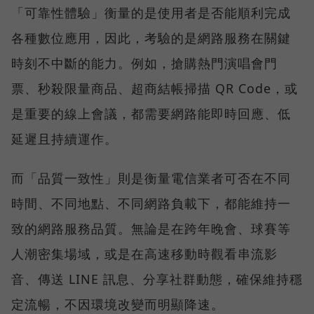
「可靠性體驗」衡量的是使用者是否能順利完成
各種數位應用，因此，考驗的是網路服務在關鍵
時刻不中斷的能力。例如，搶購熱門演唱會門
票、秒殺限量商品、超商結帳掃描 QR Code，或
是重要的線上會議，都需要網路能即時回應、低
延遲且持續運作。
而「品質一致性」則是衡量電信業者可否在不同
時間、不同地點、不同網路負載下，都能維持一
致的網路服務品質。無論是在跨年晚會、球賽等
人潮密集場域，或是在高速移動時觀看串流影
音、傳送 LINE 訊息、分享社群動態，確保維持穩
定流暢，不因環境改變而明顯降速。