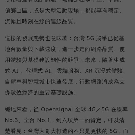
偏鄉山區，或是大型活動現場，都能享有穩定、
流暢且時刻在線的連線品質。
這樣的發展態勢也意味著：台灣 5G 競爭已從基
地台數量與下載速度，進一步走向網路品質、使
用體驗與基礎建設韌性的競爭；未來，隨著生成
式 AI 、代理式 AI、雲端服務、XR 沉浸式體驗、
自駕車與智慧城市快速發展，行動網路將成為支
撐數位經濟的重要基礎設施。
總地來看，從 Opensignal 全球 4G／5G 在線率
No.3、全台 No.1，到六項第一的肯定，可以清
楚看見：台灣大哥大打造的不只是更快的 5G，而