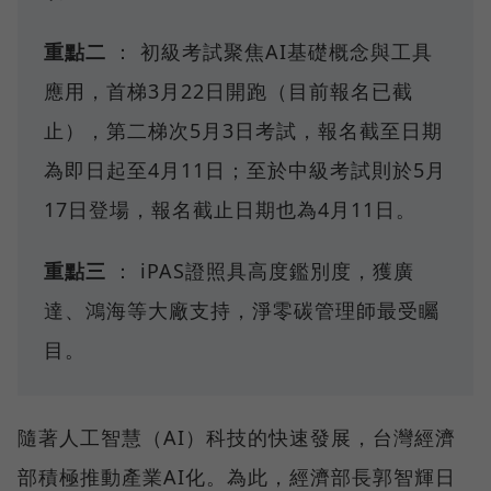
重點二
： 初級考試聚焦AI基礎概念與工具
應用，首梯3月22日開跑（目前報名已截
止），第二梯次5月3日考試，報名截至日期
為即日起至4月11日；至於中級考試則於5月
17日登場，報名截止日期也為4月11日。
重點三
： iPAS證照具高度鑑別度，獲廣
達、鴻海等大廠支持，淨零碳管理師最受矚
目。
隨著人工智慧（AI）科技的快速發展，台灣經濟
部積極推動產業AI化。為此，經濟部長郭智輝日