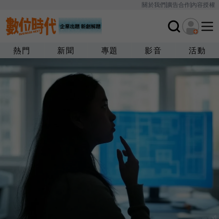
關於我們
廣告合作
內容授權
熱門
新聞
專題
影音
活動