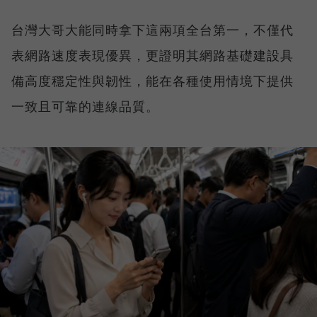
台灣大哥大能同時拿下這兩項全台第一，不僅代
表網路速度表現優異，更證明其網路基礎建設具
備高度穩定性與韌性，能在各種使用情境下提供
一致且可靠的連線品質。