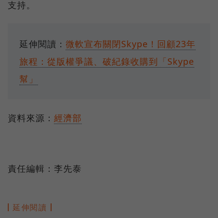
支持。
延伸閱讀：
微軟宣布關閉Skype！回顧23年
旅程：從版權爭議、破紀錄收購到「Skype
幫」
資料來源：
經濟部
責任編輯：李先泰
延伸閱讀