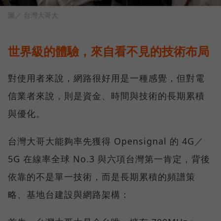
圖／ 台灣大哥大
世界級的體驗，來自看不見的技術布局
對使用者來說，網路很好用是一種感覺，但對電
信業者來說，則是資金、時間與技術的長期累積
與優化。
台灣大哥大能夠率先獲得 Opensignal 的 4G／
5G 在線率全球 No.3 與六項台灣第一肯定，背後
依靠的不是單一技術，而是長期累積的頻譜策
略、基地台建設與網路架構：