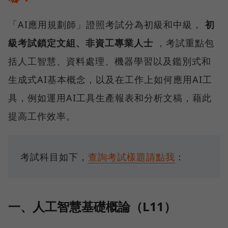
「AI應用規劃師」證照考試分為初級和中級，
初
級考試鎖定文組、非資工專業人士
，考試重點包
括人工智慧、資料處理、機器學習以及鑑別式和
生成式AI基本概念，以及在工作上如何應用AI工
具，例如運用AI工具生產報表和分析文稿，藉此
提高工作效率。
考試科目如下，
查詢考試樣題請點我
：
一、人工智慧基礎概論（L11）