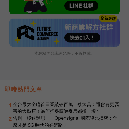
本網站內容未經允許，不得轉載。
即時熱門文章
全台最大全聯首日業績破百萬，蔡篤昌：還會有更厲
1
害的大型店！為何把餐廳健身房都搬上樓？
告別「極速迷思」！Opensignal 國際評比揭密：什
2
麼才是 5G 時代的好網路？