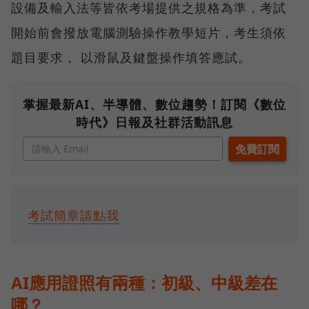
設備及輸入法等皆依考場提供之規格為準，考試
開始前會撥放電腦測驗操作教學短片，考生須依
題目要求， 以滑鼠及鍵盤操作填答應試。
掌握最新AI、半導體、數位趨勢！訂閱《數位
時代》日報及社群活動訊息
考試簡章請點我
AI應用證照有兩種：初級、中級差在
哪？