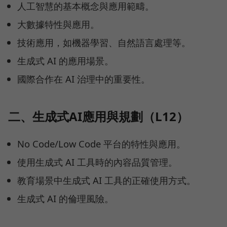
人工智慧的基本概念與應用範疇。
大數據特性與應用。
技術應用，如機器學習、自然語言處理等。
生成式 AI 的應用場景。
國際合作在 AI 治理中的重要性。
二、生成式AI應用與規劃（L12）
No Code/Low Code 平台的特性與應用。
使用生成式 AI 工具時的內容品質管理。
教育場景中生成式 AI 工具的正確使用方式。
生成式 AI 的倫理風險。