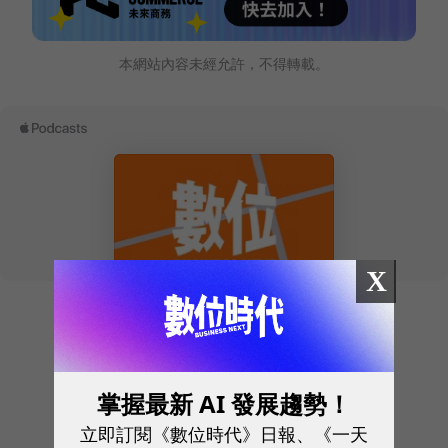
本網站內容未經允許，不得轉載。
X
往下滑看下一篇文章
掌握最新 AI 發展趨勢！
立即訂閱《數位時代》日報、《一天