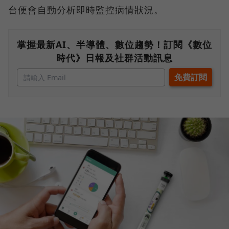
台便會自動分析即時監控病情狀況。
掌握最新AI、半導體、數位趨勢！訂閱《數位
時代》日報及社群活動訊息