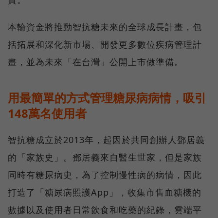
本輪資金將推動智抗糖未來的全球成長計畫，包
括拓展和深化新市場、開發更多數位疾病管理計
畫，並為未來「在台灣」公開上市做準備。
用最簡單的方式管理糖尿病病情，吸引
148萬名使用者
智抗糖成立於2013年，起因於共同創辦人鄧居義
的「家族史」。鄧居義來自醫生世家，但是家族
同時有糖尿病史，為了控制慢性病的病情，因此
打造了「糖尿病照護App」，收集市售血糖機的
數據以及使用者日常飲食和吃藥的紀錄，雲端平