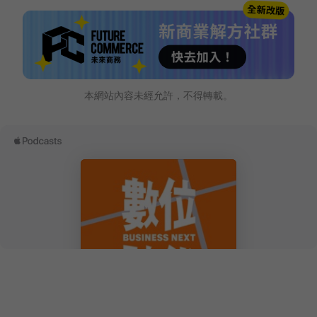
本網站內容未經允許，不得轉載。