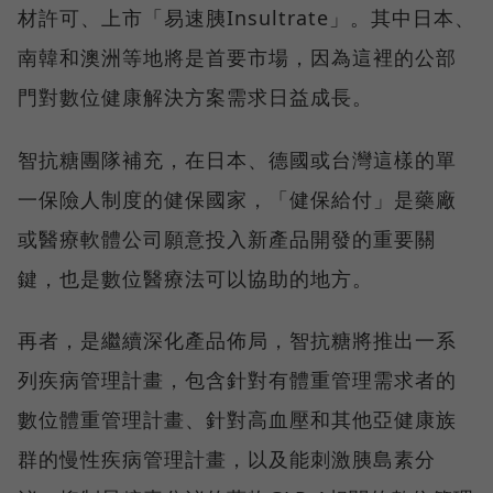
材許可、上市「易速胰Insultrate」。其中日本、
南韓和澳洲等地將是首要市場，因為這裡的公部
門對數位健康解決方案需求日益成長。
智抗糖團隊補充，在日本、德國或台灣這樣的單
一保險人制度的健保國家，「健保給付」是藥廠
或醫療軟體公司願意投入新產品開發的重要關
鍵，也是數位醫療法可以協助的地方。
再者，是繼續深化產品佈局，智抗糖將推出一系
列疾病管理計畫，包含針對有體重管理需求者的
數位體重管理計畫、針對高血壓和其他亞健康族
群的慢性疾病管理計畫，以及能刺激胰島素分