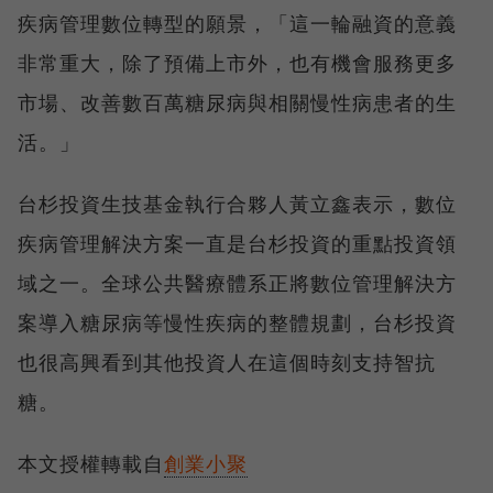
疾病管理數位轉型的願景，「這一輪融資的意義
非常重大，除了預備上市外，也有機會服務更多
市場、改善數百萬糖尿病與相關慢性病患者的生
活。」
台杉投資生技基金執行合夥人黃立鑫表示，數位
疾病管理解決方案一直是台杉投資的重點投資領
域之一。全球公共醫療體系正將數位管理解決方
案導入糖尿病等慢性疾病的整體規劃，台杉投資
也很高興看到其他投資人在這個時刻支持智抗
糖。
本文授權轉載自
創業小聚