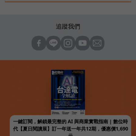
追蹤我們
一鍵訂閱，解鎖最完整的 AI 與商業實戰指南 | 數位時
代【夏日閱讀展】訂一年送一年共12期，優惠價1,690