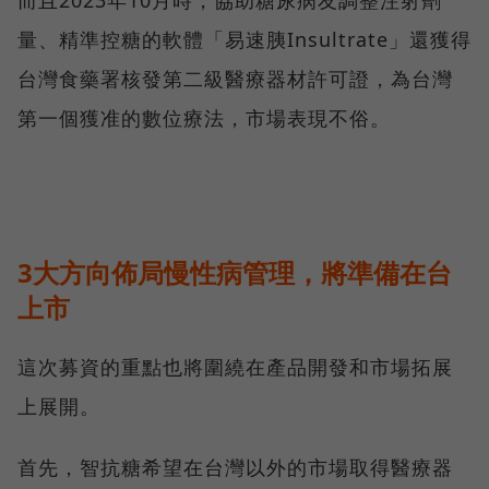
量、精準控糖的軟體「易速胰Insultrate」還獲得
台灣食藥署核發第二級醫療器材許可證，為台灣
第一個獲准的數位療法，市場表現不俗。
3大方向佈局慢性病管理，將準備在台
上市
這次募資的重點也將圍繞在產品開發和市場拓展
上展開。
首先，智抗糖希望在台灣以外的市場取得醫療器