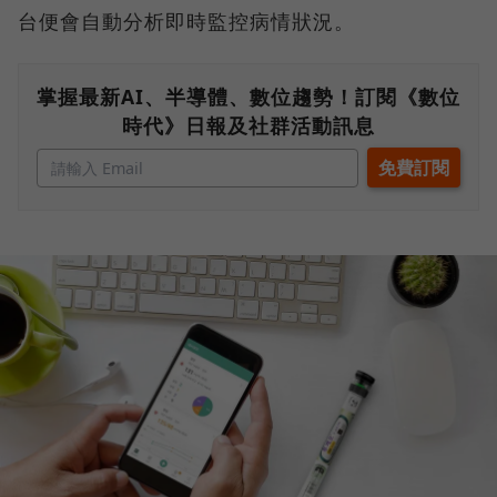
台便會自動分析即時監控病情狀況。
掌握最新AI、半導體、數位趨勢！訂閱《數位
時代》日報及社群活動訊息