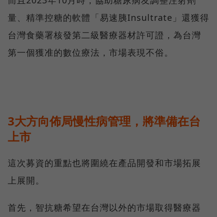
量、精準控糖的軟體「易速胰Insultrate」還獲得
台灣食藥署核發第二級醫療器材許可證，為台灣
第一個獲准的數位療法，市場表現不俗。
3大方向佈局慢性病管理，將準備在台
上市
這次募資的重點也將圍繞在產品開發和市場拓展
上展開。
首先，智抗糖希望在台灣以外的市場取得醫療器