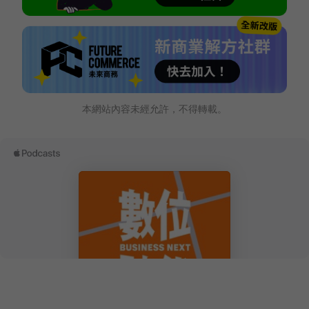
本網站內容未經允許，不得轉載。