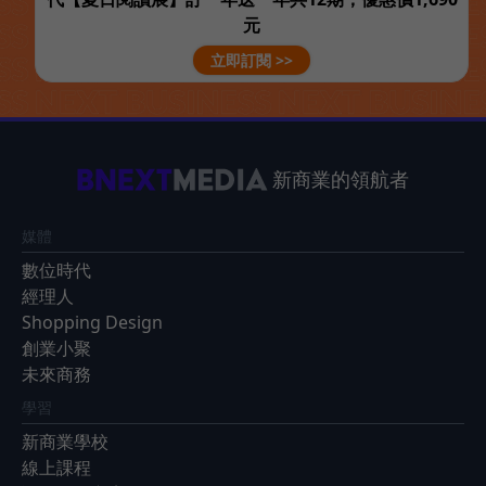
元
立即訂閱 >>
新商業的領航者
媒體
數位時代
經理人
Shopping Design
創業小聚
未來商務
學習
新商業學校
線上課程