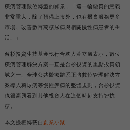
疾病管理數位轉型的願景，「這一輪融資的意義
非常重大，除了預備上市外，也有機會服務更多
市場、改善數百萬糖尿病與相關慢性病患者的生
活。」
台杉投資生技基金執行合夥人黃立鑫表示，數位
疾病管理解決方案一直是台杉投資的重點投資領
域之一。全球公共醫療體系正將數位管理解決方
案導入糖尿病等慢性疾病的整體規劃，台杉投資
也很高興看到其他投資人在這個時刻支持智抗
糖。
本文授權轉載自
創業小聚