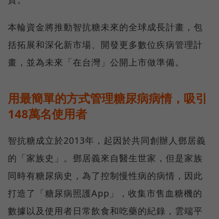
本輪資金將推動智抗糖未來的全球成長計畫，包
括拓展和深化新市場、開發更多數位疾病管理計
畫，並為未來「在台灣」公開上市做準備。
用最簡單的方式管理糖尿病病情，吸引
148萬名使用者
智抗糖成立於2013年，起因於共同創辦人鄧居義
的「家族史」。鄧居義來自醫生世家，但是家族
同時有糖尿病史，為了控制慢性病的病情，因此
打造了「糖尿病照護App」，收集市售血糖機的
數據以及使用者日常飲食和吃藥的紀錄，雲端平