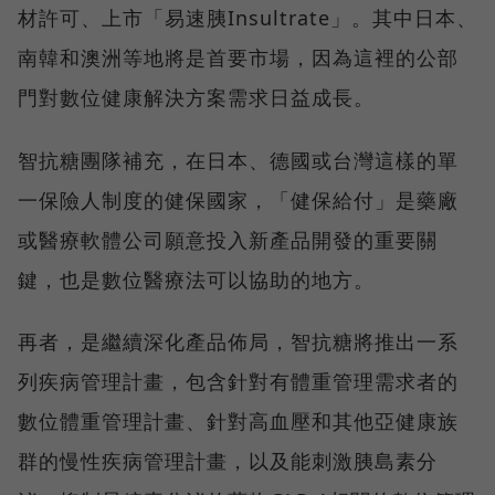
材許可、上市「易速胰Insultrate」。其中日本、
南韓和澳洲等地將是首要市場，因為這裡的公部
門對數位健康解決方案需求日益成長。
智抗糖團隊補充，在日本、德國或台灣這樣的單
一保險人制度的健保國家，「健保給付」是藥廠
或醫療軟體公司願意投入新產品開發的重要關
鍵，也是數位醫療法可以協助的地方。
再者，是繼續深化產品佈局，智抗糖將推出一系
列疾病管理計畫，包含針對有體重管理需求者的
數位體重管理計畫、針對高血壓和其他亞健康族
群的慢性疾病管理計畫，以及能刺激胰島素分