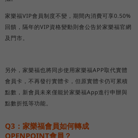
家樂福VIP會員制度不變，期間內消費可享0.50%
回饋，隔年的VIP資格變動則會公告於家樂福官網
及門市。
另外，家樂福也將同步使用家樂福APP取代實體
會員卡，不再發行實體卡，但原實體卡仍可累積
點數，新會員未來僅能於家樂福App進行申辦與
點數折抵等功能。
Q3：家樂福會員如何轉成
OPENPOINT會員？