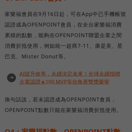
家樂福會員在9月16日起，可在App中已手機帳號
認證成為OPENPOINT會員，在全台家樂福消費
累積的點數，能夠在OPENPOINT聯盟企業之間
消費折抵使用，例如統一超商7-11、康是美、星
巴克、Mister Donut等。
AI提升效率，永續決定未來！全球永續指標
➜
企業認證☀️100 MVP等你角逐雙獎榮譽
換句話說，若未認證成為OPENPOINT會員，
OPENPOINT點數只能在家樂福消費折抵使用。
Q4：家樂福點數、OPENPOINT點數