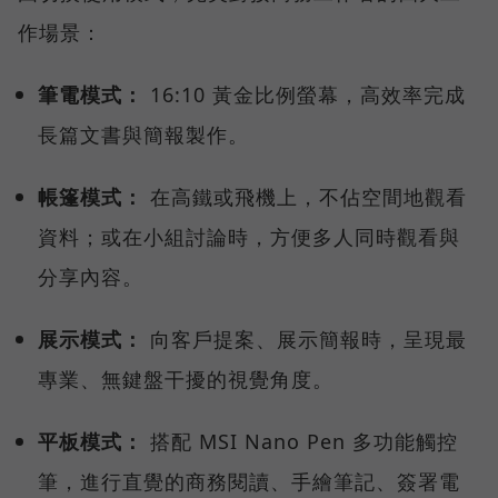
作場景：
筆電模式：
16:10 黃金比例螢幕，高效率完成
長篇文書與簡報製作。
帳篷模式：
在高鐵或飛機上，不佔空間地觀看
資料；或在小組討論時，方便多人同時觀看與
分享內容。
展示模式：
向客戶提案、展示簡報時，呈現最
專業、無鍵盤干擾的視覺角度。
平板模式：
搭配 MSI Nano Pen 多功能觸控
筆，進行直覺的商務閱讀、手繪筆記、簽署電