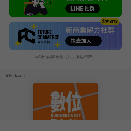
本網站內容未經允許，不得轉載。