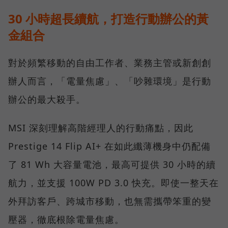
30 小時超長續航，打造行動辦公的黃
金組合
對於頻繁移動的自由工作者、業務主管或新創創
辦人而言，「電量焦慮」、「吵雜環境」是行動
辦公的最大殺手。
MSI 深刻理解高階經理人的行動痛點，因此
Prestige 14 Flip AI+ 在如此纖薄機身中仍配備
了 81 Wh 大容量電池，最高可提供 30 小時的續
航力，並支援 100W PD 3.0 快充。即使一整天在
外拜訪客戶、跨城市移動，也無需攜帶笨重的變
壓器，徹底根除電量焦慮。