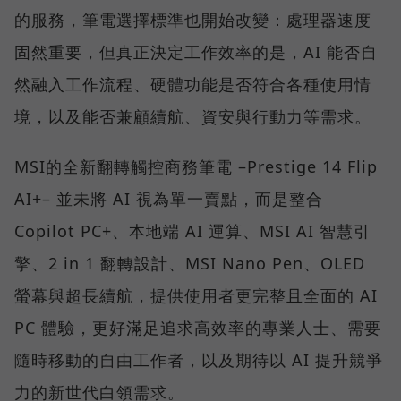
的服務，筆電選擇標準也開始改變：處理器速度
固然重要，但真正決定工作效率的是，AI 能否自
然融入工作流程、硬體功能是否符合各種使用情
境，以及能否兼顧續航、資安與行動力等需求。
MSI的全新翻轉觸控商務筆電 –Prestige 14 Flip
AI+– 並未將 AI 視為單一賣點，而是整合
Copilot PC+、本地端 AI 運算、MSI AI 智慧引
擎、2 in 1 翻轉設計、MSI Nano Pen、OLED
螢幕與超長續航，提供使用者更完整且全面的 AI
PC 體驗，更好滿足追求高效率的專業人士、需要
隨時移動的自由工作者，以及期待以 AI 提升競爭
力的新世代白領需求。