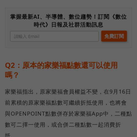
掌握最新AI、半導體、數位趨勢！訂閱《數位
時代》日報及社群活動訊息
Q2：原本的家樂福點數還可以使用
嗎？
家樂福指出，原家樂福會員權益不變，在9月16日
前累積的原家樂福點數可繼續折抵使用，也將會
與OPENPOINT點數併存於家樂福App中，二種點
數可二擇一使用，或合併二種點數一起消費折
抵。