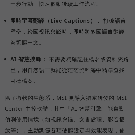
一步行動，快速啟動後續工作流程。
即時字幕翻譯（Live Captions）：
打破語言
壁壘，跨國視訊會議時，即時將多國語言翻譯
為繁體中文。
AI 智慧搜尋：
不需要精確記住檔名或資料夾路
徑，用自然語言就能從茫茫資料海中精準查找
目標檔案。
除了微軟的生態系，MSI 更導入獨家研發的 MSI
Center 中控軟體，其中「AI 智慧引擎」能自動
偵測使用情境（如視訊會議、文書處理、影音播
放等），主動調節各項硬體設定與效能表現，使