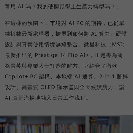
善用 AI 嗎？我的硬體跟得上生產力轉型嗎？」
在這樣的氛圍下，市場對 AI PC 的期待，已從單
純搭載最新處理器，擴展到如何將 AI 算力、硬體
設計與真實使用情境無縫整合。微星科技（MSI）
最新推出的 Prestige 14 Flip AI+，正是專為商
務菁英與專業人士打造的解方。它結合了微軟
Copilot+ PC 架構、本地端 AI 運算、2-in-1 翻轉
設計、高畫質 OLED 顯示器與全天候續航力，讓
AI 真正流暢地融入日常工作流程。