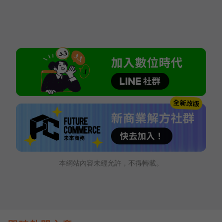
本網站內容未經允許，不得轉載。