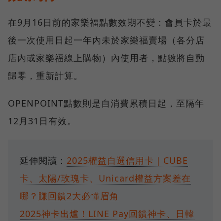
在9月16日前的家樂福點數效期不變：會員卡於最
後一次使用日起一年內未於家樂福賣場（各分店
店內或家樂福線上購物）內使用者，點數將自動
歸零，重新計算。
OPENPOINT點數則是自消費累積日起，至隔年
12月31日有效。
延伸閱讀：
2025權益自選信用卡｜CUBE
卡、太陽/玫瑰卡、Unicard權益方案差在
哪？賺回饋2大必懂眉角
2025神卡出爐！LINE Pay回饋神卡、日韓