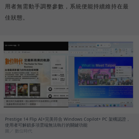
用者無需動手調整參數，系統便能持續維持在最
佳狀態。
Prestige 14 Flip AI+完美符合 Windows Copilot+ PC 架構認證，
使用者可解鎖多項雲端無法執行的關鍵功能
圖／ 數位時代