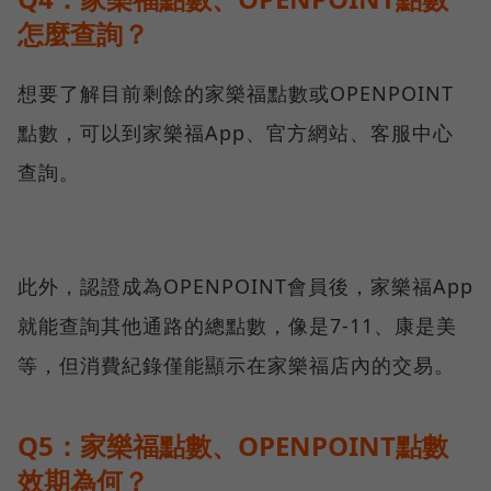
怎麼查詢？
想要了解目前剩餘的家樂福點數或OPENPOINT
點數，可以到家樂福App、官方網站、客服中心
查詢。
此外，認證成為OPENPOINT會員後，家樂福App
就能查詢其他通路的總點數，像是7-11、康是美
等，但消費紀錄僅能顯示在家樂福店內的交易。
Q5：家樂福點數、OPENPOINT點數
效期為何？