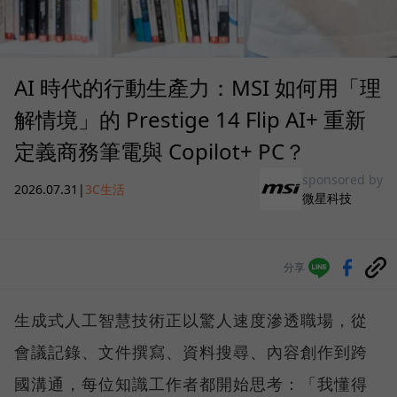
AI 時代的行動生產力：MSI 如何用「理
解情境」的 Prestige 14 Flip AI+ 重新
定義商務筆電與 Copilot+ PC？
sponsored by
2026.07.31
|
3C生活
微星科技
分享
生成式人工智慧技術正以驚人速度滲透職場，從
會議記錄、文件撰寫、資料搜尋、內容創作到跨
國溝通，每位知識工作者都開始思考：「我懂得