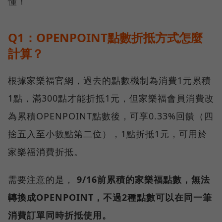
懂！
Q1：OPENPOINT點數折抵方式怎麼
計算？
根據家樂福官網，過去的點數機制為消費1元累積
1點，滿300點才能折抵1元，但家樂福會員消費改
為累積OPENPOINT點數後，可享0.33%回饋（四
捨五入至小數點第二位），1點折抵1元，可用於
家樂福消費折抵。
需要注意的是，
9/16前累積的家樂福點數，無法
轉換成OPENPOINT，不過2種點數可以在同一筆
消費訂單同時折抵使用。