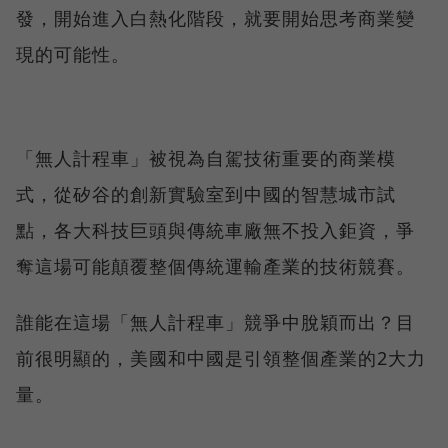
發，開始進入白熱化階段，就要開始思考商業變
現的可能性。
「無人計程車」被視為自駕技術重要的商業模
式，從矽谷的創新實驗室到中國的智慧城市試
點，各大科技巨頭與傳統車廠無不投入鉅資，爭
奪這場可能顛覆整個傳統運輸產業的技術競賽。
誰能在這場「無人計程車」競爭中脫穎而出？目
前很明顯的，美國和中國是引領整個產業的2大力
量。