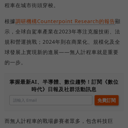
程車在城市街頭穿梭。
根據
調研機構Counterpoint Research的報告
顯
示，全球自駕車產業在2023年專注克服技術、法
規和營運挑戰；2024年則在商業化、規模化及全
球發展上實現新的進展——無人計程車就是重要
的一步。
掌握最新AI、半導體、數位趨勢！訂閱《數位
時代》日報及社群活動訊息
而無人計程車的戰場參賽者眾多，包含科技巨