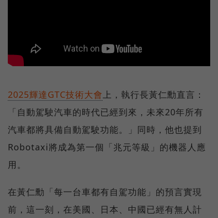
2025輝達GTC技術大會
上，執行長黃仁勳直言：
「自動駕駛汽車的時代已經到來，未來20年所有
汽車都將具備自動駕駛功能。」同時，他也提到
Robotaxi將成為第一個「兆元等級」的機器人應
用。
在黃仁勳「每一台車都有自駕功能」的預言實現
前，這一刻，在美國、日本、中國已經有無人計