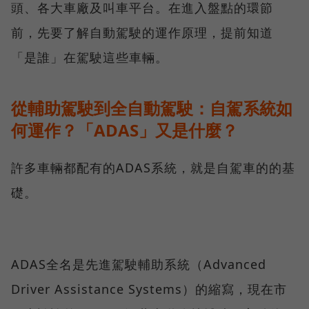
頭、各大車廠及叫車平台。在進入盤點的環節
前，先要了解自動駕駛的運作原理，提前知道
「是誰」在駕駛這些車輛。
從輔助駕駛到全自動駕駛：自駕系統如
何運作？「ADAS」又是什麼？
許多車輛都配有的ADAS系統，就是自駕車的的基
礎。
ADAS全名是先進駕駛輔助系統（Advanced
Driver Assistance Systems）的縮寫，現在市