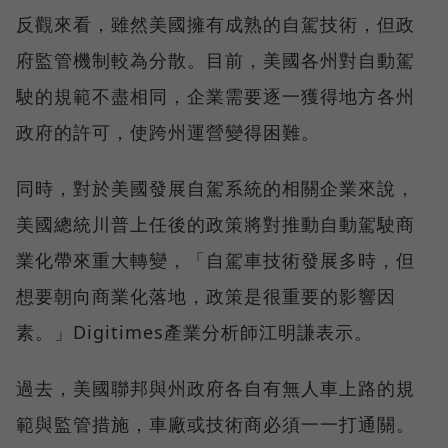
反觀來看，雖然美國擁有成熟的自駕技術，但政
府監管機制較為分散。目前，美國各州對自動駕
駛的規範不盡相同，企業需要逐一獲得地方各州
政府的許可，使跨州運營變得困難。
同時，對於美國發展自駕系統的相關企業來說，
美國總統川普上任後的政策將對推動自動駕駛商
業化帶來重大轉變，「自駕車技術發展多時，但
想要朝向商業化落地，政策是很重要的影響因
素。」Digitimes產業分析師江明謙表示。
過去，美國聯邦與州政府各自有無人車上路的規
範與監管措施，車廠或技術商必須一一打通關。