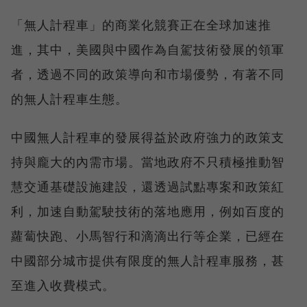
「無人計程車」的商業化競賽正在全球加速推
進，其中，美國與中國作為自駕技術發展的領軍
者，透過不同的政策導向和市場優勢，有著不同
的無人計程車生態。
中國無人計程車的發展得益於政府強力的政策支
持與龐大的內需市場。當地政府不只積極推動智
慧交通基礎設施建設，還透過試點專案和政策紅
利，加速自動駕駛技術的落地應用，例如百度的
蘿蔔快跑、小馬智行和滴滴出行等企業，已經在
中國部分城市提供有限度的無人計程車服務，甚
至進入收費模式。