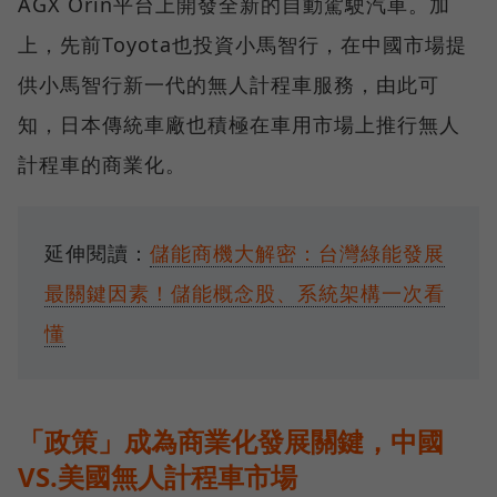
AGX Orin平台上開發全新的自動駕駛汽車。加
上，先前Toyota也投資小馬智行，在中國市場提
供小馬智行新一代的無人計程車服務，由此可
知，日本傳統車廠也積極在車用市場上推行無人
計程車的商業化。
延伸閱讀：
儲能商機大解密：台灣綠能發展
最關鍵因素！儲能概念股、系統架構一次看
懂
「政策」成為商業化發展關鍵，中國
VS.美國無人計程車市場