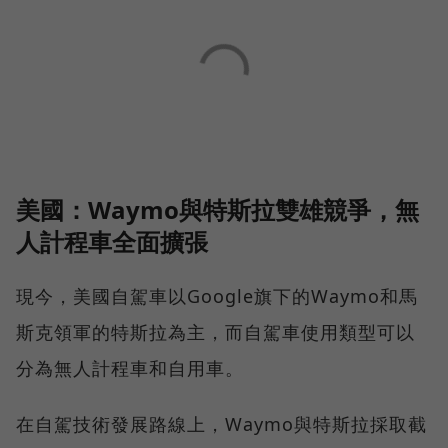
美國：Waymo與特斯拉雙雄競爭，無
人計程車全面擴張
現今，美國自駕車以Google旗下的Waymo和馬
斯克領軍的特斯拉為主，而自駕車使用類型可以
分為無人計程車和自用車。
在自駕技術發展路線上，Waymo與特斯拉採取截