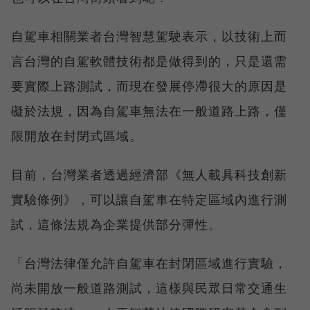
自駕車相關業者台灣智慧駕駛表示，以技術上而
言台灣的自駕軟體技術都是做得到的，只是還需
要實際上路測試，而現在發展停滯很大的原因是
礙於法規，因為自駕車無法在一般道路上路，僅
限開放在封閉式區域。
目前，台灣業者透過經濟部《無人載具科技創新
實驗條例》，可以讓自駕車在特定區域內進行測
試，這條法規為企業提供部分彈性。
「台灣法律僅允許自駕車在封閉區域進行實驗，
尚未開放一般道路測試，這樣與民眾日常交通生