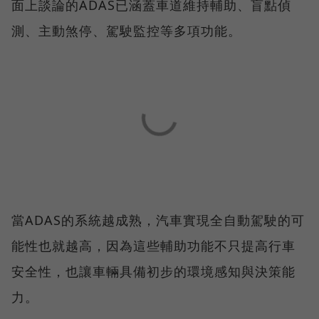
面上談論的ADAS已涵蓋車道維持輔助、盲點偵
測、主動煞停、駕駛監控等多項功能。
當ADAS的系統越成熟，汽車實現全自動駕駛的可
能性也就越高，因為這些輔助功能不只提高行車
安全性，也讓車輛具備初步的環境感知與決策能
力。