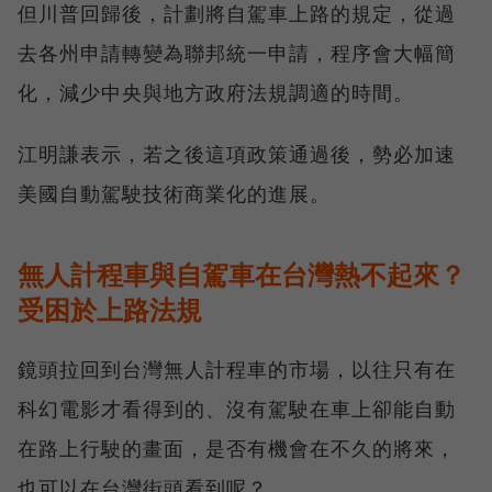
但川普回歸後，計劃將自駕車上路的規定，從過
去各州申請轉變為聯邦統一申請，程序會大幅簡
化，減少中央與地方政府法規調適的時間。
江明謙表示，若之後這項政策通過後，勢必加速
美國自動駕駛技術商業化的進展。
無人計程車與自駕車在台灣熱不起來？
受困於上路法規
鏡頭拉回到台灣無人計程車的市場，以往只有在
科幻電影才看得到的、沒有駕駛在車上卻能自動
在路上行駛的畫面，是否有機會在不久的將來，
也可以在台灣街頭看到呢？