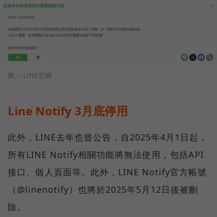
圖／ LINE官網
Line Notify 3月底停用
此外，LINE去年也曾公告，自2025年4月1日起，
所有LINE Notify相關功能將無法使用，包括API
接口、個人頁面等。此外，LINE Notify官方帳號
（@linenotify）也將於2025年5月12日後被刪
除。