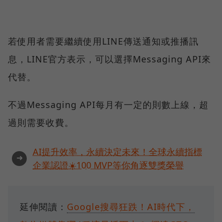
若使用者需要繼續使用LINE傳送通知或推播訊
息，LINE官方表示，可以選擇Messaging API來
代替。
不過Messaging API每月有一定的則數上線，超
過則需要收費。
AI提升效率，永續決定未來！全球永續指標
➜
企業認證☀️100 MVP等你角逐雙獎榮譽
延伸閱讀：
Google搜尋狂跌！AI時代下，