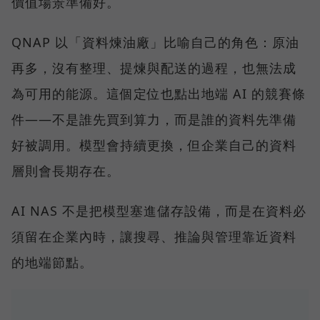
價值場景準備好。
QNAP 以「資料煉油廠」比喻自己的角色：原油
再多，沒有整理、提煉與配送的過程，也無法成
為可用的能源。這個定位也點出地端 AI 的競賽條
件——不是誰先買到算力，而是誰的資料先準備
好被調用。模型會持續更換，但企業自己的資料
層則會長期存在。
AI NAS 不是把模型塞進儲存設備，而是在資料必
須留在企業內時，讓搜尋、推論與管理靠近資料
的地端節點。