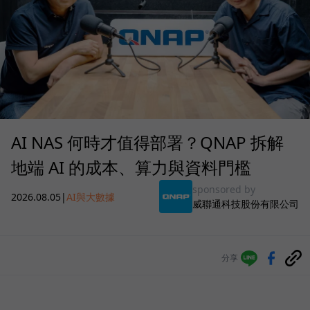
AI NAS 何時才值得部署？QNAP 拆解
地端 AI 的成本、算力與資料門檻
sponsored by
2026.08.05
|
AI與大數據
威聯通科技股份有限公司
分享