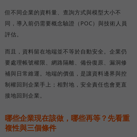
但不同企業的資料量、查詢方式與模型大小不
同，導入前仍需要概念驗證（POC）與技術人員
評估。
而且，資料留在地端並不等於自動安全。企業仍
要處理帳號權限、網路隔離、備份復原、漏洞修
補與日常維運。地端的價值，是讓資料邊界與控
制權回到企業手上；相對地，安全責任也會更直
接地回到企業。
哪些企業現在該做，哪些再等？先看重
複性與三個條件