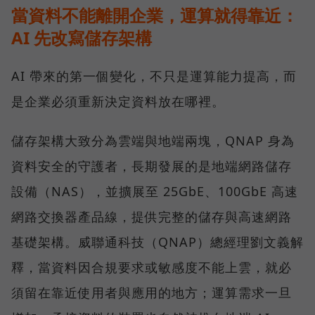
當資料不能離開企業，運算就得靠近：
AI 先改寫儲存架構
AI 帶來的第一個變化，不只是運算能力提高，而
是企業必須重新決定資料放在哪裡。
儲存架構大致分為雲端與地端兩塊，QNAP 身為
資料安全的守護者，長期發展的是地端網路儲存
設備（NAS），並擴展至 25GbE、100GbE 高速
網路交換器產品線，提供完整的儲存與高速網路
基礎架構。威聯通科技（QNAP）總經理劉文義解
釋，當資料因合規要求或敏感度不能上雲，就必
須留在靠近使用者與應用的地方；運算需求一旦