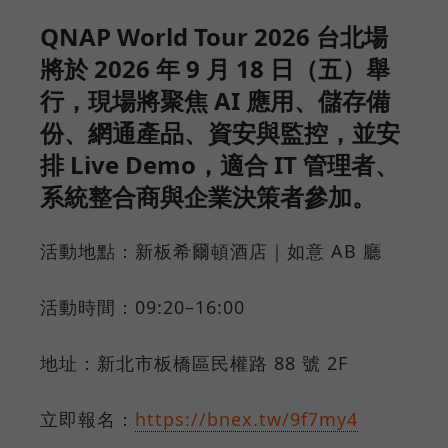
QNAP World Tour 2026 台北場
將於 2026 年 9 月 18 日（五）舉
行，現場將聚焦 AI 應用、儲存備
份、網通產品、資安與監控，並安
排 Live Demo，適合 IT 管理者、
系統整合商與企業決策者參加。
活動地點：新板希爾頓酒店｜如意 AB 廳
活動時間：09:20–16:00
地址：新北市板橋區民權路 88 號 2F
立即報名：
https://bnex.tw/9f7my4