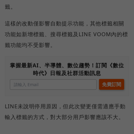
籤。
這樣的改動僅影響自動提示功能，其他標籤相關
功能如新增標籤、搜尋標籤及LINE VOOM內的標
籤功能均不受影響。
掌握最新AI、半導體、數位趨勢！訂閱《數位
時代》日報及社群活動訊息
LINE未說明停用原因，但此次變更僅需適應手動
輸入標籤的方式，對大部分用戶影響應該不大。