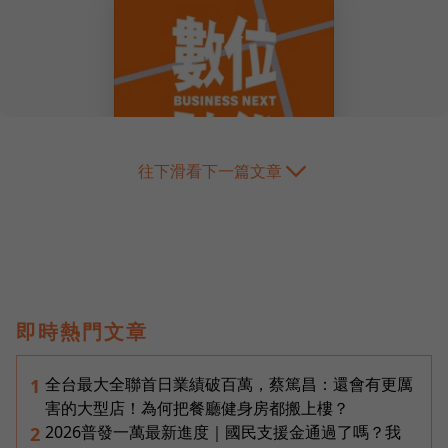
往下滑看下一篇文章
即時熱門文章
全台最大全聯首日業績破百萬，蔡篤昌：還會有更厲
1
害的大型店！為何把餐廳健身房都搬上樓？
2026普發一萬最新進度｜國民支援金通過了嗎？我
2