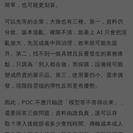
簡單，也可能更划算。
可以先等的企業，大致也有三種。第一，資料仍
分散、版本混亂、權限不清，急著上 AI 只會把混
亂放大，先完成集中與治理，效率就可能先提
升。第二，找不到一個具體且反覆發生的業務痛
點，只因為「別人都在做」而採購，設備很可能
變成昂貴的展示品。第三，使用量仍小、需求偶
發，現階段雲端的彈性反而更有優勢。
因此，POC 不應只驗證「模型答不答得出來」，
還要回答三個問題：資料由誰負責，誰可以存
取？導入後能節省多少查找時間、傳輸成本或人