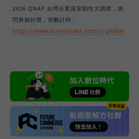
2026 QNAP 台灣企業資安韌性大調查，填
問券抽好禮，倒數計時：
https://www.surveycake.com/s/q4abw