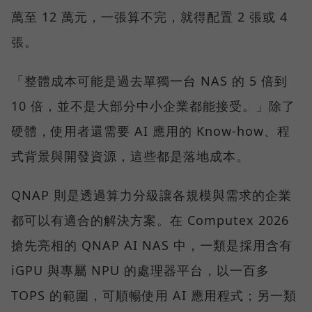
萬至 12 萬元，一張算不完，就得配置 2 張或 4
張。
「整體成本可能是過去單獨一台 NAS 的 5 倍到
10 倍，並不是大部分中小企業都能接受。」除了
硬體，使用者還需要 AI 應用的 Know-how、程
式背景與開發資源，這些都是落地成本。
QNAP 則是透過算力分級讓各規模與需求的企業
都可以有適合的解決方案。在 Computex 2026
搶先亮相的 QNAP AI NAS 中，一類是採用含有
iGPU 與專屬 NPU 的處理器平台，以一百多
TOPS 的範圍，可順暢使用 AI 應用程式；另一類