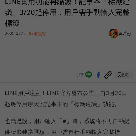
LINE實用功能再縮減！記事本「標籤建
議」3/20起停用，用戶需手動輸入完整
標籤
2025.03.13
|
時事焦點
黃若彤
分享
收藏
LINE用戶注意！LINE官方發布公告，自3月20日
起將停用聊天室記事本的「標籤建議」功能。
也就是說，用戶輸入「#」時，系統將不再自動提
供標籤建議選項，用戶需自行手動輸入完整標