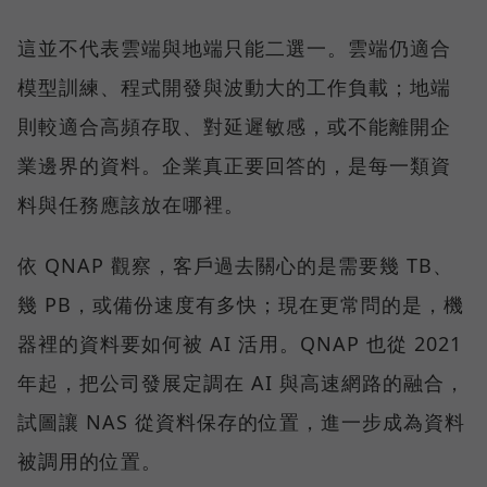
這並不代表雲端與地端只能二選一。雲端仍適合
模型訓練、程式開發與波動大的工作負載；地端
則較適合高頻存取、對延遲敏感，或不能離開企
業邊界的資料。企業真正要回答的，是每一類資
料與任務應該放在哪裡。
依 QNAP 觀察，客戶過去關心的是需要幾 TB、
幾 PB，或備份速度有多快；現在更常問的是，機
器裡的資料要如何被 AI 活用。QNAP 也從 2021
年起，把公司發展定調在 AI 與高速網路的融合，
試圖讓 NAS 從資料保存的位置，進一步成為資料
被調用的位置。