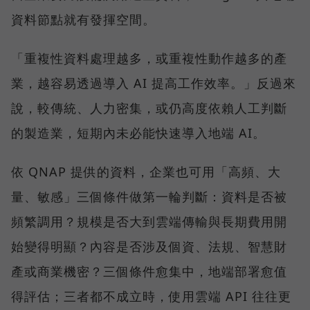
資料節點就有發揮空間。
「重複性資料處理越多，或重複性動作越多的產
業，越容易透過導入 AI 提高工作效率。」反過來
說，較傳統、人力密集，或仍高度依賴人工判斷
的製造業，短期內未必能快速導入地端 AI。
依 QNAP 提供的資料，企業也可用「高頻、大
量、敏感」三個條件做第一輪判斷：資料是否被
頻繁調用？規模是否大到雲端傳輸與長期費用開
始變得明顯？內容是否涉及個資、法規、智慧財
產或商業機密？三個條件愈集中，地端部署愈值
得評估；三者都不成立時，使用雲端 API 往往更