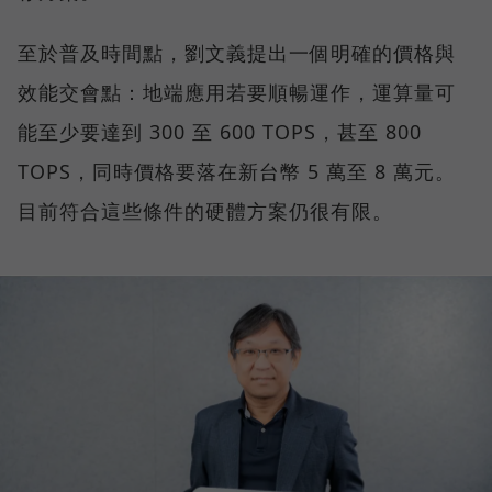
至於普及時間點，劉文義提出一個明確的價格與
效能交會點：地端應用若要順暢運作，運算量可
能至少要達到 300 至 600 TOPS，甚至 800
TOPS，同時價格要落在新台幣 5 萬至 8 萬元。
目前符合這些條件的硬體方案仍很有限。