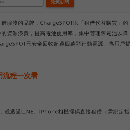
服務的品牌，ChargeSPOT以「租借代替購買」的
中的資源浪費，提高電池使用率，集中管理舊電池以降
hargeSPOT已安全回收超過四萬顆行動電源，為用戶
使用流程一次看
d），或透過LINE、iPhone相機掃碼直接租借（需綁定指