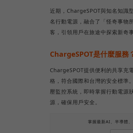
近期，ChargeSPOT與知名
名行動電源，融合了「怪奇事物
客，引領用戶在旅途中探索新奇
ChargeSPOT是什麼服務
ChargeSPOT提供便利的共
格，符合國際和台灣的安全標準
壓監控系統，即時掌握行動電源
源，確保用戶安全。
掌握最新AI、半導體