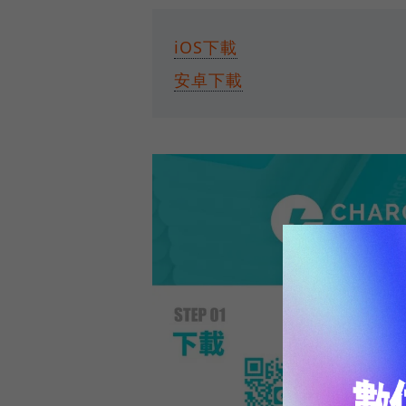
iOS下載
安卓下載