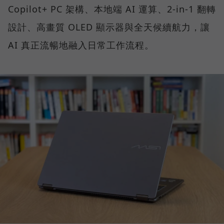
Copilot+ PC 架構、本地端 AI 運算、2-in-1 翻轉
設計、高畫質 OLED 顯示器與全天候續航力，讓
AI 真正流暢地融入日常工作流程。