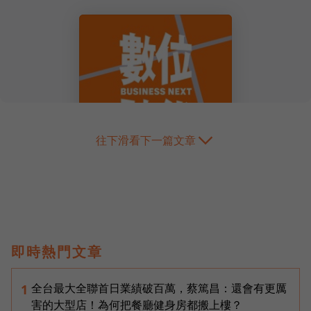
往下滑看下一篇文章
即時熱門文章
全台最大全聯首日業績破百萬，蔡篤昌：還會有更厲
1
害的大型店！為何把餐廳健身房都搬上樓？