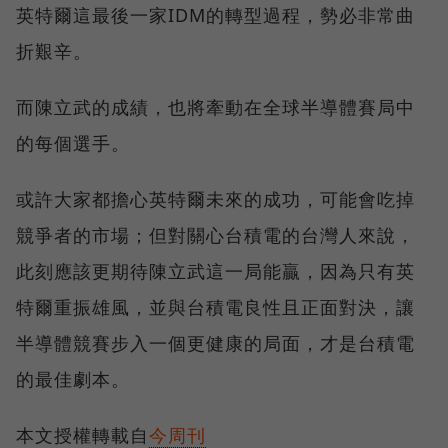
英特爾這最後一家IDM的轉型過程，勢必非常曲
折艱辛。
而陳立武的成績，也將牽動在全球半導體賽局中
的每個選手。
或許大家都擔心英特爾未來的成功，可能會吃掉
競爭者的市場；但對關心台積電的台灣人來說，
此刻應該更期待陳立武這一局能贏，因為只有英
特爾重振雄風，並與台積電良性且正面對決，讓
半導體競賽步入一個更健康的局面，才是台積電
的最佳劇本。
本文授權轉載自
今周刊