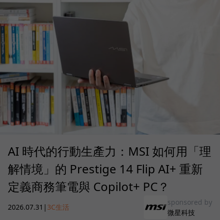
AI 時代的行動生產力：MSI 如何用「理
解情境」的 Prestige 14 Flip AI+ 重新
定義商務筆電與 Copilot+ PC？
sponsored by
2026.07.31
|
3C生活
微星科技