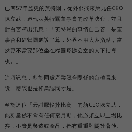
已有57年歷史的英特爾，從外部找來第九任CEO
陳立武，這代表英特爾董事會的改革決心，並且
對白宮釋出訊息：「英特爾的事情自己管，是董
事會和經營團隊說了算，外界不用太多指點，當
然更不需要那位坐在橢圓形辦公室的人下指導
棋。」
這項訊息，對於同處產業競合關係的台積電來
說，應該也是相當認同才是。
至於這位「最討厭輸掉比賽」的新CEO陳立武，
此刻當然不會有任何蜜月期，他必須立即上場比
賽，不管是製造或產品，都有重重難關等著他。