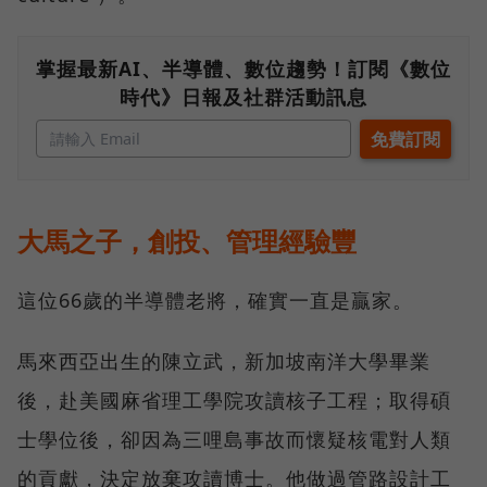
掌握最新AI、半導體、數位趨勢！訂閱《數位
時代》日報及社群活動訊息
大馬之子，創投、管理經驗豐
這位66歲的半導體老將，確實一直是贏家。
馬來西亞出生的陳立武，新加坡南洋大學畢業
後，赴美國麻省理工學院攻讀核子工程；取得碩
士學位後，卻因為三哩島事故而懷疑核電對人類
的貢獻，決定放棄攻讀博士。他做過管路設計工