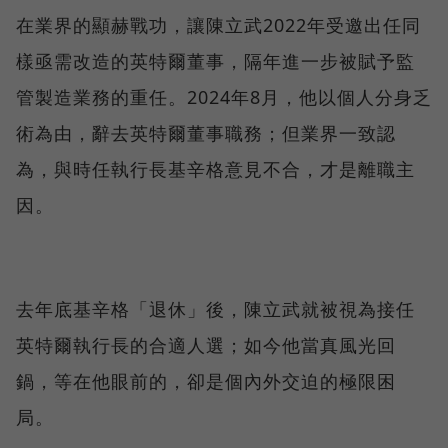
在業界的顯赫戰功，讓陳立武2022年受邀出任同
樣亟需改造的英特爾董事，隔年進一步被賦予監
管製造業務的重任。2024年8月，他以個人分身乏
術為由，辭去英特爾董事職務；但業界一致認
為，與時任執行長基辛格意見不合，才是離職主
因。
去年底基辛格「退休」後，陳立武就被視為接任
英特爾執行長的合適人選；如今他當真風光回
鍋，等在他眼前的，卻是個內外交迫的極限困
局。