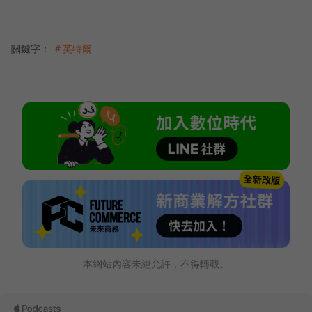
關鍵字：
＃英特爾
本網站內容未經允許，不得轉載。