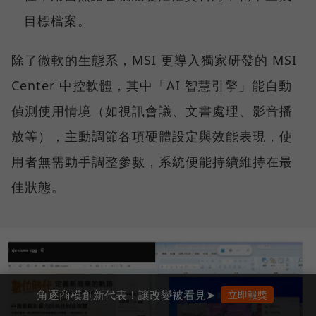
目標檔案。
除了微軟的生態系，MSI 更導入獨家研發的 MSI
Center 中控軟體，其中「AI 智慧引擎」能自動
偵測使用情境（如視訊會議、文書處理、影音播
放等），主動調節各項硬體設定與效能表現，使
用者無需動手調整參數，系統便能持續維持在最
佳狀態。
角逐商模創新代表！讓改變被看見➤
立即報獎