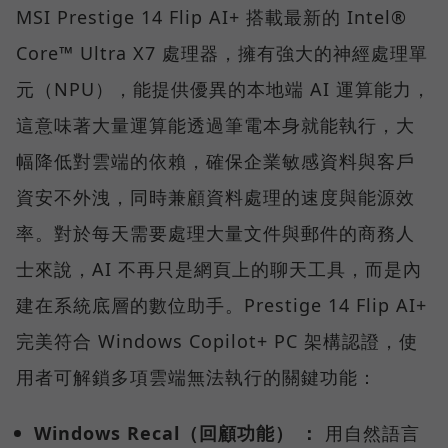
MSI Prestige 14 Flip AI+ 搭載最新的 Intel®
Core™ Ultra X7 處理器，擁有強大的神經處理單
元（NPU），能提供優異的本地端 AI 運算能力，
這意味著大量運算能透過筆電本身就能執行，大
幅降低對雲端的依賴，確保企業敏感資料與客戶
資安不外洩，同時兼顧資料處理的速度與能源效
率。對於每天需要處理大量文件與郵件的商務人
士來說，AI 不再只是網頁上的聊天工具，而是內
建在系統底層的數位助手。Prestige 14 Flip AI+
完美符合 Windows Copilot+ PC 架構認證，使
用者可解鎖多項雲端無法執行的關鍵功能：
Windows Recal（回顧功能） ：
用自然語言