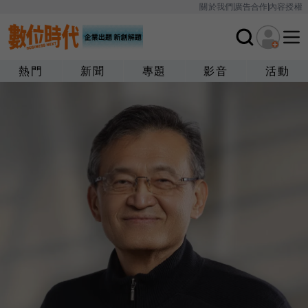
關於我們
廣告合作
內容授權
熱門
新聞
專題
影音
活動