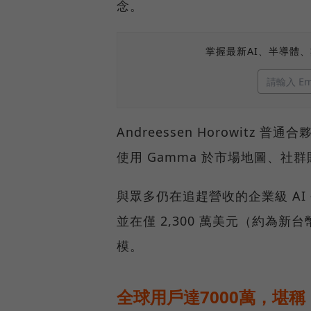
念。
掌握最新AI、半導體
Andreessen Horowitz 普
使用 Gamma 於市場地圖、
與眾多仍在追趕營收的企業級 AI
並在僅 2,300 萬美元（約為新
模。
全球用戶達7000萬，堪稱