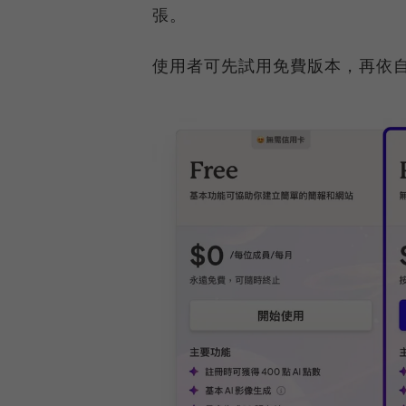
張。
使用者可先試用免費版本，再依