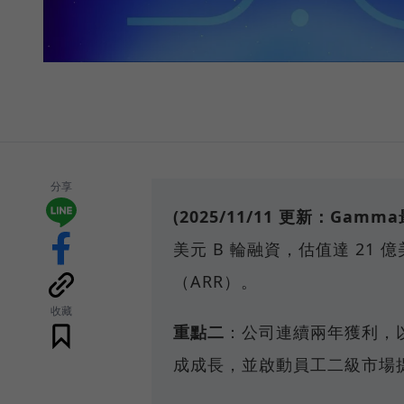
分享
(2025/11/11 更新：Gam
美元 B 輪融資，估值達 21
（ARR）。
收藏
重點二
：公司連續兩年獲利，以僅
成成長，並啟動員工二級市場