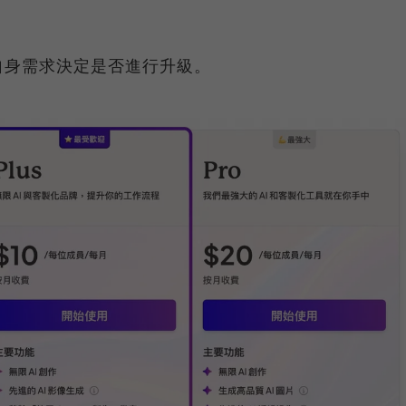
自身需求決定是否進行升級。