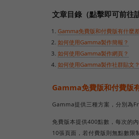
文章目錄（點擊即可前往
Gamma免費版和付費版有什麼
如何使用Gamma製作簡報？
如何使用Gamma製作網頁？
如何使用Gamma製作社群貼文
Gamma免費版和付費版
Gamma提供三種方案，分別為Fr
免費版本提供400點數，每次的
10張頁面，若付費版則無點數限制