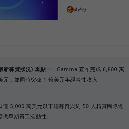
黃若彤
ma最新募資狀況)
重點一
：Gamma 宣布完成 6,800 萬
 億美元，並同時突破 1 億美元年經常性收入
 5,000 萬美元以下總募資與約 50 人精實團隊達
提供早期員工流動性。