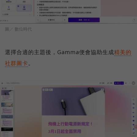
圖／ 數位時代
選擇合適的主題後，Gamma便會協助生成
精美的
社群圖卡
。