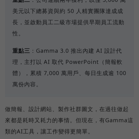
美元以下總募資與約 50 人精實團隊達成成
長，並啟動員工二級市場提供早期員工流動
性。
重點三
：Gamma 3.0 推出內建 AI 設計代
理，主打以 AI 取代 PowerPoint（簡報軟
體），累積 7,000 萬用戶、每日生成逾 100
萬份內容。
做簡報、設計網站、製作社群圖文，在過往做起
來都是耗時又耗力的事情。但現在，有Gamma這
類的AI工具，讓工作變得更簡單。