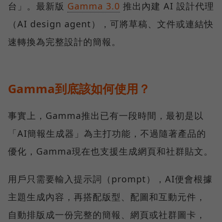
台」。最新版
Gamma 3.0
推出內建 AI 設計代理
（AI design agent），可將草稿、文件或連結快
速轉換為完整設計的簡報。
Gamma到底該如何使用？
事實上，Gamma推出已有一段時間，最初是以
「AI簡報生成器」為主打功能，不過隨著產品的
優化，Gamma現在也支援生成網頁和社群貼文。
用戶只需要輸入提示詞（prompt），AI便會根據
主題生成內容，再搭配版型、配圖和互動元件，
自動排版成一份完整的簡報、網頁或社群圖卡，