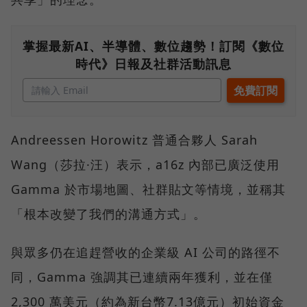
掌握最新AI、半導體、數位趨勢！訂閱《數位
時代》日報及社群活動訊息
Andreessen Horowitz 普通合夥人 Sarah
Wang（莎拉·汪）表示，a16z 內部已廣泛使用
Gamma 於市場地圖、社群貼文等情境，並稱其
「根本改變了我們的溝通方式」。
與眾多仍在追趕營收的企業級 AI 公司的路徑不
同，Gamma 強調其已連續兩年獲利，並在僅
2,300 萬美元（約為新台幣7.13億元）初始資金