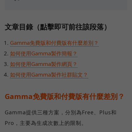
文章目錄（點擊即可前往該段落）
Gamma免費版和付費版有什麼差別？
如何使用Gamma製作簡報？
如何使用Gamma製作網頁？
如何使用Gamma製作社群貼文？
Gamma免費版和付費版有什麼差別？
Gamma提供三種方案，分別為Free、Plus和
Pro，主要為生成次數上的限制。