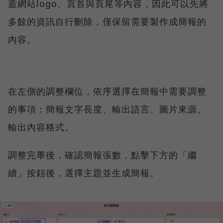
蓋網站logo、頁首與頁尾等內容，因此可以先將
多餘的資訊自行刪除，僅保留需要製作成簡報的
內容。
在左側的調整欄位，依序選擇在簡報中需要調整
的事項：簡報文字長度、輸出語言、圖片來源、
輸出內容格式。
調整完畢後，確認簡報張數，點擊下方的「繼
續」按鈕後，選擇主題並生成簡報。