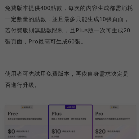
免費版本提供400點數，每次的內容生成都需消耗
一定數量的點數，並且最多只能生成10張頁面，
若付費版則無點數限制，且Plus版一次可生成20
張頁面，Pro最高可生成60張。
使用者可先試用免費版本，再依自身需求決定是
否進行升級。