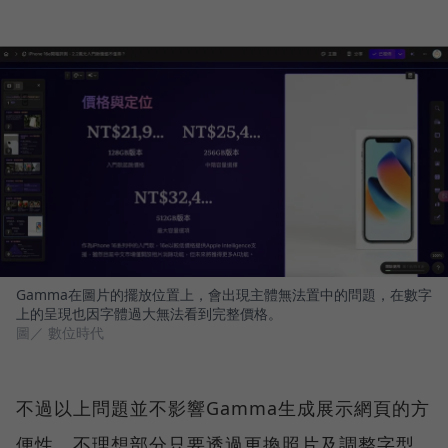
Gamma在圖片的擺放位置上，會出現主體無法置中的問題，在數字
上的呈現也因字體過大無法看到完整價格。
圖／ 數位時代
不過以上問題並不影響Gamma生成展示網頁的方
便性，不理想部分只要透過更換照片及調整字型