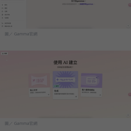
圖／ Gamma官網
圖／ Gamma官網