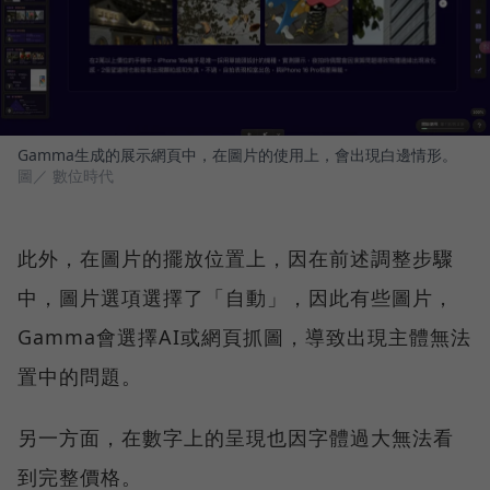
Gamma生成的展示網頁中，在圖片的使用上，會出現白邊情形。
圖／ 數位時代
此外，在圖片的擺放位置上，因在前述調整步驟
中，圖片選項選擇了「自動」，因此有些圖片，
Gamma會選擇AI或網頁抓圖，導致出現主體無法
置中的問題。
另一方面，在數字上的呈現也因字體過大無法看
到完整價格。