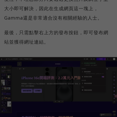
大小即可解決，因此在生成網頁這一塊上，
Gamma還是非常適合沒有相關經驗的人士。
最後，只需點擊右上方的發布按鈕，即可發布網
站並獲得網址連結。