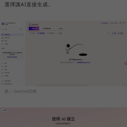
選擇讓AI直接生成。
圖／ Gamma官網