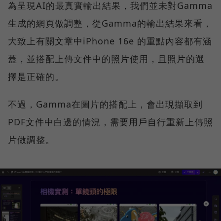
為呈現AI的最真實輸出結果，我們並未對Gamma
生成的網頁做調整，從Gamma的輸出結果來看，
大致上有關文章中iPhone 16e 的重點內容都有涵
蓋，並搭配上傳文件中的照片使用，且照片的選
擇是正確的。
不過，Gamma在圖片的搭配上，會出現擷取到
PDF文件中白邊的情況，需要用戶自行重新上傳照
片做調整。