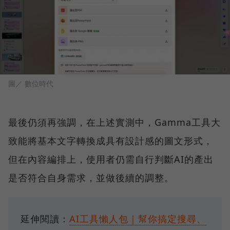
圖／ 數位時代
最後仍須再強調，在上述實測中，Gamma工具大
致能將基本文字轉換成具有設計感的圖文形式，
但在內容編排上，使用者仍需自行判斷AI的產出
是否符合自身需求，並做後續的調整。
延伸閱讀：
AI工具懶人包｜幫你搞定搜尋、