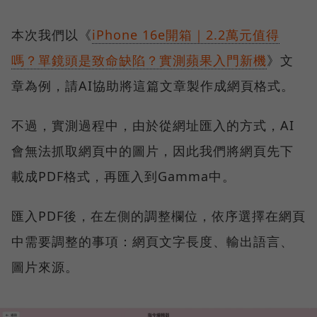
本次我們以《
iPhone 16e開箱｜2.2萬元值得
嗎？單鏡頭是致命缺陷？實測蘋果入門新機
》文
章為例，請AI協助將這篇文章製作成網頁格式。
不過，實測過程中，由於從網址匯入的方式，AI
會無法抓取網頁中的圖片，因此我們將網頁先下
載成PDF格式，再匯入到Gamma中。
匯入PDF後，在左側的調整欄位，依序選擇在網頁
中需要調整的事項：網頁文字長度、輸出語言、
圖片來源。