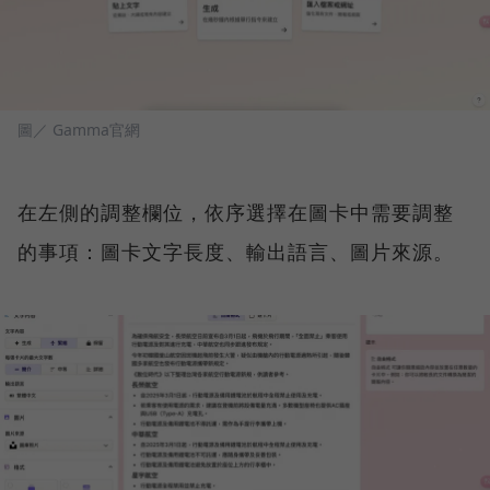
圖／ Gamma官網
在左側的調整欄位，依序選擇在圖卡中需要調整
的事項：圖卡文字長度、輸出語言、圖片來源。