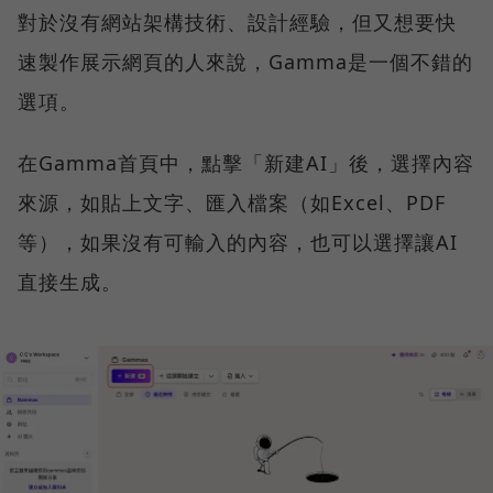
對於沒有網站架構技術、設計經驗，但又想要快
速製作展示網頁的人來說，Gamma是一個不錯的
選項。
在Gamma首頁中，點擊「新建AI」後，選擇內容
來源，如貼上文字、匯入檔案（如Excel、PDF
等），如果沒有可輸入的內容，也可以選擇讓AI
直接生成。