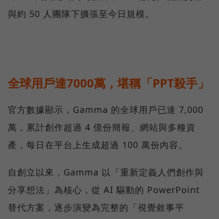
與約 50 人團隊下擴張至今日規模。
全球用戶達7000萬，堪稱「PPT殺手」
官方數據顯示，Gamma 的全球用戶已達 7,000
萬，累計創作超過 4 億份簡報、網站與多種資
產，每日在平台上生成超過 100 萬份內容。
自創立以來，Gamma 以「重新定義人們創作與
分享想法」為核心，從 AI 驅動的 PowerPoint
替代方案，逐步演變為完整的「視覺敘事平