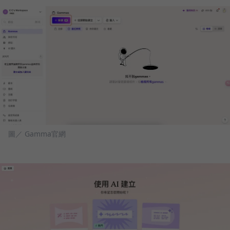
圖／ Gamma官網