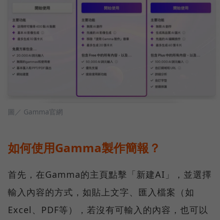
圖／ Gamma官網
如何使用Gamma製作簡報？
首先，在Gamma的主頁點擊「新建AI」，並選擇
輸入內容的方式，如貼上文字、匯入檔案（如
Excel、PDF等），若沒有可輸入的內容，也可以