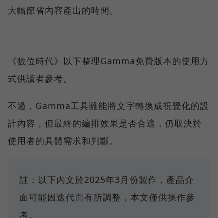
大幅節省內容產出的時間。
《數位時代》以下整理Gamma免費版本的使用方
式供讀者參考。
不過，Gamma工具雖能將文字轉換成視覺化的設
計內容，但最終的編排效果是否合適，仍取決於
使用者的具體需求和判斷。
註：以下內文於2025年3月份製作，產品介
面可能因迭代而有所調整，本文僅供操作參
考。