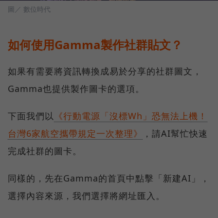
圖／ 數位時代
如何使用Gamma製作社群貼文？
如果有需要將資訊轉換成易於分享的社群圖文，
Gamma也提供製作圖卡的選項。
下面我們以
《行動電源「沒標Wh」恐無法上機！
台灣6家航空攜帶規定一次整理》
，請AI幫忙快速
完成社群的圖卡。
同樣的，先在Gamma的首頁中點擊「新建AI」，
選擇內容來源，我們選擇將網址匯入。