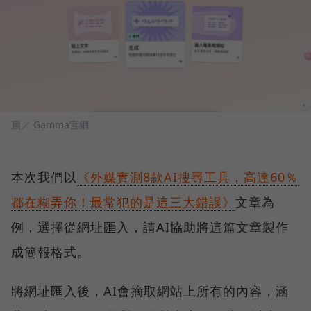
圖／ Gamma官網
本次我們以
《外媒實測8款AI搜尋工具，高達60％
都在糊弄你！最常犯的是這三大錯誤》
文章為
例，選擇從網址匯入，請AI協助將這篇文章製作
成簡報格式。
將網址匯入後，AI會摘取網站上所有的內容，涵