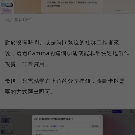
圖／ 數位時代
對於沒有時間、或是時間緊迫的社群工作者來
說，透過Gamma的這個功能便能非常快速地製作
視覺，非常實用。
最後，只需點擊右上角的分享按鈕，將圖卡以需
要的方式匯出即可。