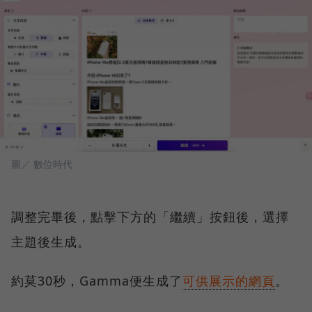
圖／ 數位時代
調整完畢後，點擊下方的「繼續」按鈕後，選擇
主題後生成。
約莫30秒，Gamma便生成了
可供展示的網頁
。