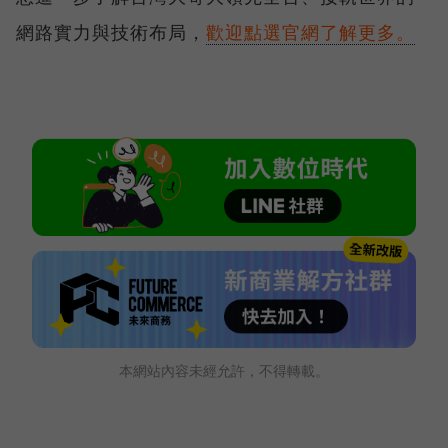
網路實力與技術布局，
歡迎點選官網了解更多。
本網站內容未經允許，不得轉載。