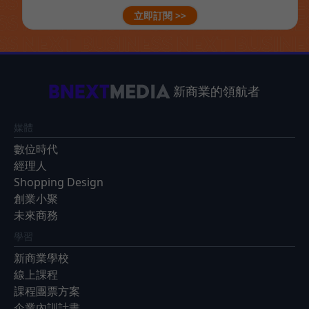
立即訂閱 >>
新商業的領航者
媒體
數位時代
經理人
Shopping Design
創業小聚
未來商務
學習
新商業學校
線上課程
課程團票方案
企業內訓計畫