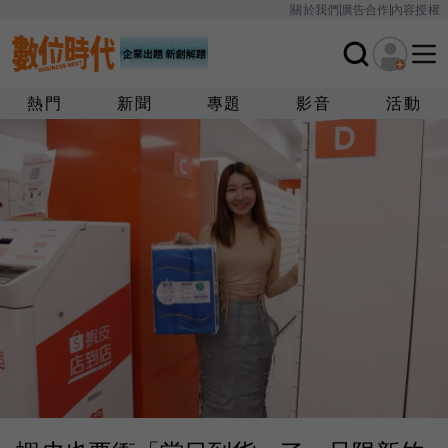
關於我們
廣告合作
內容授權
熱門
新聞
專題
影音
活動