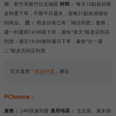
園、新竹等新竹以北地區
時間：
每天10點前於蝦
皮特選下單，不限平日週末，當晚21點前就能收
到商品。
註：
蝦皮目前已有「隔日到貨」服務，
週一到週四14:00後下單，最快"後天"蝦皮店到店
到貨；週五14:00後到週日下單，最快"次一週
二"蝦皮店到店到貨
官方直營「
蝦皮特選
」網址
PChome：
服務：
24h快速到貨
適用地區：
北北基，週末假