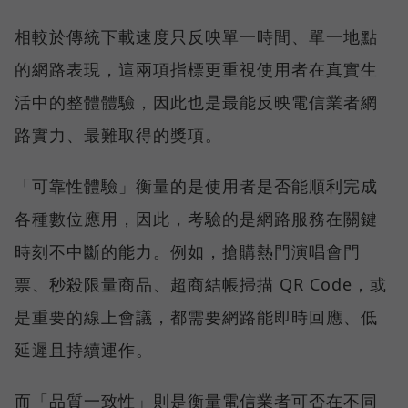
相較於傳統下載速度只反映單一時間、單一地點
的網路表現，這兩項指標更重視使用者在真實生
活中的整體體驗，因此也是最能反映電信業者網
路實力、最難取得的獎項。
「可靠性體驗」衡量的是使用者是否能順利完成
各種數位應用，因此，考驗的是網路服務在關鍵
時刻不中斷的能力。例如，搶購熱門演唱會門
票、秒殺限量商品、超商結帳掃描 QR Code，或
是重要的線上會議，都需要網路能即時回應、低
延遲且持續運作。
而「品質一致性」則是衡量電信業者可否在不同