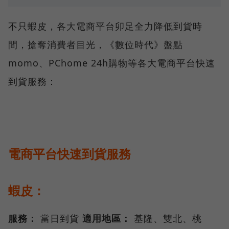
不只蝦皮，各大電商平台卯足全力降低到貨時
間，搶奪消費者目光，《數位時代》盤點
momo、PChome 24h購物等各大電商平台快速
到貨服務：
電商平台快速到貨服務
蝦皮：
服務：
當日到貨
適用地區：
基隆、雙北、桃