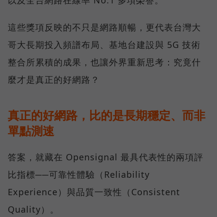
以及全台網路在線率 No.1 多項榮譽。
這些獎項反映的不只是網路順暢，更代表台灣大
哥大長期投入頻譜布局、基地台建設與 5G 技術
整合所累積的成果，也讓外界重新思考：究竟什
麼才是真正的好網路？
真正的好網路，比的是長期穩定、而非
單點測速
答案，就藏在 Opensignal 最具代表性的兩項評
比指標──可靠性體驗（Reliability
Experience）與品質一致性（Consistent
Quality）。