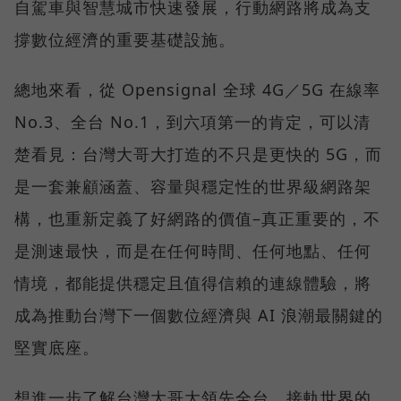
自駕車與智慧城市快速發展，行動網路將成為支
撐數位經濟的重要基礎設施。
總地來看，從 Opensignal 全球 4G／5G 在線率
No.3、全台 No.1，到六項第一的肯定，可以清
楚看見：台灣大哥大打造的不只是更快的 5G，而
是一套兼顧涵蓋、容量與穩定性的世界級網路架
構，也重新定義了好網路的價值–真正重要的，不
是測速最快，而是在任何時間、任何地點、任何
情境，都能提供穩定且值得信賴的連線體驗，將
成為推動台灣下一個數位經濟與 AI 浪潮最關鍵的
堅實底座。
想進一步了解台灣大哥大領先全台、接軌世界的