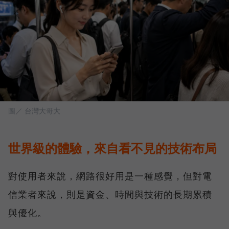
圖／ 台灣大哥大
世界級的體驗，來自看不見的技術布局
對使用者來說，網路很好用是一種感覺，但對電
信業者來說，則是資金、時間與技術的長期累積
與優化。