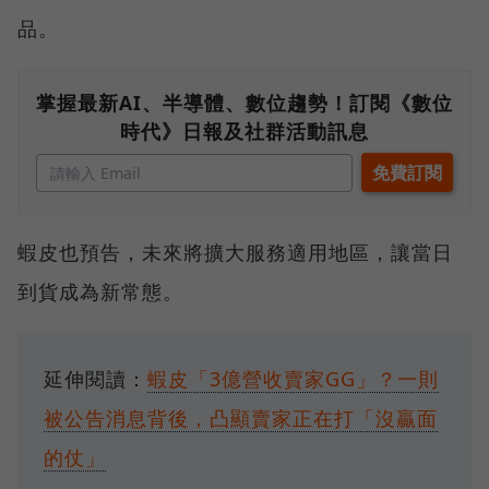
品。
掌握最新AI、半導體、數位趨勢！訂閱《數位
時代》日報及社群活動訊息
蝦皮也預告，未來將擴大服務適用地區，讓當日
到貨成為新常態。
延伸閱讀：
蝦皮「3億營收賣家GG」？一則
被公告消息背後，凸顯賣家正在打「沒贏面
的仗」