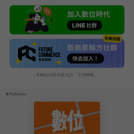
本網站內容未經允許，不得轉載。