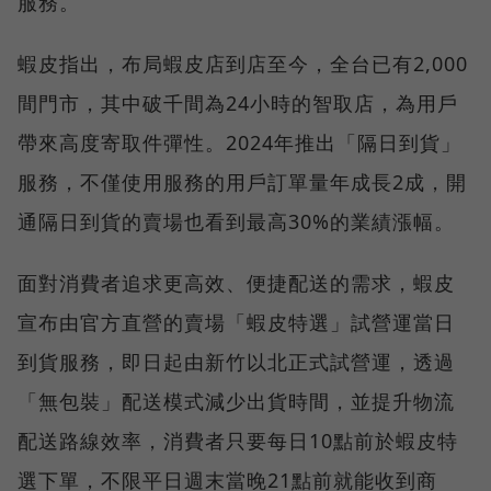
服務。
蝦皮指出，布局蝦皮店到店至今，全台已有2,000
間門市，其中破千間為24小時的智取店，為用戶
帶來高度寄取件彈性。2024年推出「隔日到貨」
服務，不僅使用服務的用戶訂單量年成長2成，開
通隔日到貨的賣場也看到最高30%的業績漲幅。
面對消費者追求更高效、便捷配送的需求，蝦皮
宣布由官方直營的賣場「蝦皮特選」試營運當日
到貨服務，即日起由新竹以北正式試營運，透過
「無包裝」配送模式減少出貨時間，並提升物流
配送路線效率，消費者只要每日10點前於蝦皮特
選下單，不限平日週末當晚21點前就能收到商