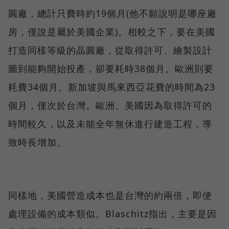
圓廠，總計只費時約19個月(他不願說明是哪座廠
房，僅說是屬於美國企業)。相較之下，要在美國
打造同樣等級的晶圓廠，從取得許可、繪製設計
圖到能夠開始投產，卻要耗時38個月。歐洲則要
耗費34個月。新加坡與馬來西亞花費的時間為23
個月，僅次於台灣。歐洲、美國因為取得許可的
時間較久，以及未能全年無休進行建造工程，導
致時長增加。
同樣地，美國營造成本也是台灣的約兩倍，即便
處理設備的成本類似。Blaschitz指出，主要是因