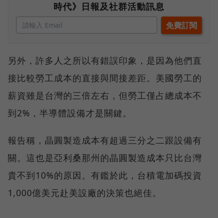
時代》日報及社群活動訊息
另外，許多人之所以有錯誤印象，是因為他們直
接比較勞工成本的直接與間接差距。美國勞工的
薪資雖是台灣的三倍左右，但勞工僅占總成本不
到2%，半導體設備才是關鍵。
報告稱，晶圓製造成本有超過三分之二跟設備有
關。這也是亞利桑那州的晶圓製造成本只比台灣
貴不到10%的原因。有鑑於此，台積電加碼投資
1,000億美元赴美設廠的決策也絕佳。