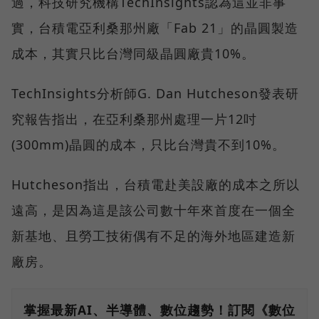
過，科技研究機構TechInsights認為這並非事
實，台積電亞利桑那州廠「Fab 21」的晶圓製造
成本，其實只比台灣同級晶圓廠貴10%。
TechInsights分析師G. Dan Hutcheson發表研
究報告指出，在亞利桑那州處理一片12吋
(300mm)晶圓的成本，只比台灣貴不到10%。
Hutcheson指出，台積電赴美設廠的成本之所以
遠高，是因為這是該公司數十年來首度在一個全
新基地、且勞工技術偶有不足的海外地區建造新
廠房。
掌握最新AI、半導體、數位趨勢！訂閱《數位