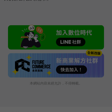
本網站內容未經允許，不得轉載。