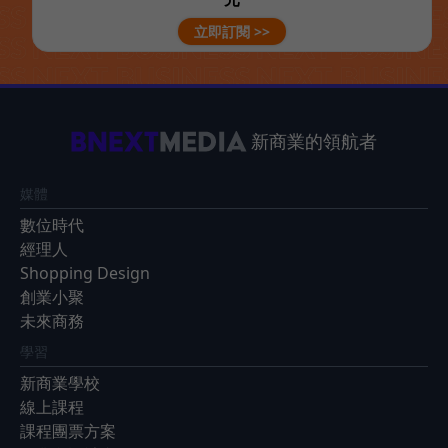
立即訂閱 >>
新商業的領航者
媒體
數位時代
經理人
Shopping Design
創業小聚
未來商務
學習
新商業學校
線上課程
課程團票方案