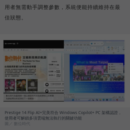
用者無需動手調整參數，系統便能持續維持在最
佳狀態。
Prestige 14 Flip AI+完美符合 Windows Copilot+ PC 架構認證，
使用者可解鎖多項雲端無法執行的關鍵功能
圖／ 數位時代