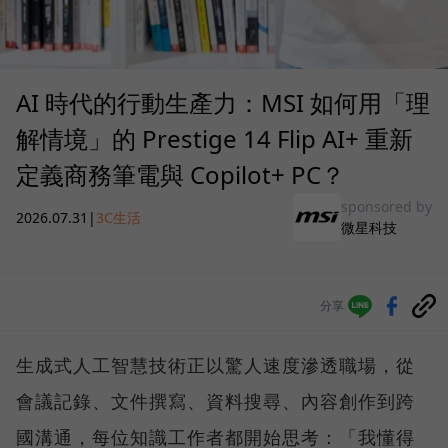
AI 時代的行動生產力：MSI 如何用「理
解情境」的 Prestige 14 Flip AI+ 重新
定義商務筆電與 Copilot+ PC？
sponsored by
2026.07.31
|
3C生活
微星科技
分享
生成式人工智慧技術正以驚人速度滲透職場，從
會議記錄、文件撰寫、資料搜尋、內容創作到跨
國溝通，每位知識工作者都開始思考：「我懂得