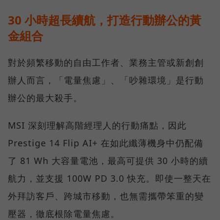
30 小時超長續航，打造行動辦公的黃
金組合
對於頻繁移動的自由工作者、業務主管或新創創
辦人而言，「電量焦慮」、「吵雜環境」是行動
辦公的最大殺手。
MSI 深刻理解高階經理人的行動痛點，因此
Prestige 14 Flip AI+ 在如此纖薄機身中仍配備
了 81 Wh 大容量電池，最高可提供 30 小時的續
航力，並支援 100W PD 3.0 快充。即使一整天在
外拜訪客戶、跨城市移動，也無需攜帶笨重的變
壓器，徹底根除電量焦慮。