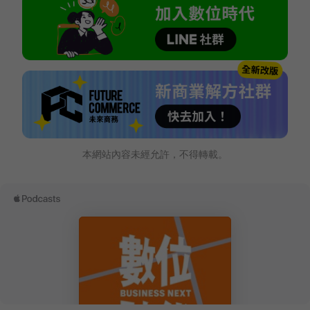
本網站內容未經允許，不得轉載。