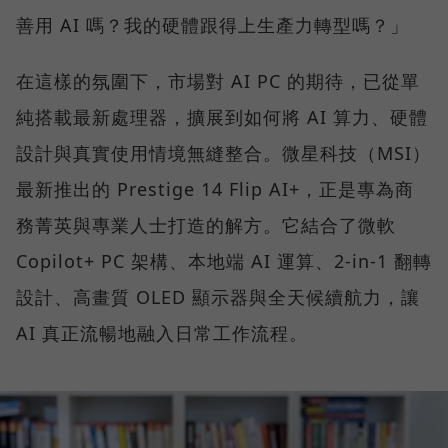
善用 AI 嗎？我的硬體跟得上生產力轉型嗎？」
在這樣的氛圍下，市場對 AI PC 的期待，已從單
純搭載最新處理器，擴展到如何將 AI 算力、硬體
設計與真實使用情境無縫整合。微星科技（MSI）
最新推出的 Prestige 14 Flip AI+，正是專為商
務菁英與專業人士打造的解方。它結合了微軟
Copilot+ PC 架構、本地端 AI 運算、2-in-1 翻轉
設計、高畫質 OLED 顯示器與全天候續航力，讓
AI 真正流暢地融入日常工作流程。