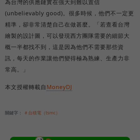
為台灣的供應鏈實在強大到難以置信
(unbelievably good)。很多時候，他們不一定更
精準，卻非常清楚自己在做甚麼。「若查看台灣
繪製的設計圖，可以發現西方團隊需要的細節大
概一半都找不到，這是因為他們不需要那些資
訊，每天的作業讓他們變得極為熟練、生產力非
常高。」
本文授權轉載自
MoneyDJ
關鍵字：
＃台積電（tsmc）