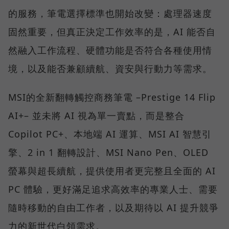
的服務，筆電選擇標準也開始改變：處理器速度
固然重要，但真正決定工作效率的是，AI 能否自
然融入工作流程、硬體功能是否符合各種使用情
境，以及能否兼顧續航、資安與行動力等需求。
MSI的全新翻轉觸控商務筆電 –Prestige 14 Flip
AI+– 並未將 AI 視為單一賣點，而是整合
Copilot PC+、本地端 AI 運算、MSI AI 智慧引
擎、2 in 1 翻轉設計、MSI Nano Pen、OLED
螢幕與超長續航，提供使用者更完整且全面的 AI
PC 體驗，更好滿足追求高效率的專業人士、需要
隨時移動的自由工作者，以及期待以 AI 提升競爭
力的新世代白領需求。