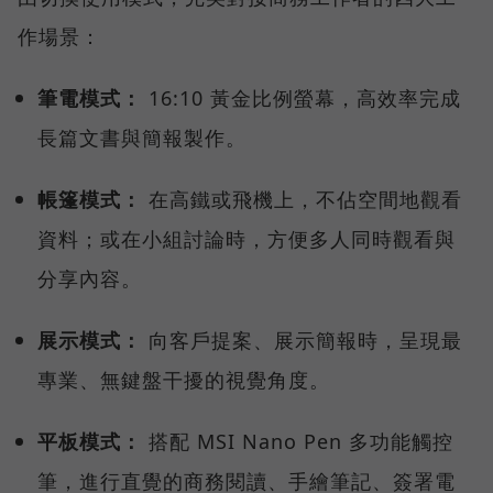
作場景：
筆電模式：
16:10 黃金比例螢幕，高效率完成
長篇文書與簡報製作。
帳篷模式：
在高鐵或飛機上，不佔空間地觀看
資料；或在小組討論時，方便多人同時觀看與
分享內容。
展示模式：
向客戶提案、展示簡報時，呈現最
專業、無鍵盤干擾的視覺角度。
平板模式：
搭配 MSI Nano Pen 多功能觸控
筆，進行直覺的商務閱讀、手繪筆記、簽署電