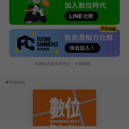
本網站內容未經允許，不得轉載。