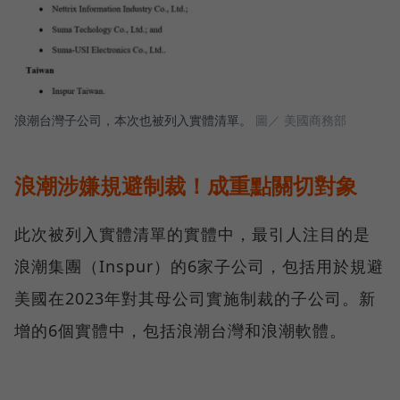
浪潮台灣子公司，本次也被列入實體清單。
圖／ 美國商務部
浪潮涉嫌規避制裁！成重點關切對象
此次被列入實體清單的實體中，最引人注目的是
浪潮集團（Inspur）的6家子公司，包括用於規避
美國在2023年對其母公司實施制裁的子公司。新
增的6個實體中，包括浪潮台灣和浪潮軟體。