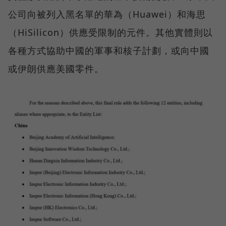
公司向被列入黑名單的華為（Huawei）和海思
（HiSilicon）供應受限制的元件。其他實體則以
各種方式協助中國的軍事和核子計劃，或向中國
或伊朗供應美國零件。