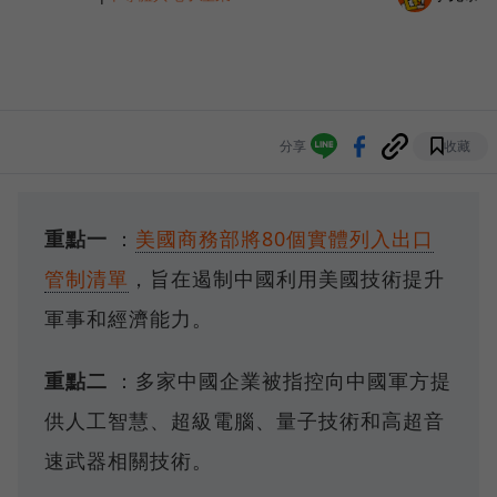
分享
收藏
重點一
：
美國商務部將80個實體列入出口
管制清單
，旨在遏制中國利用美國技術提升
軍事和經濟能力。
重點二
：多家中國企業被指控向中國軍方提
供人工智慧、超級電腦、量子技術和高超音
速武器相關技術。