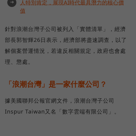
➜
人特別肯定，展現AI時代最具潛力的核心價
值
針對浪潮台灣子公司被列入「實體清單」，經濟
部長郭智輝26日表示，經濟部將盡速調查，以了
解個案營運情況，若違反相關規定，政府也會處
理、懲處。
「浪潮台灣」是一家什麼公司？
據美國聯邦公報官網文件，浪潮台灣子公司
Inspur Taiwan又名「數字雲端有限公司」。