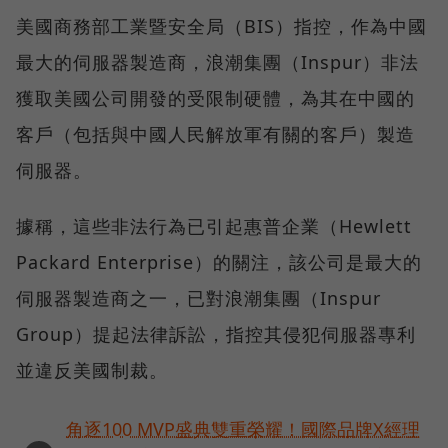
美國商務部工業暨安全局（BIS）指控，作為中國
最大的伺服器製造商，浪潮集團（Inspur）非法
獲取美國公司開發的受限制硬體，為其在中國的
客戶（包括與中國人民解放軍有關的客戶）製造
伺服器。
據稱，這些非法行為已引起惠普企業（Hewlett
Packard Enterprise）的關注，該公司是最大的
伺服器製造商之一，已對浪潮集團（Inspur
Group）提起法律訴訟，指控其侵犯伺服器專利
並違反美國制裁。
角逐100 MVP盛典雙重榮耀！國際品牌X經理