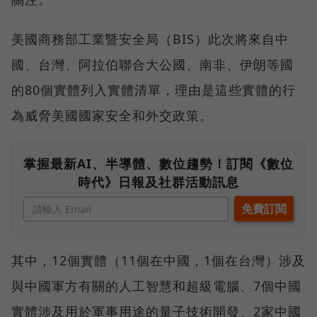
美國商務部工業暨安全局（BIS）此次將來自中
國、台灣、阿拉伯聯合大公國、南非、伊朗等國
的80個實體列入實體清單，理由是這些實體的行
為威脅美國國家安全和外交政策。
掌握最新AI、半導體、數位趨勢！訂閱《數位
時代》日報及社群活動訊息
其中，12個實體（11個在中國，1個在台灣）涉及
與中國軍方有關的人工智慧和超級電腦、7個中國
實體涉及用於軍事用途的量子技術開發、2家中國