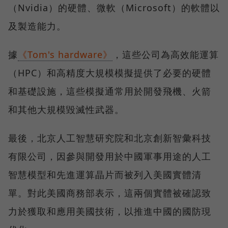
（Nvidia）的硬體、微軟（Microsoft）的軟體以
及製造能力。
據
《Tom's hardware》
，這些公司為高效能運算
（HPC）和高精度大規模模擬提供了必要的硬體
和基礎設施，這些模擬通常用於開發飛機、火箭
和其他大規模毀滅性武器。
最後，北京人工智慧研究院和北京創新智彙科技
有限公司，因參與開發用於中國軍事用途的人工
智慧模型和先進運算晶片而被列入美國實體清
單。對此美國商務部表示，這兩個實體被確認致
力於獲取和應用美國技術，以推進中國的國防現