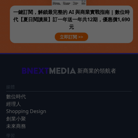
一鍵訂閱，解鎖最完整的 AI 與商業實戰指南 | 數位時
代【夏日閱讀展】訂一年送一年共12期，優惠價1,690
元
立即訂閱 >>
新商業的領航者
媒體
數位時代
經理人
Shopping Design
創業小聚
未來商務
學習