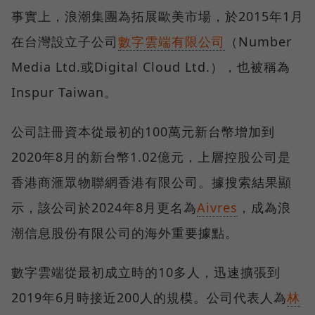
事實上，浪潮集團為拓展歐美市場，於2015年1月
在台灣設立子公司
數字雲端有限公司
（Number
Media Ltd.或Digital Cloud Ltd.），也被稱為
Inspur Taiwan。
公司註冊資本從最初的100萬元新台幣增加到
2020年8月的新台幣1.02億元，上層控股公司是
香港商滙眾物聯網香港有限公司。據搜索結果顯
示，該公司於2024年8月更名為
Aivres
，成為浪
潮信息股份有限公司的海外重要據點。
數字雲端從最初成立時的10多人，迅速擴張到
2019年6月時接近200人的規模。公司代表人為
林