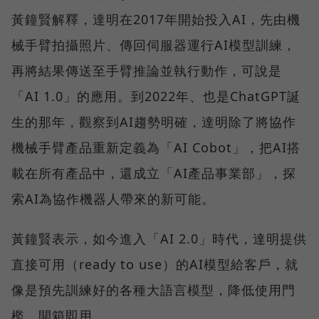
黃鐘賢解釋，達明在2017年開始投入AI，先由機
械手臂拍攝照片、傳回伺服器運行AI模型訓練，
再將結果傳送至手臂推論並執行動作，可說是
「AI 1.0」的應用。到2022年、也是ChatGPT誕
生的那年，觀察到AI趨勢明確，達明除了將協作
機械手臂產品重新定義為「AI Cobot」，把AI搭
載在所有產品中，還成立「AI產品事業部」，探
索AI為協作機器人帶來的新可能。
黃鐘賢表示，如今進入「AI 2.0」時代，達明提供
直接可用（ready to use）的AI模型給客戶，就
像是預先訓練好的各種大語言模型，降低使用門
檻、開箱即用。