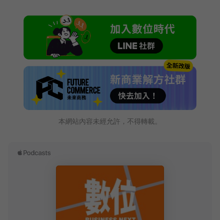
本網站內容未經允許，不得轉載。