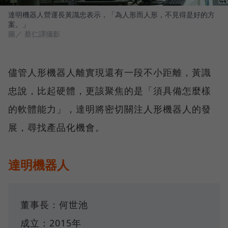
達明機器人營運長黃識忠表示，「為人形而人形，不見得是好的方
案。」
圖／ 蔡仁譯攝影
儘管人形機器人離實現還有一段不小距離，黃識
忠說，比起硬體，更該聚焦的是「須具備怎麼樣
的軟體能力」，達明將密切關注人形機器人的發
展，尋找產品化機會。
達明機器人
董事長：何世池
成立：2015年