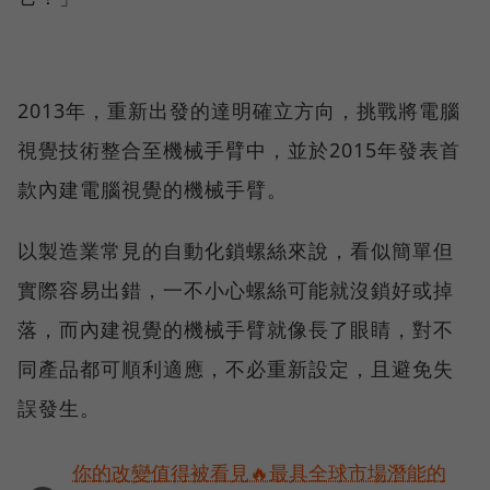
2013年，重新出發的達明確立方向，挑戰將電腦
視覺技術整合至機械手臂中，並於2015年發表首
款內建電腦視覺的機械手臂。
以製造業常見的自動化鎖螺絲來說，看似簡單但
實際容易出錯，一不小心螺絲可能就沒鎖好或掉
落，而內建視覺的機械手臂就像長了眼睛，對不
同產品都可順利適應，不必重新設定，且避免失
誤發生。
你的改變值得被看見🔥最具全球市場潛能的