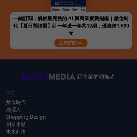
一鍵訂閱，解鎖最完整的 AI 與商業實戰指南 | 數位時
代【夏日閱讀展】訂一年送一年共12期，優惠價1,690
元
立即訂閱 >>
新商業的領航者
媒體
數位時代
經理人
Shopping Design
創業小聚
未來商務