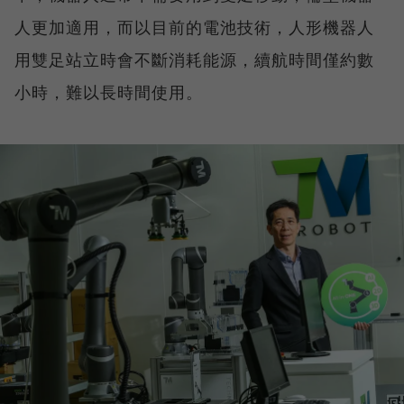
人更加適用，而以目前的電池技術，人形機器人
用雙足站立時會不斷消耗能源，續航時間僅約數
小時，難以長時間使用。