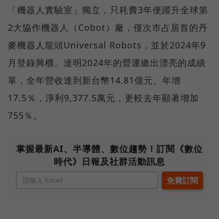
「機器人實驗室」獨立，只耗費3年便躍升全球第
2大協作機器人（Cobot）廠，僅次市占居首的丹
麥機器人龍頭Universal Robots，並於2024年9
月登錄興櫃。達明2024年的營運繳出漂亮的成績
單，全年營收達到新台幣14.81億元、年增
17.5％，淨利9,377.5萬元，更較去年顯著增加
755％。
掌握最新AI、半導體、數位趨勢！訂閱《數位
時代》日報及社群活動訊息