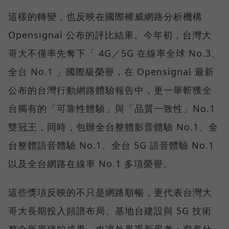
這樣的轉變，也反映在國際權威網路分析機構
Opensignal 公布的評比結果。今年初，台灣大
哥大不僅率先奪下「 4G／5G 在線率全球 No.3、
全台 No.1 」國際級榮譽，在 Opensignal 最新
公布的台灣行動網路體驗報告中，更一舉斬獲全
台獨有的「可靠性體驗」與「品質一致性」No.1
雙冠王，同時，包辦全台整體影音體驗 No.1、全
台整體語音體驗 No.1、全台 5G 語音體驗 No.1
以及全台網路在線率 No.1 多項榮譽。
這些獎項反映的不只是網路順暢，更代表台灣大
哥大長期投入頻譜布局、基地台建設與 5G 技術