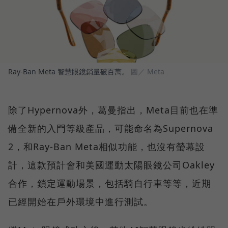
Ray-Ban Meta 智慧眼鏡銷量破百萬。
圖／ Meta
除了Hypernova外，葛曼指出，Meta目前也在準
備全新的入門等級產品，可能命名為Supernova
2，和Ray-Ban Meta相似功能，也沒有螢幕設
計，這款預計會和美國運動太陽眼鏡公司Oakley
合作，鎖定運動場景，包括騎自行車等等，近期
已經開始在戶外環境中進行測試。