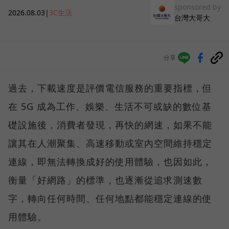
sponsored by
2026.08.03
|
3C生活
台灣大哥大
分享
過去，下載速度是評價電信服務的重要指標，但
在 5G 成為工作、娛樂、生活不可或缺的數位基
礎設施後，消費者發現，再快的網速，如果不能
讓其在人潮聚集、高速移動或室內空間維持穩定
連線，即無法轉換成好的使用體驗，也因如此，
衡量「好網路」的標準，也逐漸從追求測速數
字，轉向任何時間、任何地點都能穩定連線的使
用體驗。