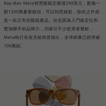
Ray-Ban Meta智慧眼鏡定價僅299美元，配備一
顆1200萬畫素鏡頭，可以拍照錄影，除此之外就
是一款正常的眼鏡產品。但也因為入門級定位和
雙強聯手的品牌力，仍吸引不少使用者嘗鮮，
Meta執行長祖克柏就曾指出，全球銷量已經突破
100萬副。