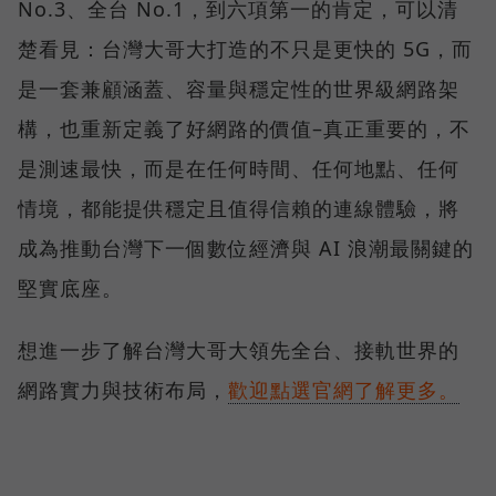
No.3、全台 No.1，到六項第一的肯定，可以清
楚看見：台灣大哥大打造的不只是更快的 5G，而
是一套兼顧涵蓋、容量與穩定性的世界級網路架
構，也重新定義了好網路的價值–真正重要的，不
是測速最快，而是在任何時間、任何地點、任何
情境，都能提供穩定且值得信賴的連線體驗，將
成為推動台灣下一個數位經濟與 AI 浪潮最關鍵的
堅實底座。
想進一步了解台灣大哥大領先全台、接軌世界的
網路實力與技術布局，
歡迎點選官網了解更多。