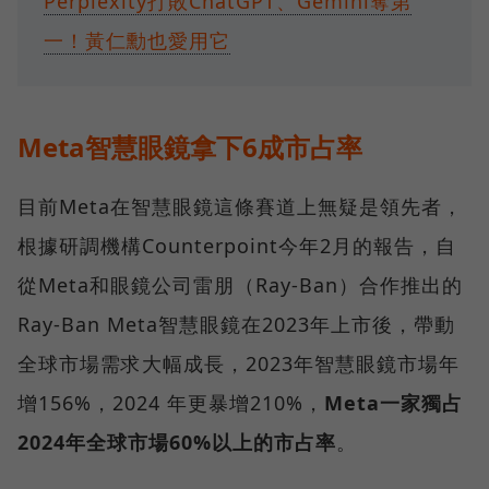
Perplexity打敗ChatGPT、Gemini奪第
一！黃仁勳也愛用它
Meta智慧眼鏡拿下6成市占率
目前Meta在智慧眼鏡這條賽道上無疑是領先者，
根據研調機構Counterpoint今年2月的報告，自
從Meta和眼鏡公司雷朋（Ray-Ban）合作推出的
Ray-Ban Meta智慧眼鏡在2023年上市後，帶動
全球市場需求大幅成長，2023年智慧眼鏡市場年
增156%，2024 年更暴增210%，
Meta一家獨占
2024年全球市場60%以上的市占率
。