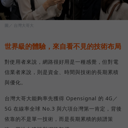
圖／ 台灣大哥大
世界級的體驗，來自看不見的技術布局
對使用者來說，網路很好用是一種感覺，但對電
信業者來說，則是資金、時間與技術的長期累積
與優化。
台灣大哥大能夠率先獲得 Opensignal 的 4G／
5G 在線率全球 No.3 與六項台灣第一肯定，背後
依靠的不是單一技術，而是長期累積的頻譜策