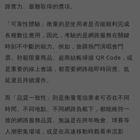
路實力、最難取得的獎項。
「可靠性體驗」衡量的是使用者是否能順利完成
各種數位應用，因此，考驗的是網路服務在關鍵
時刻不中斷的能力。例如，搶購熱門演唱會門
票、秒殺限量商品、超商結帳掃描 QR Code，或
是重要的線上會議，都需要網路能即時回應、低
延遲且持續運作。
而「品質一致性」則是衡量電信業者可否在不同
時間、不同地點、不同網路負載下，都能維持一
致的網路服務品質。無論是在跨年晚會、球賽等
人潮密集場域，或是在高速移動時觀看串流影