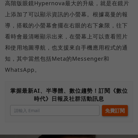
高階版眼鏡Hypernova最大的升級，就是在鏡片
上添加了可以顯示資訊的小螢幕。根據葛曼的報
導，搭載的小螢幕會擺在右眼的右下象限，往下
看時會最清晰顯示出來，在螢幕上可以查看照片
和使用地圖導航，也支援來自手機應用程式的通
知，其中當然包括Meta的Messenger和
WhatsApp。
掌握最新AI、半導體、數位趨勢！訂閱《數位
時代》日報及社群活動訊息