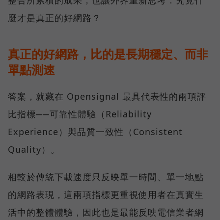
整合所累積的成果，也讓外界重新思考：究竟什
麼才是真正的好網路？
真正的好網路，比的是長期穩定、而非
單點測速
答案，就藏在 Opensignal 最具代表性的兩項評
比指標──可靠性體驗（Reliability
Experience）與品質一致性（Consistent
Quality）。
相較於傳統下載速度只反映單一時間、單一地點
的網路表現，這兩項指標更重視使用者在真實生
活中的整體體驗，因此也是最能反映電信業者網