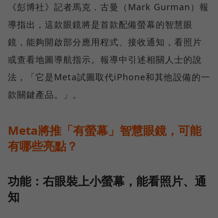
《彭博社》記者馬克．古曼（Mark Gurman）報
導指出，這款眼鏡將是首款配備螢幕的智慧眼
鏡，能夠開啟部分應用程式、接收通知，看照片
或查看地圖導航指示。報導中引述相關人士的說
法，「它是Meta試圖取代iPhone和其他設備的一
款關鍵產品。」。
Meta將推「有螢幕」智慧眼鏡，可能
有哪些亮點？
功能：右眼裝上小螢幕，能看照片、通
知