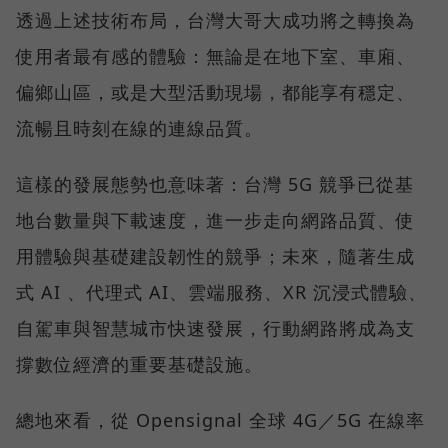
透過上述技術布局，台灣大哥大成功將之轉換為
使用者最有感的體驗：無論是在地下室、車廂、
偏鄉山區，或是大型活動現場，都能享有穩定、
流暢且時刻在線的連線品質。
這樣的發展態勢也意味著：台灣 5G 競爭已從基
地台數量與下載速度，進一步走向網路品質、使
用體驗與基礎建設韌性的競爭；未來，隨著生成
式 AI 、代理式 AI、雲端服務、XR 沉浸式體驗、
自駕車與智慧城市快速發展，行動網路將成為支
撐數位經濟的重要基礎設施。
總地來看，從 Opensignal 全球 4G／5G 在線率