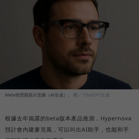
Meta智慧眼鏡示意圖（AI生成）。
圖／ ChatGPT生成
根據去年揭露的beta版本產品推測，Hypernova
預計會內建麥克風，可以叫出AI助手，也能和手