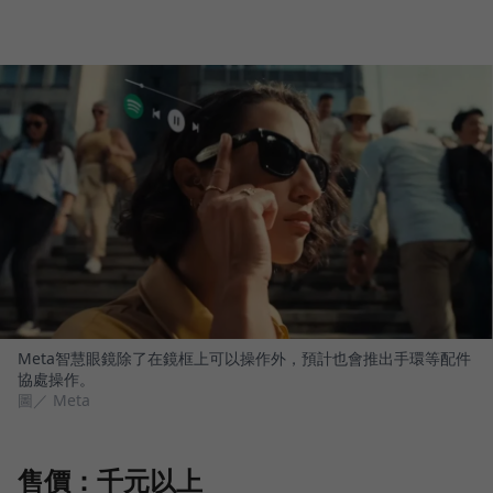
Meta智慧眼鏡除了在鏡框上可以操作外，預計也會推出手環等配件
協處操作。
圖／ Meta
售價：千元以上