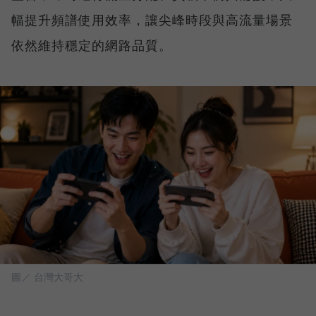
幅提升頻譜使用效率，讓尖峰時段與高流量場景
依然維持穩定的網路品質。
圖／ 台灣大哥大