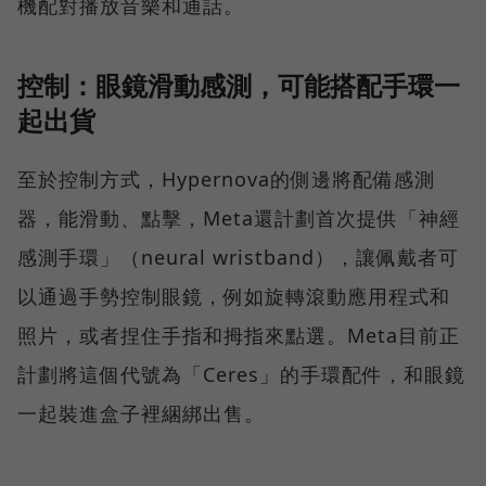
機配對播放音樂和通話。
控制：眼鏡滑動感測，可能搭配手環一
起出貨
至於控制方式，Hypernova的側邊將配備感測
器，能滑動、點擊，Meta還計劃首次提供「神經
感測手環」（neural wristband），讓佩戴者可
以通過手勢控制眼鏡，例如旋轉滾動應用程式和
照片，或者捏住手指和拇指來點選。Meta目前正
計劃將這個代號為「Ceres」的手環配件，和眼鏡
一起裝進盒子裡綑綁出售。