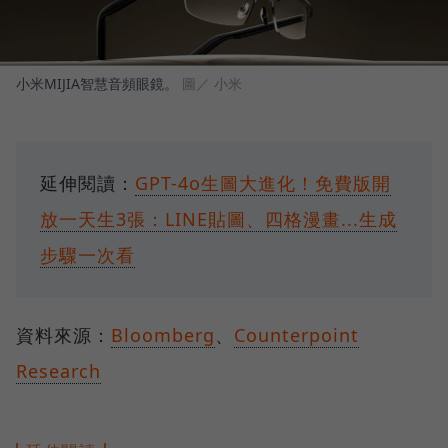
小米MIJIA智慧音頻眼鏡。
圖／ 小米
延伸閱讀：
GPT-4o生圖大進化！免費版開
放一天生3張：LINE貼圖、四格漫畫...生成
步驟一次看
資料來源：
Bloomberg
、
Counterpoint
Research