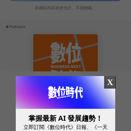
本網站內容未經允許，不得轉載。
X
往下滑看下一篇文章
掌握最新 AI 發展趨勢！
立即訂閱《數位時代》日報、《一天