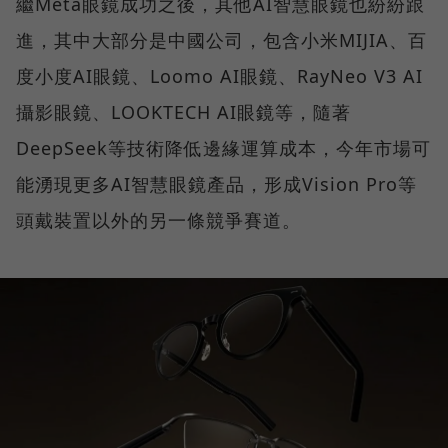
繼Meta眼鏡成功之後，其他AI智慧眼鏡也紛紛跟
進，其中大部分是中國公司，包含小米MIJIA、百
度小度AI眼鏡、Loomo AI眼鏡、RayNeo V3 AI
攝影眼鏡、LOOKTECH AI眼鏡等，隨著
DeepSeek等技術降低邊緣運算成本，今年市場可
能湧現更多AI智慧眼鏡產品，形成Vision Pro等
頭戴裝置以外的另一條競爭賽道。