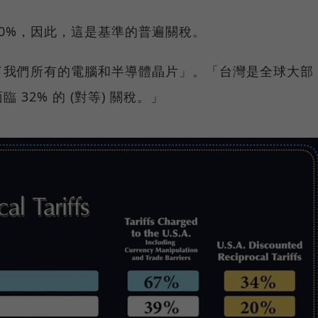
0%，因此，這是基準的普遍關稅。
了我們所有的電腦和半導體晶片」。「台灣是全球大部
32% 的 (對等) 關稅。」