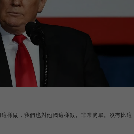
們這樣做，我們也對他國這樣做。非常簡單。沒有比這