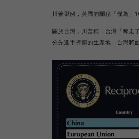
川普舉例，英國的關稅「僅為」1
關於台灣，川普稱，台灣「奪走
分先進半導體的生產地，台灣將面臨 