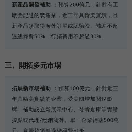
新產品開發補助
：預算200億元，針對有工
廠登記證的製造業，近三年具輸美實績，且
新產品須取得海外訂單或認驗證。補助不超
過總經費50%，行銷費用不超過30%。
三、開拓多元市場
拓展新市場補助
：預算100億元，針對近三
年具輸美實績的企業，受美國增加關稅影
響。補助設立新展示中心、發貨倉庫等實體
據點或代理/經銷商等。單一企業補助500萬
元，自籌款須超過總經費50%。