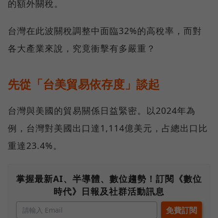
的額外關稅。
台灣在此波關稅調整中面臨32%的高稅率，而對
各大產業來說，究竟衝擊有多嚴重？
先從「台美貿易依存度」談起
台灣與美國的貿易關係日益緊密。以2024年為
例，台灣對美國出口達1,114億美元，占總出口比
重達23.4%。
掌握最新AI、半導體、數位趨勢！訂閱《數位
時代》日報及社群活動訊息