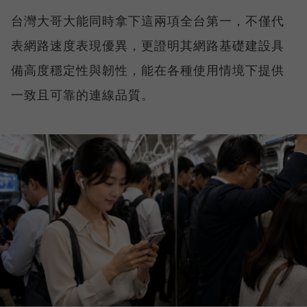
台灣大哥大能同時拿下這兩項全台第一，不僅代
表網路速度表現優異，更證明其網路基礎建設具
備高度穩定性與韌性，能在各種使用情境下提供
一致且可靠的連線品質。