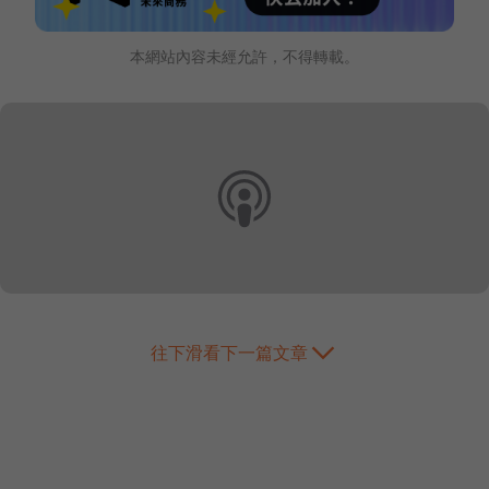
本網站內容未經允許，不得轉載。
往下滑看下一篇文章