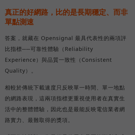
真正的好網路，比的是長期穩定、而非
單點測速
答案，就藏在 Opensignal 最具代表性的兩項評
比指標──可靠性體驗（Reliability
Experience）與品質一致性（Consistent
Quality）。
相較於傳統下載速度只反映單一時間、單一地點
的網路表現，這兩項指標更重視使用者在真實生
活中的整體體驗，因此也是最能反映電信業者網
路實力、最難取得的獎項。