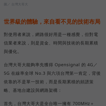
圖／ 台灣大哥大
世界級的體驗，來自看不見的技術布局
對使用者來說，網路很好用是一種感覺，但對電
信業者來說，則是資金、時間與技術的長期累積
與優化。
台灣大哥大能夠率先獲得 Opensignal 的 4G／
5G 在線率全球 No.3 與六項台灣第一肯定，背後
依靠的不是單一技術，而是長期累積的頻譜策
略、基地台建設與網路架構：
首先，台灣大哥大是全台唯一擁有 700MHz＋