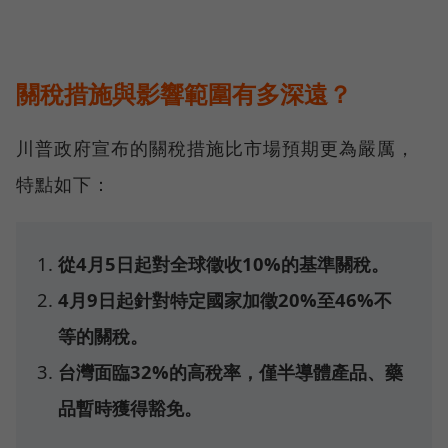
關稅措施與影響範圍有多深遠？
川普政府宣布的關稅措施比市場預期更為嚴厲，
特點如下：
從4月5日起對全球徵收10%的基準關稅。
4月9日起針對特定國家加徵20%至46%不
等的關稅。
台灣面臨32%的高稅率，僅半導體產品、藥
品暫時獲得豁免。