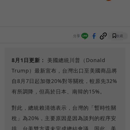
分享
收藏
8月1日更新：
美國總統川普（Donald
Trump）最新宣布，台灣出口至美國商品將
自8月7日起加徵20%對等關稅，較原先32%
有所調降，但高於日本、南韓的15%。
對此，總統賴清德表示，台灣的「暫時性關
稅」為20%，主要原因是因為談判的程序安
排，台美雙方還未完成總結會議。因此，美