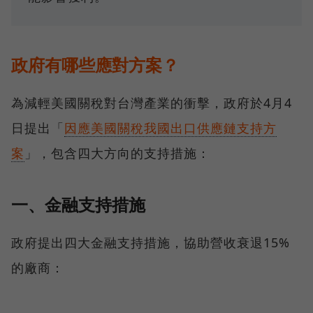
政府有哪些應對方案？
為減輕美國關稅對台灣產業的衝擊，政府於4月4
日提出「
因應美國關稅我國出口供應鏈支持方
案
」，包含四大方向的支持措施：
一、金融支持措施
政府提出四大金融支持措施，協助營收衰退15%
的廠商：