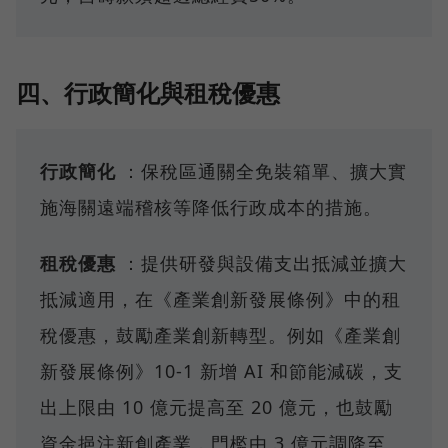
四、行政簡化與租稅優惠
行政簡化
：保稅區通關全免裝箱單、擴大實
施海關遠端稽核等降低行政成本的措施。
租稅優惠
：提供研發與設備支出抵減並擴大
抵減適用，在《產業創新發展條例》中的租
稅優惠，鼓勵產業創新轉型。例如《產業創
新發展條例》10-1 新增 AI 和節能減碳，支
出上限由 10 億元提高至 20 億元，也鼓勵
資金挹注新創產業，門檻由 3 億元調降至