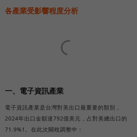
各產業受影響程度分析
一、電子資訊產業
電子資訊產業是台灣對美出口最重要的類別，
2024年出口金額達792億美元，占對美總出口的
71.9%1。在此次關稅調整中：