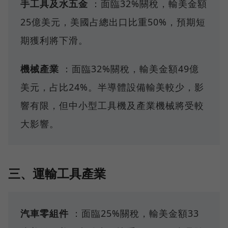
手工具及水五金
：面臨32%關稅，輸美金額
25億美元，美國占總出口比重50%，預期短
期獲利將下滑。
機械產業
：面臨32%關稅，輸美金額49億
美元，占比24%。半導體設備輸美較少，影
響有限，但中小型工具機及產業機械將受較
大影響。
三、運輸工具產業
汽車零組件
：面臨25%關稅，輸美金額33