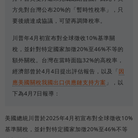
方先對台灣公布20%的「暫時性稅率」，只
要後續達成協議，可望再調降稅率。
川普年4月初宣布對全球徵收10%基準關
稅，並針對特定國家加徵20%至46%不等的
額外關稅。台灣在當時面臨32%的高稅率，
經濟部曾於4月4日提出評估報告，以及「
因
應美國關稅我國出口供應鏈支持方案
」，以
下為4月7日報導：
美國總統川普於2025年4月初宣布對全球徵收10%
基準關稅，並針對特定國家加徵20%至46%不等