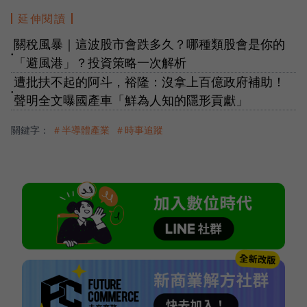
延伸閱讀
關稅風暴｜這波股市會跌多久？哪種類股會是你的
●
「避風港」？投資策略一次解析
遭批扶不起的阿斗，裕隆：沒拿上百億政府補助！
●
聲明全文曝國產車「鮮為人知的隱形貢獻」
關鍵字：
＃半導體產業
＃時事追蹤