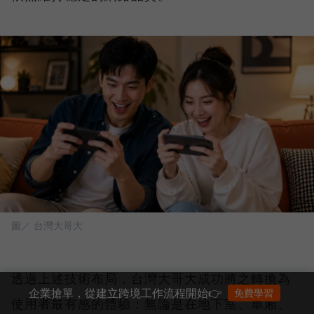
圖／ 台灣大哥大
透過上述技術布局，台灣大哥大成功將之轉換為
企業搶單，從建立跨境工作流程開始👉
免費學習
使用者最有感的體驗：無論是在地下室、車廂、