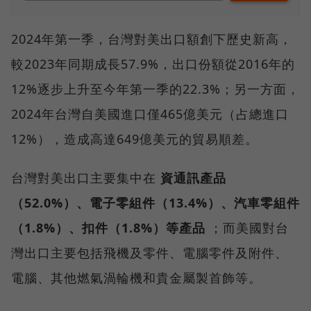
2024年第一季，台灣對美出口額創下歷史新高，
較2023年同期成長57.9%，出口份額從2016年的
12%逐步上升至今年第一季的22.3%；另一方面，
2024年台灣自美國進口僅465億美元（占總進口
12%），造成高達649億美元的貿易順差。
台灣對美出口主要集中在
資通訊產品
（52.0%）、電子零組件（13.4%）、汽車零組件
（1.8%）、扣件（1.8%）等產品
；而美國對台
灣出口主要包括飛機及零件、電腦零件及附件、
電腦、其他燃氣渦輪機和貴金屬製首飾等。