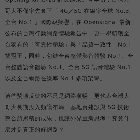
哥大不僅率先奪下「 4G／5G 在線率全球 No.3、
全台 No.1 」國際級榮譽，在 Opensignal 最新
公布的台灣行動網路體驗報告中，更一舉斬獲全
台獨有的「可靠性體驗」與「品質一致性」No.1
雙冠王，同時，包辦全台整體影音體驗 No.1、全
台整體語音體驗 No.1、全台 5G 語音體驗 No.1
以及全台網路在線率 No.1 多項榮譽。
這些獎項反映的不只是網路順暢，更代表台灣大
哥大長期投入頻譜布局、基地台建設與 5G 技術
整合所累積的成果，也讓外界重新思考：究竟什
麼才是真正的好網路？