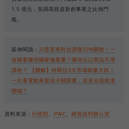
1.5 億元，並調高投資新創事業之比例門
檻。
延伸閱讀：
川普宣布對台課徵32%關稅！一
張圖看哪些國家傷最重？哪些出口商品不用
課稅？
【圖解】特斯拉3大市場銷量大跌！
一次看電動車龍頭卡關因素，這是全面敗退
開端？
資料來源：
行政院
、
PWC
、
經貿談判辦公室