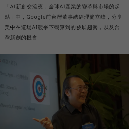
「AI新創交流夜，全球AI產業的變革與市場的起
點」中，Google前台灣董事總經理簡立峰，分享
美中在這場AI競爭下觀察到的發展趨勢，以及台
灣新創的機會。