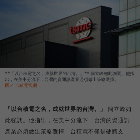
**「以台積電之名，成就世界的台灣。」** 簡立峰如此強調。他指
出，在美中分流下，台灣的資通訊產業必須做出策略選擇。
圖／ 台積電官網
「以台積電之名，成就世界的台灣。」
簡立峰如
此強調。他指出，在美中分流下，台灣的資通訊
產業必須做出策略選擇。台積電不僅是硬體支