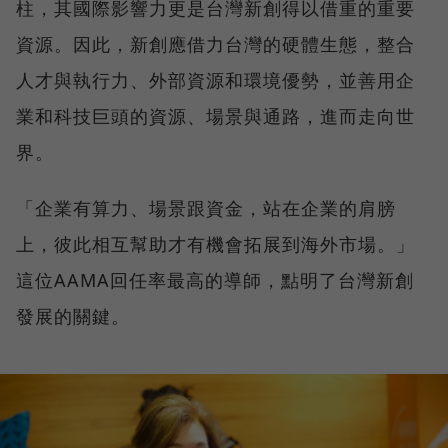
柱，其國際影響力更是台灣新創得以借重的重要
資源。因此，新創應借力台灣的硬體生態，整合
人才與執行力、外部資源和環境優勢，並善用企
業和科技巨頭的資源、場景與通路，進而走向世
界。
「企業有算力、場景跟資金，站在企業的肩膀
上，彼此相互幫助才有機會拓展到海外市場。」
這位AAMA回任率最高的導師，點明了台灣新創
發展的關鍵。