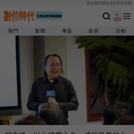
關於我們
廣告合作
內容授權
熱門
新聞
專題
影音
活動