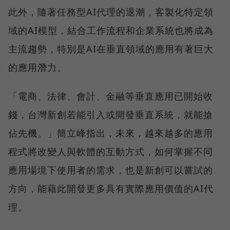
此外，隨著任務型AI代理的退潮，客製化特定領
域的AI模型，結合工作流程和企業系統也將成為
主流趨勢，特別是AI在垂直領域的應用有著巨大
的應用潛力。
「電商、法律、會計、金融等垂直應用已開始收
錢，台灣新創若能引入或開發垂直系統，就能搶
佔先機。」簡立峰指出，未來，越來越多的應用
程式將改變人與軟體的互動方式，如何掌握不同
應用場境下使用者的需求，也是新創可以嘗試的
方向，能藉此開發更多具有實際應用價值的AI代
理。