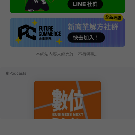
本網站內容未經允許，不得轉載。