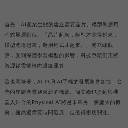
首先，AI產業生態的建立需要晶片、模型和應用
程式層層到位。「晶片起來，模型才跑得起來，
模型跑得起來，應用程式才起來。」簡立峰觀
察，受到深度學習模型的影響，科技巨頭們正將
資源從雲端轉向邊緣運算。
這也意味著，AI PC和AI手機的發展將會加快，台
灣的硬體產業迎來新的機會。簡立峰也提到與機
器人結合的Physical AI將是未來另一個龐大的機
會，雖然還需要時間發展，但值得密切關注。