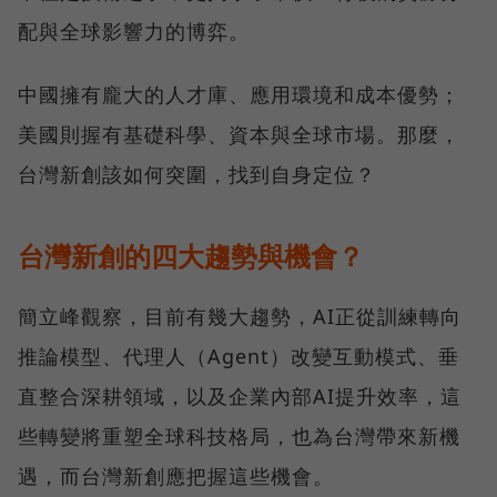
配與全球影響力的博弈。
中國擁有龐大的人才庫、應用環境和成本優勢；
美國則握有基礎科學、資本與全球市場。那麼，
台灣新創該如何突圍，找到自身定位？
台灣新創的四大趨勢與機會？
簡立峰觀察，目前有幾大趨勢，AI正從訓練轉向
推論模型、代理人（Agent）改變互動模式、垂
直整合深耕領域，以及企業內部AI提升效率，這
些轉變將重塑全球科技格局，也為台灣帶來新機
遇，而台灣新創應把握這些機會。