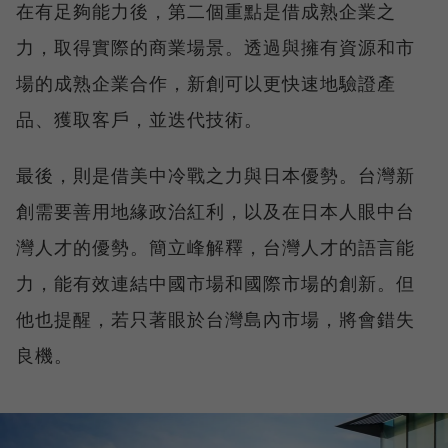
在有足夠能力後，第二個重點是借成熟企業之
力，取得實際的商業場景。透過與擁有資源和市
場的成熟企業合作，新創可以更快速地驗證產
品、獲取客戶，並迭代技術。
最後，則是借美中冷戰之力與日本優勢。台灣新
創需要善用地緣政治紅利，以及在日本人眼中台
灣人才的優勢。簡立峰解釋，台灣人才的語言能
力，能有效連結中國市場和國際市場的創新。但
他也提醒，若只著眼於台灣島內市場，將會錯失
良機。