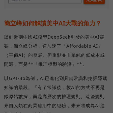
簡立峰如何解讀美中AI大戰的角力？
談到近期中國AI模型DeepSeek引發的美中AI競
賽，簡立峰分析，這加速了「Affordable AI」
（平價AI）的發展。但重點並非單純的低成本或
開源，而是**「推理模型的驗證」**。
以GPT-4o為例，AI已進化到具備常識和挖掘隱藏
知識的階段。「有了常識後，教AI的方式不再是
餵原始數據，而是高層次的推理規則。這些規則
來自人類在商業應用中的經驗，未來將成為AI進