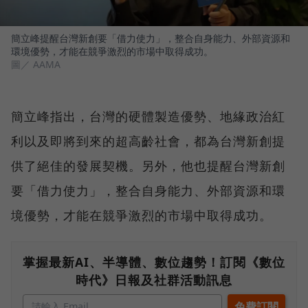
簡立峰提醒台灣新創要「借力使力」，整合自身能力、外部資源和
環境優勢，才能在競爭激烈的市場中取得成功。
圖／ AAMA
簡立峰指出，台灣的硬體製造優勢、地緣政治紅
利以及即將到來的超高齡社會，都為台灣新創提
供了絕佳的發展契機。另外，他也提醒台灣新創
要「借力使力」，整合自身能力、外部資源和環
境優勢，才能在競爭激烈的市場中取得成功。
掌握最新AI、半導體、數位趨勢！訂閱《數位
時代》日報及社群活動訊息