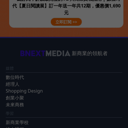
代【夏日閱讀展】訂一年送一年共12期，優惠價1,690
元
立即訂閱 >>
新商業的領航者
媒體
數位時代
經理人
Shopping Design
創業小聚
未來商務
學習
新商業學校