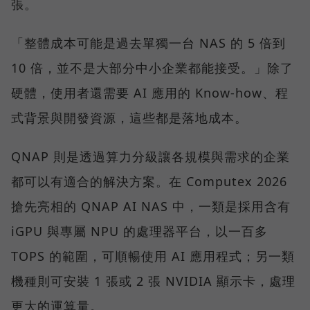
張。
「整體成本可能是過去單獨一台 NAS 的 5 倍到
10 倍，並不是大部分中小企業都能接受。」除了
硬體，使用者還需要 AI 應用的 Know-how、程
式背景與開發資源，這些都是落地成本。
QNAP 則是透過算力分級讓各規模與需求的企業
都可以有適合的解決方案。在 Computex 2026
搶先亮相的 QNAP AI NAS 中，一類是採用含有
iGPU 與專屬 NPU 的處理器平台，以一百多
TOPS 的範圍，可順暢使用 AI 應用程式；另一類
機種則可安裝 1 張或 2 張 NVIDIA 顯示卡，處理
更大的運算量。