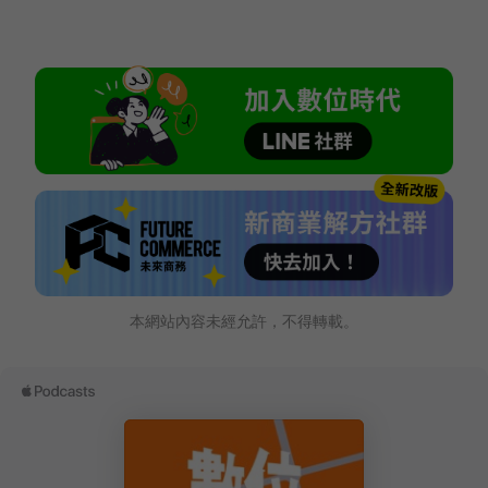
本網站內容未經允許，不得轉載。