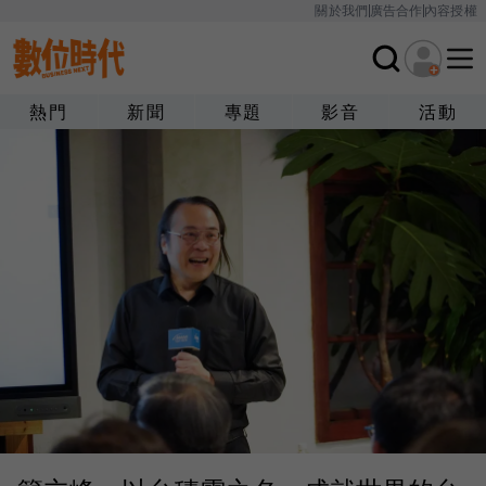
關於我們
廣告合作
內容授權
熱門
新聞
專題
影音
活動