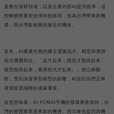
直整合深耕領域，以及企業內部AI提升效率，這
些轉變將重塑全球科技格局，也為台灣帶來新機
遇，而台灣新創應把握這些機會。
首先，AI產業生態的建立需要晶片、模型和應用
程式層層到位。「晶片起來，模型才跑得起來，
模型跑得起來，應用程式才起來。」簡立峰觀
察，受到深度學習模型的影響，科技巨頭們正將
資源從雲端轉向邊緣運算。
這也意味著，AI PC和AI手機的發展將會加快，台
灣的硬體產業迎來新的機會。簡立峰也提到與機