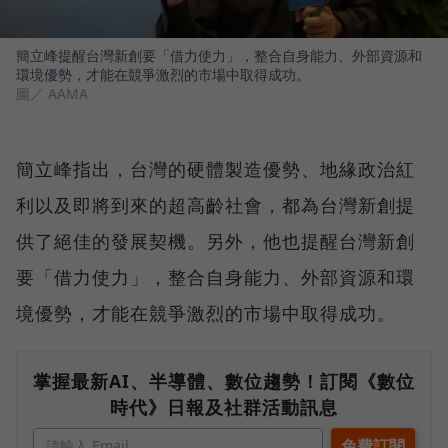
簡立峰提醒台灣新創要「借力使力」，整合自身能力、外部資源和
環境優勢，才能在競爭激烈的市場中取得成功。
圖／ AAMA
簡立峰指出，台灣的硬體製造優勢、地緣政治紅
利以及即將到來的超高齡社會，都為台灣新創提
供了絕佳的發展契機。另外，他也提醒台灣新創
要「借力使力」，整合自身能力、外部資源和環
境優勢，才能在競爭激烈的市場中取得成功。
掌握最新AI、半導體、數位趨勢！訂閱《數位
時代》日報及社群活動訊息