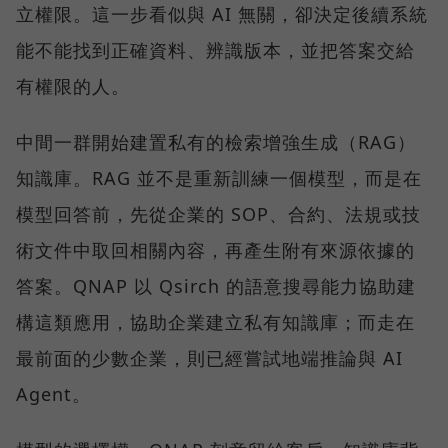
立權限。這一步看似與 AI 無關，卻決定後續系統
能不能找到正確資料、辨識版本，並把答案交給
有權限的人。
中間一群開始建置私有的檢索增強生成（RAG）
知識庫。RAG 並不是重新訓練一個模型，而是在
模型回答前，先從企業的 SOP、合約、法規或技
術文件中取回相關內容，再產生附有來源依據的
答案。QNAP 以 Qsirch 的語意搜尋能力協助建
構這類應用，協助企業建立私有知識庫；而走在
最前面的少數企業，則已經嘗試地端推論與 AI
Agent。