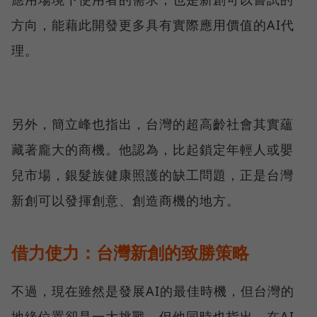
方向，能藉此開發更多具有實際應用價值的AI代
理。
另外，簡立峰也指出，台灣的超高齡社會其實蘊
藏著龐大的商機。他認為，比起鎖定年輕人或嬰
兒市場，銀髮族健康照護的缺工問題，正是台灣
新創可以發揮創意、創造商機的地方。
借力使力：台灣新創的致勝策略
不過，現在雖然是發展AI的最佳時機，但台灣的
地緣位置卻是一大挑戰。但他同時也指出，在AI