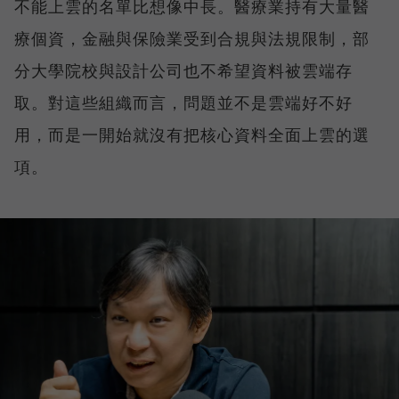
不能上雲的名單比想像中長。醫療業持有大量醫
療個資，金融與保險業受到合規與法規限制，部
分大學院校與設計公司也不希望資料被雲端存
取。對這些組織而言，問題並不是雲端好不好
用，而是一開始就沒有把核心資料全面上雲的選
項。