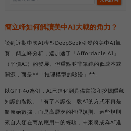
簡立峰如何解讀美中AI大戰的角力？
談到近期中國AI模型DeepSeek引發的美中AI競
賽，簡立峰分析，這加速了「Affordable AI」
（平價AI）的發展。但重點並非單純的低成本或
開源，而是**「推理模型的驗證」**。
以GPT-4o為例，AI已進化到具備常識和挖掘隱藏
知識的階段。「有了常識後，教AI的方式不再是
餵原始數據，而是高層次的推理規則。這些規則
來自人類在商業應用中的經驗，未來將成為AI進