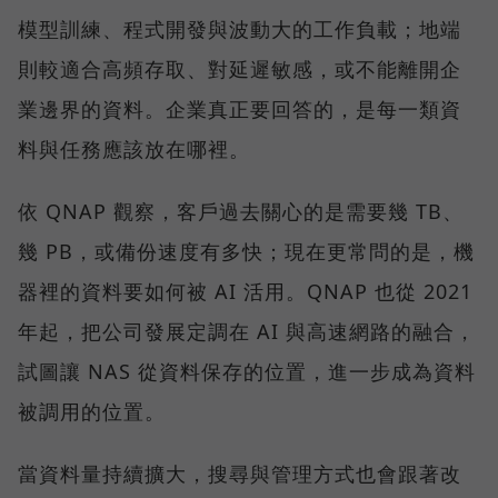
模型訓練、程式開發與波動大的工作負載；地端
則較適合高頻存取、對延遲敏感，或不能離開企
業邊界的資料。企業真正要回答的，是每一類資
料與任務應該放在哪裡。
依 QNAP 觀察，客戶過去關心的是需要幾 TB、
幾 PB，或備份速度有多快；現在更常問的是，機
器裡的資料要如何被 AI 活用。QNAP 也從 2021
年起，把公司發展定調在 AI 與高速網路的融合，
試圖讓 NAS 從資料保存的位置，進一步成為資料
被調用的位置。
當資料量持續擴大，搜尋與管理方式也會跟著改