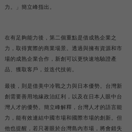
力。」簡立峰指出。
在有足夠能力後，第二個重點是借成熟企業之
力，取得實際的商業場景。透過與擁有資源和市
場的成熟企業合作，新創可以更快速地驗證產
品、獲取客戶，並迭代技術。
最後，則是借美中冷戰之力與日本優勢。台灣新
創需要善用地緣政治紅利，以及在日本人眼中台
灣人才的優勢。簡立峰解釋，台灣人才的語言能
力，能有效連結中國市場和國際市場的創新。但
他也提醒，若只著眼於台灣島內市場，將會錯失