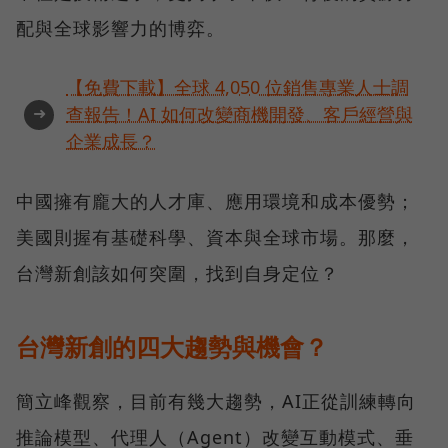
配與全球影響力的博弈。
【免費下載】全球 4,050 位銷售專業人士調
➜
查報告！AI 如何改變商機開發、客戶經營與
企業成長？
中國擁有龐大的人才庫、應用環境和成本優勢；
美國則握有基礎科學、資本與全球市場。那麼，
台灣新創該如何突圍，找到自身定位？
台灣新創的四大趨勢與機會？
簡立峰觀察，目前有幾大趨勢，AI正從訓練轉向
推論模型、代理人（Agent）改變互動模式、垂