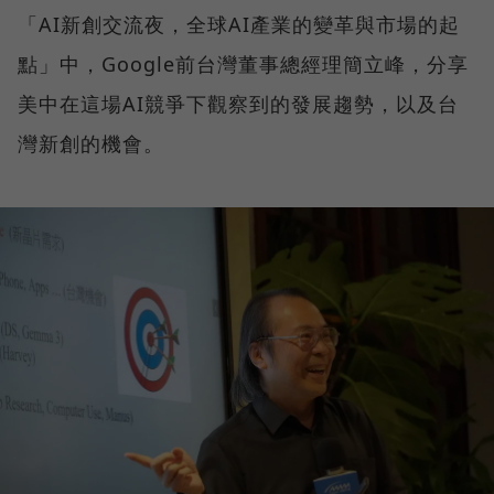
「AI新創交流夜，全球AI產業的變革與市場的起
點」中，Google前台灣董事總經理簡立峰，分享
美中在這場AI競爭下觀察到的發展趨勢，以及台
灣新創的機會。