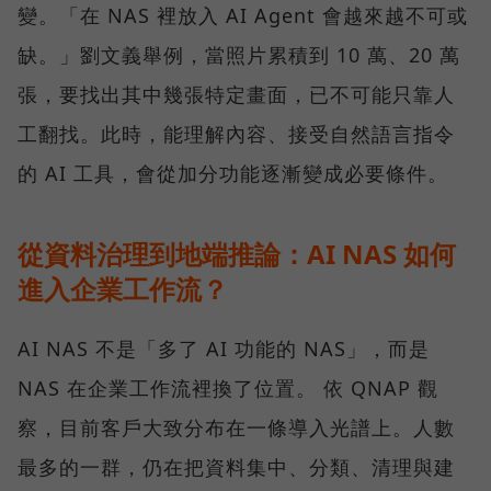
變。「在 NAS 裡放入 AI Agent 會越來越不可或
缺。」劉文義舉例，當照片累積到 10 萬、20 萬
張，要找出其中幾張特定畫面，已不可能只靠人
工翻找。此時，能理解內容、接受自然語言指令
的 AI 工具，會從加分功能逐漸變成必要條件。
從資料治理到地端推論：AI NAS 如何
進入企業工作流？
AI NAS 不是「多了 AI 功能的 NAS」，而是
NAS 在企業工作流裡換了位置。 依 QNAP 觀
察，目前客戶大致分布在一條導入光譜上。人數
最多的一群，仍在把資料集中、分類、清理與建