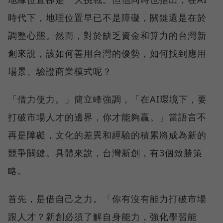
時代下，地理位置早已不是障礙，關鍵還是在於
調整心態。然而，對於缺乏資金和算力的台灣新
創來說，該如何善用台灣的優勢，如何找到應用
場景、驗證商業模式呢？
「借力使力。」簡立峰強調，「在AI環境下，要
打破市場人才的邊界，你才能夠贏。」當語言不
再是障礙，文化的差異和經驗的積累將成為新的
競爭關鍵。具體來說，台灣新創，有3個致勝策
略。
首先，是借自己之力。「你有沒有能力打破市場
跟人才？新創必須了解自身能力，強化學習能