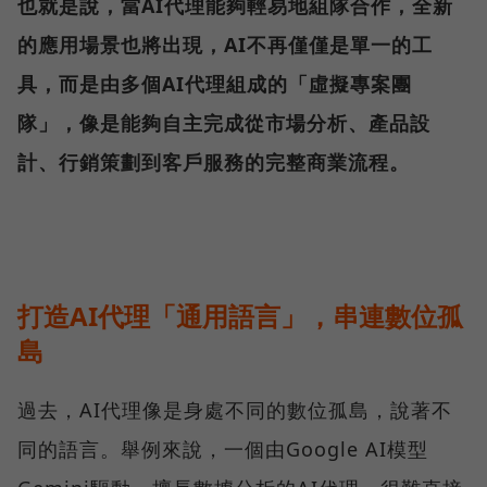
也就是說，當AI代理能夠輕易地組隊合作，全新
的應用場景也將出現，AI不再僅僅是單一的工
具，而是由多個AI代理組成的「虛擬專案團
隊」，像是能夠自主完成從市場分析、產品設
計、行銷策劃到客戶服務的完整商業流程。
打造AI代理「通用語言」，串連數位孤
島
過去，AI代理像是身處不同的數位孤島，說著不
同的語言。舉例來說，一個由Google AI模型