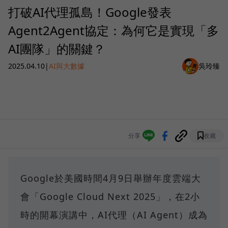
打破AI代理孤島！Google發表
Agent2Agent協定：為何它是實現「多
AI團隊」的關鍵？
2025.04.10
|
AI與大數據
吳玲臻
分享
收藏
Google於美國時間4月9日舉辦年度雲端大
會「Google Cloud Next 2025」，在2小
時的開幕演講中，AI代理（AI Agent）成為