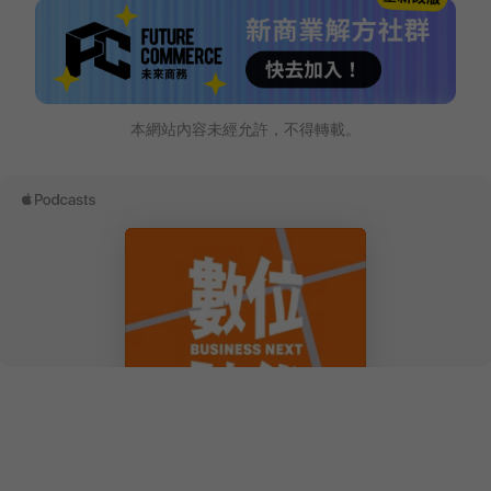
本網站內容未經允許，不得轉載。