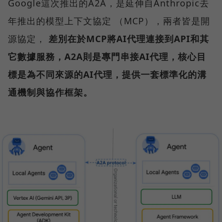
Google這次推出的A2A，是延伸自Anthropic去
年推出的模型上下文協定 （MCP），兩者皆是開
源協定，
差別在於MCP將AI代理連接到API和其
它數據服務，A2A則是專門串接AI代理，核心目
標是為不同來源的AI代理，提供一套標準化的溝
通機制與協作框架。