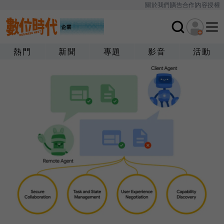
關於我們
廣告合作
內容授權
熱門
新聞
專題
影音
活動