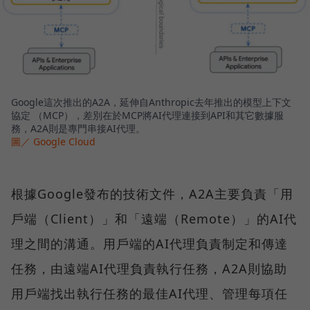
Google這次推出的A2A，延伸自Anthropic去年推出的模型上下文
協定 （MCP），差別在於MCP將AI代理連接到API和其它數據服
務，A2A則是專門串接AI代理。
圖／ Google Cloud
根據Google發布的技術文件，A2A主要負責「用
戶端（Client）」和「遠端（Remote）」的AI代
理之間的溝通。用戶端的AI代理負責制定和傳達
任務，由遠端AI代理負責執行任務，A2A則協助
用戶端找出執行任務的最佳AI代理、管理每項任