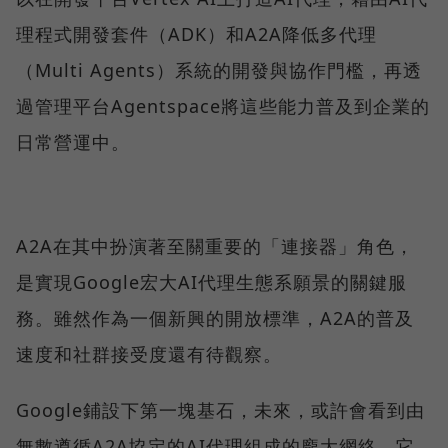
理程式開發套件（ADK）和A2A降低多代理
（Multi Agents）系統的開發與協作門檻，再透
過管理平台Agentspace將這些能力普及到企業的
日常營運中。
A2A在其中扮演著至關重要的「連接器」角色，
是實現Google宏大AI代理生態系願景的關鍵服
務。雖然作為一個新興的開放標準，A2A的普及
速度和社群接受度還有待觀察。
Google鋪設下第一塊基石，未來，或許會看到由
無數遵循A2A協定的AI代理組成的龐大網絡，它