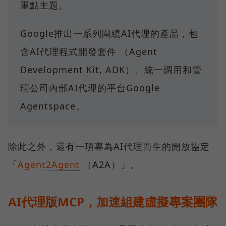
重點主題。
Google推出一系列圍繞AI代理的產品，包
含AI代理程式開發套件 （Agent
Development Kit, ADK）、統一調用和管
理公司內部AI代理的平台Google
Agentspace。
除此之外，還有一項專為AI代理而生的開放協定
「
Agent2Agent
（A2A）」。
AI代理版MCP，加速組建虛擬專案團隊