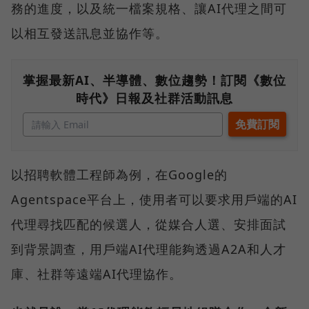
務的進度，以及統一檔案規格、讓AI代理之間可
以相互發送訊息並協作等。
掌握最新AI、半導體、數位趨勢！訂閱《數位
時代》日報及社群活動訊息
以招聘軟體工程師為例，在Google的
Agentspace平台上，使用者可以要求用戶端的AI
代理尋找匹配的候選人，從媒合人選、安排面試
到背景調查，用戶端AI代理能夠透過A2A和人才
庫、社群等遠端AI代理協作。