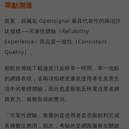
單點測速
答案，就藏在 Opensignal 最具代表性的兩項評
比指標──可靠性體驗（Reliability
Experience）與品質一致性（Consistent
Quality）。
相較於傳統下載速度只反映單一時間、單一地點
的網路表現，這兩項指標更重視使用者在真實生
活中的整體體驗，因此也是最能反映電信業者網
路實力、最難取得的獎項。
「可靠性體驗」衡量的是使用者是否能順利完成
各種數位應用，因此，考驗的是網路服務在關鍵