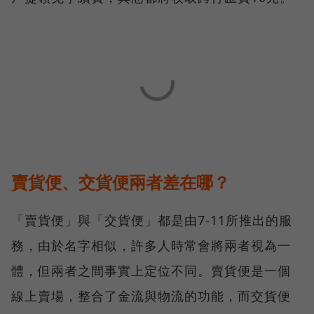
賣貨便、交貨便兩者差在哪？
「賣貨便」與「交貨便」都是由7-11所推出的服
務，由於名字相似，許多人時常會將兩者視為一
體，但兩者之間事實上定位不同。賣貨便是一個
線上賣場，整合了金流與物流的功能，而交貨便