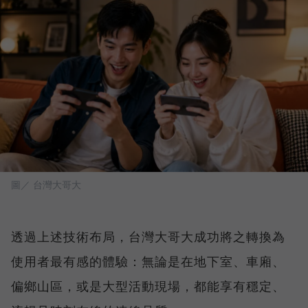
圖／ 台灣大哥大
透過上述技術布局，台灣大哥大成功將之轉換為
使用者最有感的體驗：無論是在地下室、車廂、
偏鄉山區，或是大型活動現場，都能享有穩定、