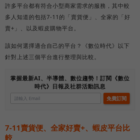
許多平台都有符合小型商家需求的服務，其中較
多人知道的包括7-11的「賣貨便」、全家的「好
賣+」、以及蝦皮購物平台。
該如何選擇適合自己的平台？《數位時代》以下
針對上述三個平台進行整理與比較。
掌握最新AI、半導體、數位趨勢！訂閱《數位
時代》日報及社群活動訊息
7-11賣貨便、全家好賣+、蝦皮平台比
較