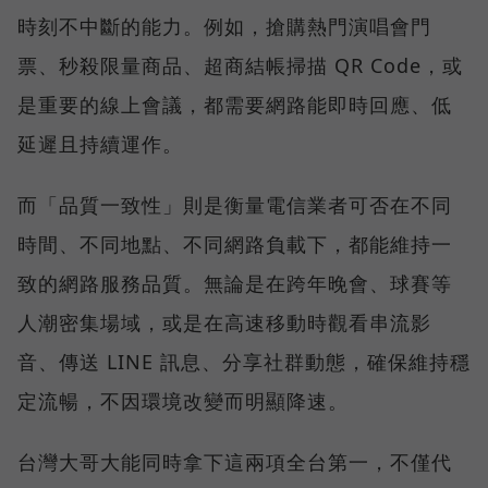
時刻不中斷的能力。例如，搶購熱門演唱會門
票、秒殺限量商品、超商結帳掃描 QR Code，或
是重要的線上會議，都需要網路能即時回應、低
延遲且持續運作。
而「品質一致性」則是衡量電信業者可否在不同
時間、不同地點、不同網路負載下，都能維持一
致的網路服務品質。無論是在跨年晚會、球賽等
人潮密集場域，或是在高速移動時觀看串流影
音、傳送 LINE 訊息、分享社群動態，確保維持穩
定流暢，不因環境改變而明顯降速。
台灣大哥大能同時拿下這兩項全台第一，不僅代