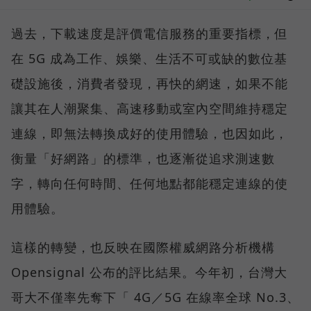
過去，下載速度是評價電信服務的重要指標，但
在 5G 成為工作、娛樂、生活不可或缺的數位基
礎設施後，消費者發現，再快的網速，如果不能
讓其在人潮聚集、高速移動或室內空間維持穩定
連線，即無法轉換成好的使用體驗，也因如此，
衡量「好網路」的標準，也逐漸從追求測速數
字，轉向任何時間、任何地點都能穩定連線的使
用體驗。
這樣的轉變，也反映在國際權威網路分析機構
Opensignal 公布的評比結果。今年初，台灣大
哥大不僅率先奪下「 4G／5G 在線率全球 No.3、