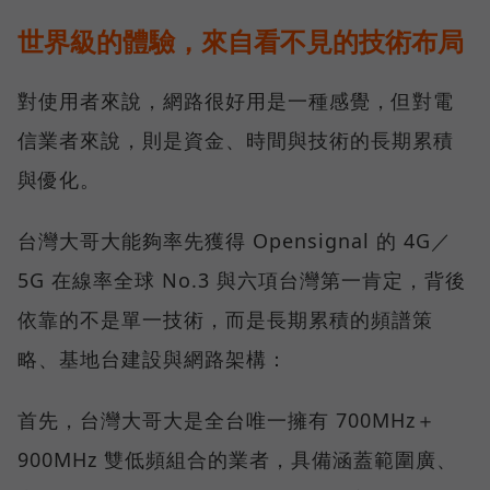
世界級的體驗，來自看不見的技術布局
對使用者來說，網路很好用是一種感覺，但對電
信業者來說，則是資金、時間與技術的長期累積
與優化。
台灣大哥大能夠率先獲得 Opensignal 的 4G／
5G 在線率全球 No.3 與六項台灣第一肯定，背後
依靠的不是單一技術，而是長期累積的頻譜策
略、基地台建設與網路架構：
首先，台灣大哥大是全台唯一擁有 700MHz＋
900MHz 雙低頻組合的業者，具備涵蓋範圍廣、