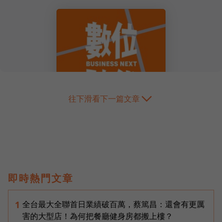
往下滑看下一篇文章
即時熱門文章
全台最大全聯首日業績破百萬，蔡篤昌：還會有更厲
1
害的大型店！為何把餐廳健身房都搬上樓？