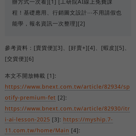
辦方式一次看][1] [工研院AI線上免費課
程！基礎應用、行銷圖文設計⋯不用請假也
能學，報名資訊一次整理][2]
參考資料：[賣貨便][3]、[好賣+][4]、[蝦皮][5]、
[交貨便][6]
本文不開放轉載 [1]:
https://www.bnext.com.tw/article/82934/sp
otify-premium-fet
[2]:
https://www.bnext.com.tw/article/82930/itr
i-ai-lesson-2025
[3]:
https://myship.7-
11.com.tw/home/Main
[4]: