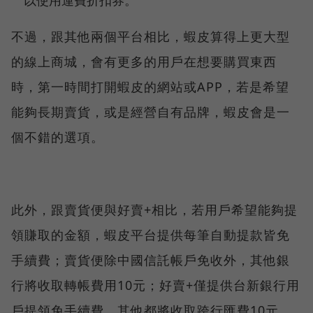
不過，跟其他兩個平台相比，蝦皮算得上更大型
的線上商城，會有更多的用戶在想要購買東西
時，第一時間打開蝦皮的網站或APP，若是希望
能夠長期賣貨，或是經營自有品牌，蝦皮會是一
個不錯的選項。
此外，跟賣貨便與好賣+相比，若用戶希望能夠提
領賺取的金額，蝦皮平台提供每筆自動提款皆免
手續費；賣貨便除中國信託帳戶免收外，其他銀
行將收取轉帳費用10元；好賣+僅提供台新銀行用
戶提領免手續費，其他都將收取跨行匯費10元。