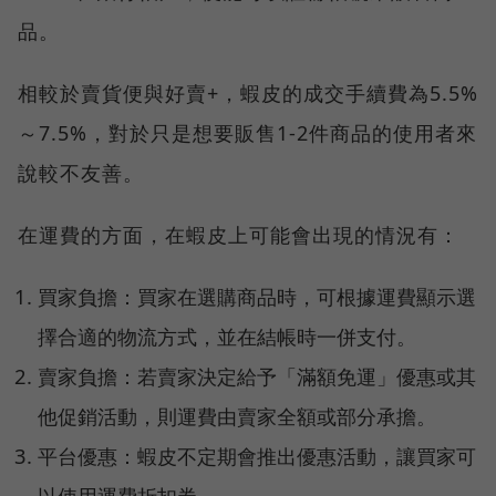
品。
相較於賣貨便與好賣+，蝦皮的成交手續費為5.5%
～7.5%，對於只是想要販售1-2件商品的使用者來
說較不友善。
在運費的方面，在蝦皮上可能會出現的情況有：
買家負擔：買家在選購商品時，可根據運費顯示選
擇合適的物流方式，並在結帳時一併支付。
賣家負擔：若賣家決定給予「滿額免運」優惠或其
他促銷活動，則運費由賣家全額或部分承擔。
平台優惠：蝦皮不定期會推出優惠活動，讓買家可
以使用運費折扣券。