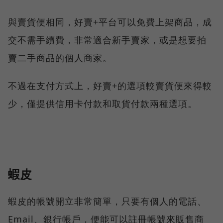
與賣貨便相同，好賣+平台可以免費上架商品，成
交不需手續費，非常適合新手賣家，或是想要拍
賣二手商品的個人商家。
不過在支付方式上，好賣+的選項較賣貨便來得較
少，僅提供信用卡付款和取貨付款兩種選項。
蝦皮
蝦皮的帳號開立非常簡單，只要有個人的電話、
Email、銀行帳戶，便能可以註冊帳號來販售商