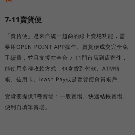
7-11賣貨便
「賣貨便」是來自統一超商的線上賣場功能，需
要用OPEN POINT APP操作。賣貨便成交完全免
手續費，並且支援在全台 7-11門市店到店寄件，
能使用多種收款方式，包含貨到付款、ATM轉
帳、信用卡、icash Pay或是賣貨便會員帳戶。
賣貨便提供3種賣場：一般賣場、快速結帳賣場、
便利自填單賣場。