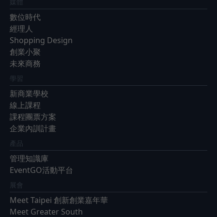
媒體
數位時代
經理人
Shopping Design
創業小聚
未來商務
學習
新商業學校
線上課程
課程團票方案
企業內訓計畫
產品
管理知識庫
EventGO活動平台
展會
Meet Taipei 創新創業嘉年華
Meet Greater South