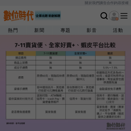
關於我們
廣告合作
內容授權
熱門
新聞
專題
影音
活動