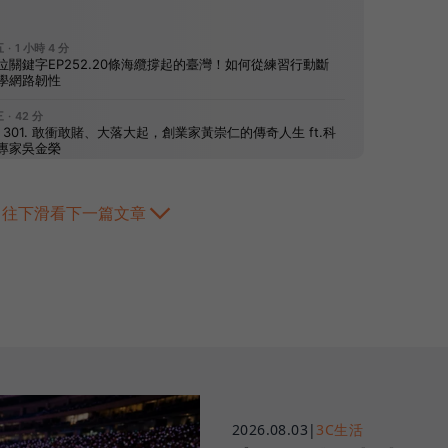
往下滑看下一篇文章
2026.08.03
|
3C生活