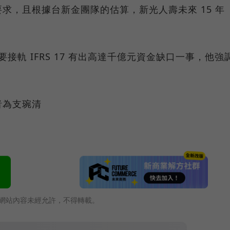
求，且根據台新金團隊的估算，新光人壽未來 15 年
要接軌 IFRS 17 有出高達千億元資金缺口一事，他強
者為支琬清
網站內容未經允許，不得轉載。