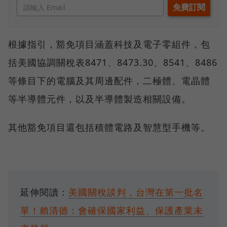
根據指引，豁免項目涵蓋科技及電子零組件，包
括美國協調關稅表8471、8473.30、8541、8486
等條目下的電腦及其周邊配件，二極體、電晶體
等半導體元件，以及半導體製造相關設備。
其他豁免項目還包括積體電路及智慧型手機等。
延伸閱讀：
美國關稅談判，台灣在第一批名
單！賴清德：會確保國家利益、保護產業未