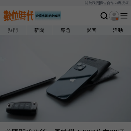
關於我們
廣告合作
內容授權
熱門
新聞
專題
影音
活動