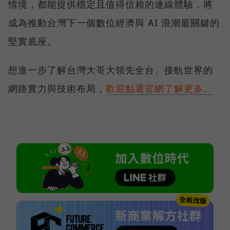
情境，都能提供穩定且值得信賴的連線體驗，將
成為推動台灣下一個數位經濟與 AI 浪潮最關鍵的
堅實底座。
想進一步了解台灣大哥大領先全台、接軌世界的
網路實力與技術布局，
歡迎點選官網了解更多。