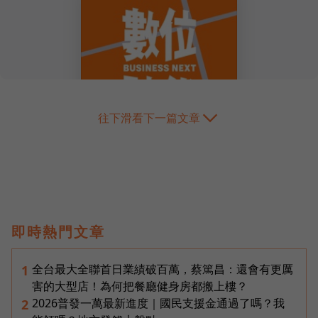
往下滑看下一篇文章
即時熱門文章
全台最大全聯首日業績破百萬，蔡篤昌：還會有更厲
1
害的大型店！為何把餐廳健身房都搬上樓？
2026普發一萬最新進度｜國民支援金通過了嗎？我
2