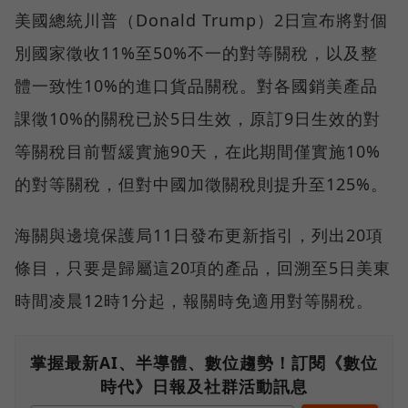
美國總統川普（Donald Trump）2日宣布將對個
別國家徵收11%至50%不一的對等關稅，以及整
體一致性10%的進口貨品關稅。對各國銷美產品
課徵10%的關稅已於5日生效，原訂9日生效的對
等關稅目前暫緩實施90天，在此期間僅實施10%
的對等關稅，但對中國加徵關稅則提升至125%。
海關與邊境保護局11日發布更新指引，列出20項
條目，只要是歸屬這20項的產品，回溯至5日美東
時間凌晨12時1分起，報關時免適用對等關稅。
掌握最新AI、半導體、數位趨勢！訂閱《數位
時代》日報及社群活動訊息