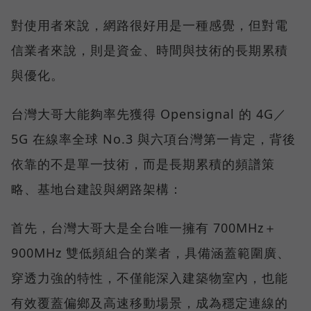
對使用者來說，網路很好用是一種感覺，但對電
信業者來說，則是資金、時間與技術的長期累積
與優化。
台灣大哥大能夠率先獲得 Opensignal 的 4G／
5G 在線率全球 No.3 與六項台灣第一肯定，背後
依靠的不是單一技術，而是長期累積的頻譜策
略、基地台建設與網路架構：
首先，台灣大哥大是全台唯一擁有 700MHz＋
900MHz 雙低頻組合的業者，具備涵蓋範圍廣、
穿透力強的特性，不僅能深入建築物室內，也能
有效覆蓋偏鄉及高速移動場景，成為穩定連線的