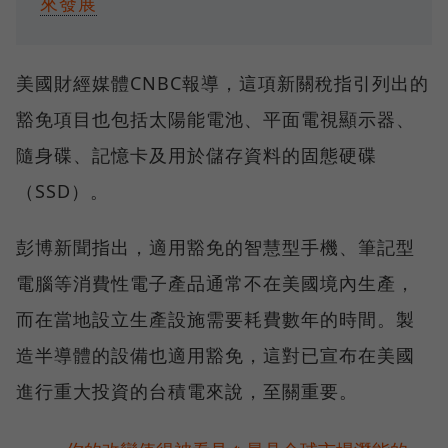
來發展
美國財經媒體CNBC報導，這項新關稅指引列出的
豁免項目也包括太陽能電池、平面電視顯示器、
隨身碟、記憶卡及用於儲存資料的固態硬碟
（SSD）。
彭博新聞指出，適用豁免的智慧型手機、筆記型
電腦等消費性電子產品通常不在美國境內生產，
而在當地設立生產設施需要耗費數年的時間。製
造半導體的設備也適用豁免，這對已宣布在美國
進行重大投資的台積電來說，至關重要。