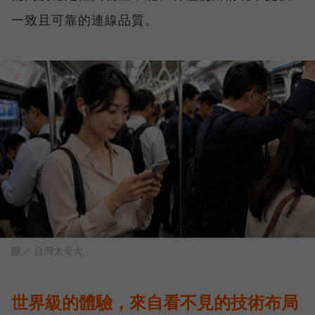
一致且可靠的連線品質。
圖／ 台灣大哥大
世界級的體驗，來自看不見的技術布局