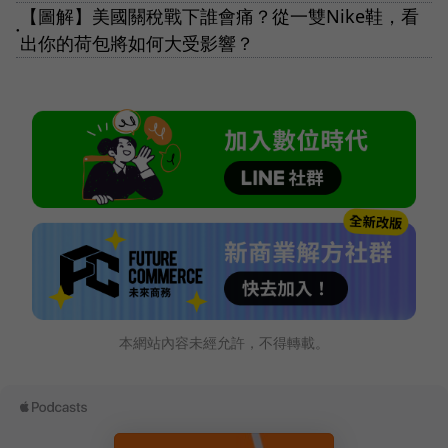
【圖解】美國關稅戰下誰會痛？從一雙Nike鞋，看
●
出你的荷包將如何大受影響？
本網站內容未經允許，不得轉載。