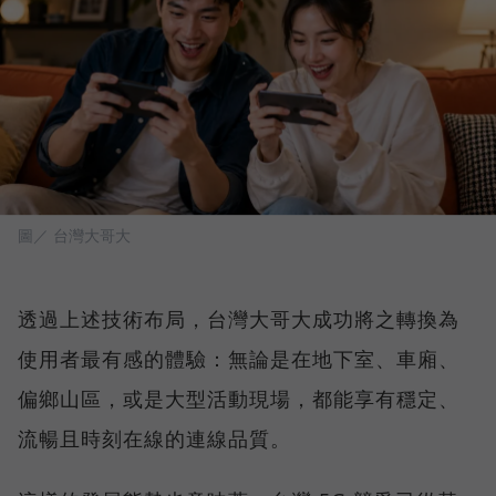
圖／ 台灣大哥大
透過上述技術布局，台灣大哥大成功將之轉換為
使用者最有感的體驗：無論是在地下室、車廂、
偏鄉山區，或是大型活動現場，都能享有穩定、
流暢且時刻在線的連線品質。