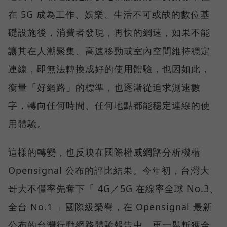
在 5G 成為工作、娛樂、生活不可或缺的數位基
礎設施後，消費者發現，再快的網速，如果不能
讓其在人潮聚集、高速移動或室內空間維持穩定
連線，即無法轉換成好的使用體驗，也因如此，
衡量「好網路」的標準，也逐漸從追求測速數
字，轉向任何時間、任何地點都能穩定連線的使
用體驗。
這樣的轉變，也反映在國際權威網路分析機構
Opensignal 公布的評比結果。今年初，台灣大
哥大不僅率先奪下「 4G／5G 在線率全球 No.3、
全台 No.1 」國際級榮譽，在 Opensignal 最新
公布的台灣行動網路體驗報告中，更一舉斬獲全