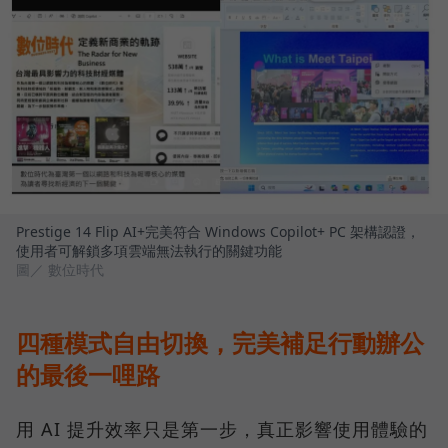
Prestige 14 Flip AI+完美符合 Windows Copilot+ PC 架構認證，
使用者可解鎖多項雲端無法執行的關鍵功能
圖／ 數位時代
四種模式自由切換，完美補足行動辦公
的最後一哩路
用 AI 提升效率只是第一步，真正影響使用體驗的