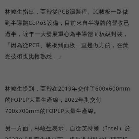
林峻生指出，亞智從PCB濕製程、IC載板一路做
到半導體CoPoS設備，目前來自半導體的營收已
過半，近年一大發展重心為半導體面板級封裝，
「因為從PCB、載板到面板一直是做方的，在黃
光技術也比較熟悉。」
林峻生提到，亞智在2019年交付了600x600mm
的FOPLP大量生產線，2022年則交付
700x700mm的FOPLP大量生產線。
另一方面，林峻生表示，自從英特爾（Intel）於