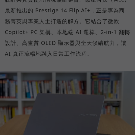
最新推出的 Prestige 14 Flip AI+，正是專為商
務菁英與專業人士打造的解方。它結合了微軟
Copilot+ PC 架構、本地端 AI 運算、2-in-1 翻轉
設計、高畫質 OLED 顯示器與全天候續航力，讓
AI 真正流暢地融入日常工作流程。