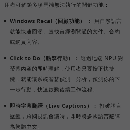
用者可解鎖多項雲端無法執行的關鍵功能：
Windows Recal（回顧功能） ：
用自然語言
就能快速回溯、查找曾經瀏覽過的文件、合約
或網頁內容。
Click to Do（點擊行動）：
透過地端 NPU 對
螢幕內容的即時理解，使用者只要按下快捷
鍵，就能讓系統智慧偵測、分析，預測你的下
一步行動，快速啟動後續工作流程。
即時字幕翻譯（Live Captions）：
打破語言
壁壘，跨國視訊會議時，即時將多國語言翻譯
為繁體中文。