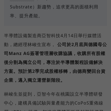
Substrate）新趨勢，追求更高的面積利用
率、提升產能。
半導體設備製造商亞智科技4月14日舉行媒體活
動，總經理林峻生宣布，
公司於2月底與德國母公
司Manz AG簽署管理層收購協議，收購所有股權
後分割為獨立公司，專注於半導體製程設備解決
方案。預計第2季完成股權移轉，由德商變回台資
企業，邁入獨立運營新階段。
林峻生並提到，亞智今年在桃園設立半導體研發
中心，建構具備試驗與量產能力的CoPoS重佈線