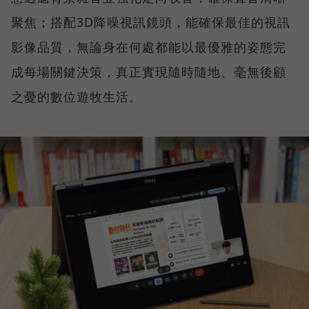
聚焦；搭配3D降噪視訊鏡頭，能確保最佳的視訊
影像品質，無論身在何處都能以最優雅的姿態完
成每場關鍵決策，真正實現隨時隨地、毫無後顧
之憂的數位遊牧生活。