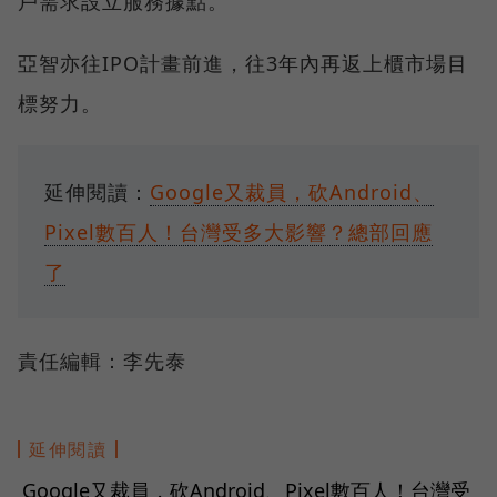
戶需求設立服務據點。
亞智亦往IPO計畫前進，往3年內再返上櫃市場目
標努力。
延伸閱讀：
Google又裁員，砍Android、
Pixel數百人！台灣受多大影響？總部回應
了
責任編輯：李先泰
延伸閱讀
Google又裁員，砍Android、Pixel數百人！台灣受