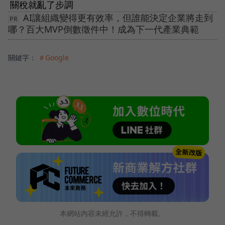
關稅就亂了步調
AI讓組織變得更有效率，但誰能決定企業將走到
哪？百大MVP倒數徵件中！成為下一代產業典範
關鍵字：
＃Google
本網站內容未經允許，不得轉載。