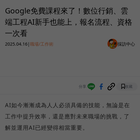
Google免費課程來了！數位行銷、雲
端工程AI新手也能上，報名流程、資格
一次看
2025.04.16
|
職場/工作術
採訪中心
分享
收藏
AI如今漸漸成為人人必須具備的技能，無論是在
工作中提升效率，還是應對未來職場的挑戰，了
解並運用AI已經變得相當重要。