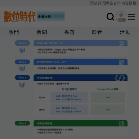
關於我們
廣告合作
內容授權
熱門
新聞
專題
影音
活動