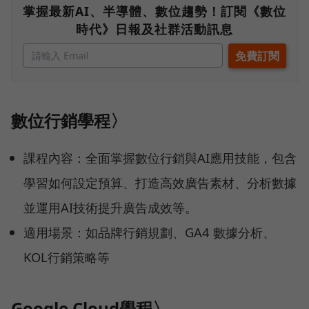
掌握最新AI、半導體、數位趨勢！訂閱《數位
時代》日報及社群活動訊息
數位行銷學程〉
課程內容：全面掌握數位行銷與AI應用技能，包含
學習如何設定預算、打造高效廣告素材、分析數據
並運用AI技術提升廣告成效等。
適用場景：如品牌行銷規劃、GA4 數據分析、
KOL行銷策略等
Google Cloud學程〉