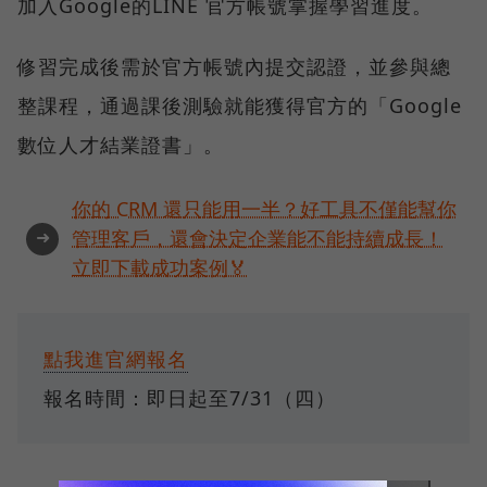
加入Google的LINE 官方帳號掌握學習進度。
修習完成後需於官方帳號內提交認證，並參與總
整課程，通過課後測驗就能獲得官方的「Google
數位人才結業證書」。
你的 CRM 還只能用一半？好工具不僅能幫你
➜
管理客戶，還會決定企業能不能持續成長！
立即下載成功案例🏅
點我進官網報名
報名時間：即日起至7/31（四）