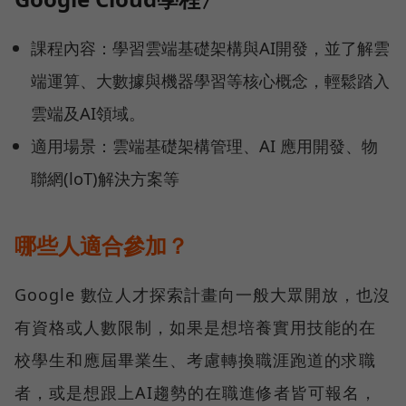
課程內容：學習雲端基礎架構與AI開發，並了解雲
端運算、大數據與機器學習等核心概念，輕鬆踏入
雲端及AI領域。
適用場景：雲端基礎架構管理、AI 應用開發、物
聯網(loT)解決方案等
哪些人適合參加？
Google 數位人才探索計畫向一般大眾開放，也沒
有資格或人數限制，如果是想培養實用技能的在
校學生和應屆畢業生、考慮轉換職涯跑道的求職
者，或是想跟上AI趨勢的在職進修者皆可報名，