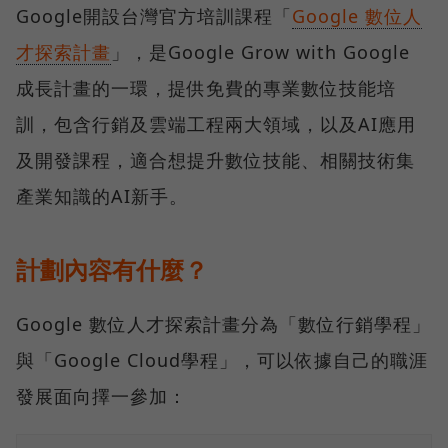
Google開設台灣官方培訓課程「
Google 數位人
才探索計畫
」，是Google Grow with Google
成長計畫的一環，提供免費的專業數位技能培
訓，包含行銷及雲端工程兩大領域，以及AI應用
及開發課程，適合想提升數位技能、相關技術集
產業知識的AI新手。
計劃內容有什麼？
Google 數位人才探索計畫分為「數位行銷學程」
與「Google Cloud學程」，可以依據自己的職涯
發展面向擇一參加：