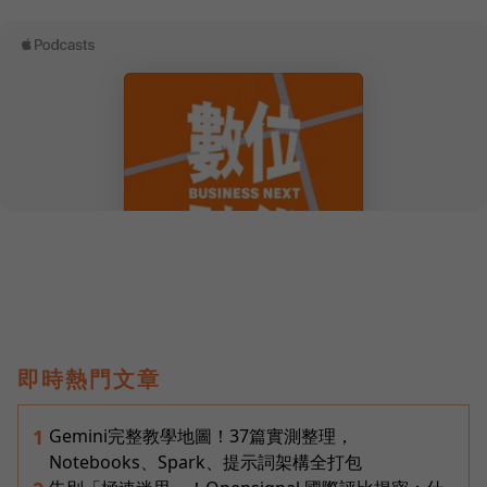
即時熱門文章
Gemini完整教學地圖！37篇實測整理，
1
Notebooks、Spark、提示詞架構全打包