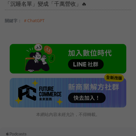
「沉睡名單」變成「千萬營收」🔥
關鍵字：
＃ChatGPT
本網站內容未經允許，不得轉載。