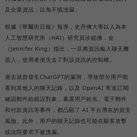
及企業資訊，以免不慎洩漏。
根據《華爾街日報》報導，史丹佛大學以人為本
人工智慧研究所（HAI）研究員珍妮佛．金
（Jennifer King）指出，一旦將資訊輸入聊天機
器人，使用者便失去了對該資訊的控制權。
過去就曾發生ChatGPT的漏洞，導致部分用戶能
看到其他人的聊天記錄，以及 OpenAI 寄送訂閱
確認郵件給錯誤對象，暴露用戶姓名、電子郵件
和付款資訊等事件，都凸顯了 AI 平台潛在的資安
風險。此外，用戶的聊天記錄也可能在駭客攻擊
或法院要求下被洩漏。