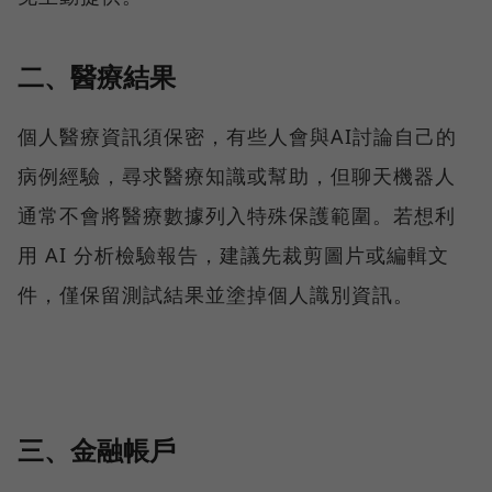
二、醫療結果
個人醫療資訊須保密，有些人會與AI討論自己的
病例經驗，尋求醫療知識或幫助，但聊天機器人
通常不會將醫療數據列入特殊保護範圍。若想利
用 AI 分析檢驗報告，建議先裁剪圖片或編輯文
件，僅保留測試結果並塗掉個人識別資訊。
三、金融帳戶