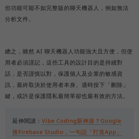
但功能可能不如完整版的聊天機器人，例如無法
分析文件。
總之，雖然 AI 聊天機器人功能強大且方便，但使
用者必須謹記，這些工具的設計目的是持續對
話，是否謹慎以對，保護個人及企業的敏感資
訊，最終取決於使用者本身。適時按下「刪除」
鍵，或許是保護隱私最簡單卻也最有效的方法。
延伸閱讀：
Vibe Coding新神器？Google
推Firebase Studio，一句話「打造App」