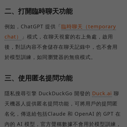
二、打開臨時聊天功能
例如，ChatGPT 提供「
臨時聊天（temporary
chat）
」模式，在聊天視窗的右上角處，啟用
後，對話內容不會儲存在聊天記錄中，也不會用
於模型訓練，如同瀏覽器的無痕模式。
三、使用匿名提問功能
隱私搜尋引擎 DuckDuckGo 開發的
Duck.ai
聊
天機器人提供匿名提問功能，可將用戶的提問匿
名化，傳送給包括Claude 和 OpenAI 的 GPT 在
內的 AI 模型，官方聲稱數據不會用於模型訓練，