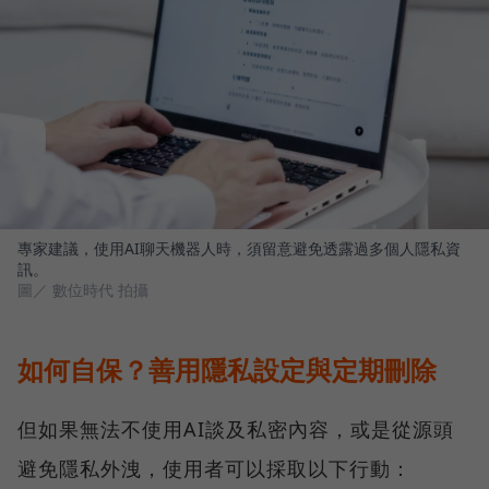
專家建議，使用AI聊天機器人時，須留意避免透露過多個人隱私資
訊。
圖／ 數位時代 拍攝
如何自保？善用隱私設定與定期刪除
但如果無法不使用AI談及私密內容，或是從源頭
避免隱私外洩，使用者可以採取以下行動：