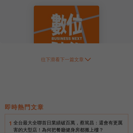
往下滑看下一篇文章
即時熱門文章
全台最大全聯首日業績破百萬，蔡篤昌：還會有更厲
1
害的大型店！為何把餐廳健身房都搬上樓？