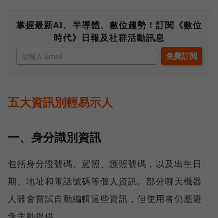
掌握最新AI、半導體、數位趨勢！訂閱《數位
時代》日報及社群活動訊息
五大資訊別輕易示人
一、身分識別資訊
包括身分證號碼、駕照、護照號碼，以及出生日
期、地址和電話號碼等個人資訊。部分聊天機器
人雖會嘗試自動編輯這些資訊，但使用者仍應避
免主動提供。