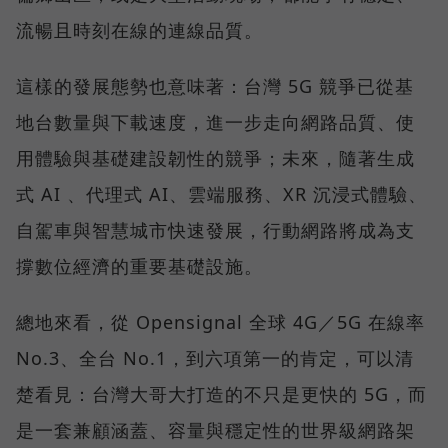
流暢且時刻在線的連線品質。
這樣的發展態勢也意味著：台灣 5G 競爭已從基
地台數量與下載速度，進一步走向網路品質、使
用體驗與基礎建設韌性的競爭；未來，隨著生成
式 AI 、代理式 AI、雲端服務、XR 沉浸式體驗、
自駕車與智慧城市快速發展，行動網路將成為支
撐數位經濟的重要基礎設施。
總地來看，從 Opensignal 全球 4G／5G 在線率
No.3、全台 No.1，到六項第一的肯定，可以清
楚看見：台灣大哥大打造的不只是更快的 5G，而
是一套兼顧涵蓋、容量與穩定性的世界級網路架