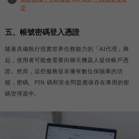
定
五、帳號密碼登入憑證
隨著具備執行現實世界任務能力的「AI代理」興
起，使用者可能會需要向聊天機器人提供帳戶憑
證。然而，這些服務並非擁有數位保險庫的功
能，密碼、PIN 碼和安全問題應保存在專用的密
碼管理器中。