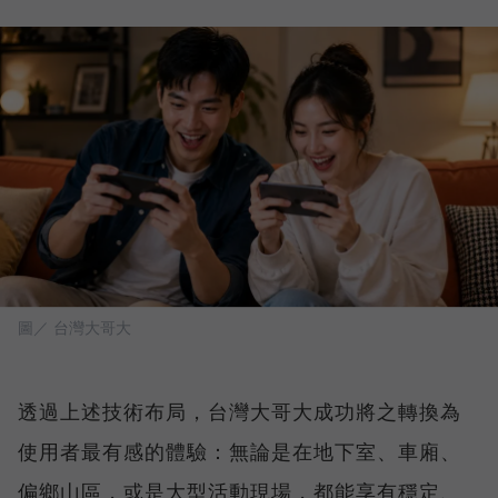
圖／ 台灣大哥大
透過上述技術布局，台灣大哥大成功將之轉換為
使用者最有感的體驗：無論是在地下室、車廂、
偏鄉山區，或是大型活動現場，都能享有穩定、