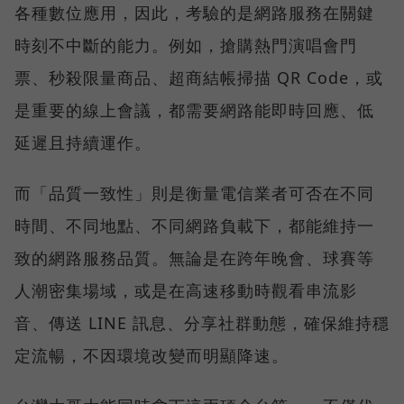
各種數位應用，因此，考驗的是網路服務在關鍵
時刻不中斷的能力。例如，搶購熱門演唱會門
票、秒殺限量商品、超商結帳掃描 QR Code，或
是重要的線上會議，都需要網路能即時回應、低
延遲且持續運作。
而「品質一致性」則是衡量電信業者可否在不同
時間、不同地點、不同網路負載下，都能維持一
致的網路服務品質。無論是在跨年晚會、球賽等
人潮密集場域，或是在高速移動時觀看串流影
音、傳送 LINE 訊息、分享社群動態，確保維持穩
定流暢，不因環境改變而明顯降速。