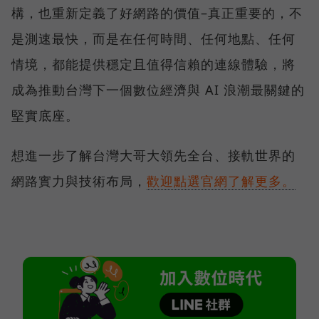
構，也重新定義了好網路的價值–真正重要的，不
是測速最快，而是在任何時間、任何地點、任何
情境，都能提供穩定且值得信賴的連線體驗，將
成為推動台灣下一個數位經濟與 AI 浪潮最關鍵的
堅實底座。
想進一步了解台灣大哥大領先全台、接軌世界的
網路實力與技術布局，
歡迎點選官網了解更多。