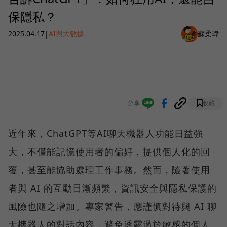
保隱私？
2025.04.17
|
AI與大數據
蘇柔瑋
分享
收藏
近年來，ChatGPT等AI聊天機器人功能日益強
大，不僅能記憶使用者的偏好，提供個人化的回
覆，甚至能協助處理工作事務。然而，隨著使用
者與 AI 的互動日漸頻繁，資訊安全與隱私保護的
風險也隨之增加。專家警告，應謹慎對待與 AI 聊
天機器人的對話內容，避免透露過於敏感的個人