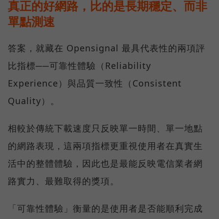
真正的好網路，比的是長期穩定、而非
單點測速
答案，就藏在 Opensignal 最具代表性的兩項評
比指標──可靠性體驗（Reliability
Experience）與品質一致性（Consistent
Quality）。
相較於傳統下載速度只反映單一時間、單一地點
的網路表現，這兩項指標更重視使用者在真實生
活中的整體體驗，因此也是最能反映電信業者網
路實力、最難取得的獎項。
「可靠性體驗」衡量的是使用者是否能順利完成