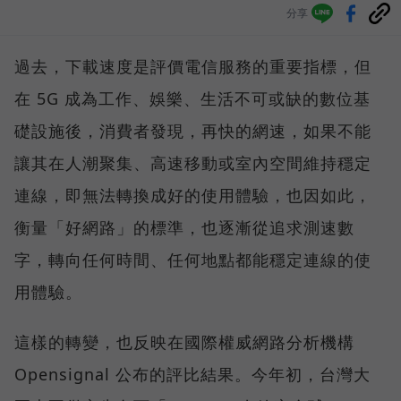
分享
過去，下載速度是評價電信服務的重要指標，但
在 5G 成為工作、娛樂、生活不可或缺的數位基
礎設施後，消費者發現，再快的網速，如果不能
讓其在人潮聚集、高速移動或室內空間維持穩定
連線，即無法轉換成好的使用體驗，也因如此，
衡量「好網路」的標準，也逐漸從追求測速數
字，轉向任何時間、任何地點都能穩定連線的使
用體驗。
這樣的轉變，也反映在國際權威網路分析機構
Opensignal 公布的評比結果。今年初，台灣大