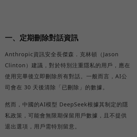
一、定期刪除對話資訊
Anthropic資訊安全長傑森．克林頓（Jason
Clinton）建議，對於特別注重隱私的用戶，應在
使用完畢後立即刪除所有對話。一般而言，AI公
司會在 30 天後清除「已刪除」的數據。
然而，中國的AI模型 DeepSeek根據其制定的隱
私政策，可能會無限期保留用戶數據，且不提供
退出選項，用戶需特別留意。