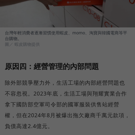
台灣年輕消費者逐漸習慣使用蝦皮、momo、淘寶與韓國電商等平
台購物。
圖／ 蝦皮購物提供
原因四：經營管理的內部問題
除外部競爭壓力外，生活工場的內部經營問題也
不容忽視。2023年底，生活工場與翔耀實業合作
拿下國防部空軍司令部的國軍服裝供售站經營
權，但在2024年8月被爆出拖欠廠商千萬元款項，
負債高達2.4億元。