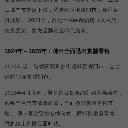
工場門市業績下滑，逐步收掉街邊門市，專注百
貨據點。 2023年，台北士林區創始店（文林店）
結束營業，象徵品牌黃金時代結束。
2024年～2025年：傳出全面退出實體零售
2024年起，陸續關閉剩餘街邊與百貨門市，全台
僅剩19家實體門市。
2025年4月底起，與多家百貨合約到期不再續約，
啟動全台門市清倉出清，全面撤出實體零售市
場。 傳未來經營重心轉向線上商城與批發零售，
恐將結束實體店面時代。