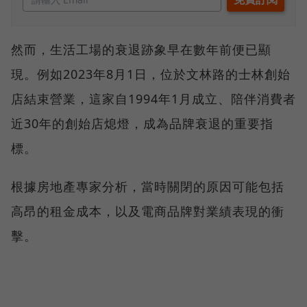
然而，生活工場的衰退跡象早在數年前便已顯
現。例如2023年8月1日，位於文林路的士林創始
店結束營業，這家自1994年1月成立、陪伴消費者
近30年的創始店熄燈，成為品牌衰退的重要指
標。
根據房地產專家分析，當時關閉的原因可能包括
高昂的租金成本，以及電商品牌對業績表現的衝
擊。