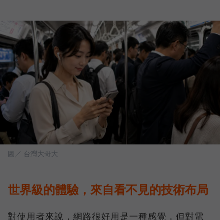
圖／ 台灣大哥大
世界級的體驗，來自看不見的技術布局
對使用者來說，網路很好用是一種感覺，但對電