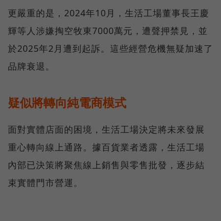
更嚴重的是，2024年10月，生活工場董事長王慶
輝等人涉嫌掏空牧東7000萬元，遭聲押禁見，並
於2025年2月遭到起訴。這些經營危機無疑加速了
品牌衰退。
疑似將轉向純電商模式
面對實體店面的困境，生活工場決定將未來發展
重心轉向線上通路。據百貨業者透露，生活工場
內部已決策將聚焦線上銷售與零售批發，逐步結
束實體門市營運。