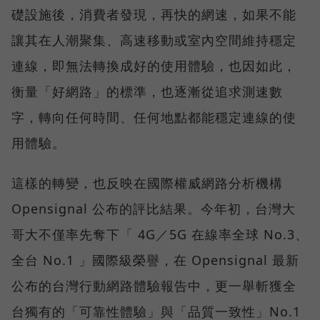
礎設施後，消費者發現，再快的網速，如果不能
讓其在人潮聚集、高速移動或室內空間維持穩定
連線，即無法轉換成好的使用體驗，也因如此，
衡量「好網路」的標準，也逐漸從追求測速數
字，轉向任何時間、任何地點都能穩定連線的使
用體驗。
這樣的轉變，也反映在國際權威網路分析機構
Opensignal 公布的評比結果。今年初，台灣大
哥大不僅率先奪下「 4G／5G 在線率全球 No.3、
全台 No.1 」國際級榮譽，在 Opensignal 最新
公布的台灣行動網路體驗報告中，更一舉斬獲全
台獨有的「可靠性體驗」與「品質一致性」No.1