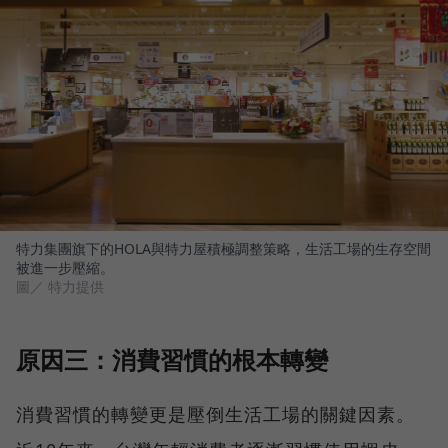
特力集團旗下的HOLA與特力屋積極調整策略，生活工場的生存空間
被進一步壓縮。
圖／ 特力提供
原因三：消費習慣的根本轉變
消費習慣的轉變更是壓倒生活工場的關鍵因素。