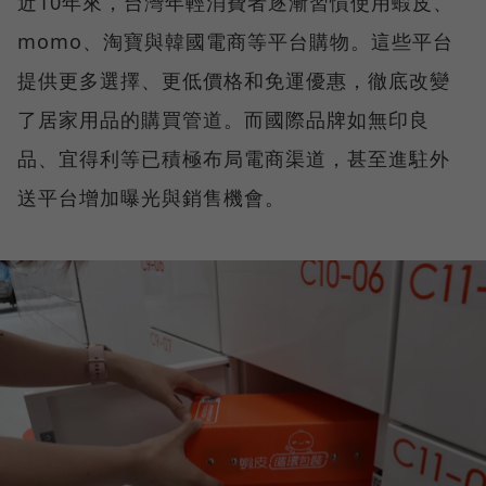
近10年來，台灣年輕消費者逐漸習慣使用蝦皮、
momo、淘寶與韓國電商等平台購物。這些平台
提供更多選擇、更低價格和免運優惠，徹底改變
了居家用品的購買管道。而國際品牌如無印良
品、宜得利等已積極布局電商渠道，甚至進駐外
送平台增加曝光與銷售機會。