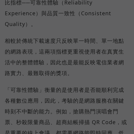
比指標──可靠性體驗（Reliability
Experience）與品質一致性（Consistent
Quality）。
相較於傳統下載速度只反映單一時間、單一地點
的網路表現，這兩項指標更重視使用者在真實生
活中的整體體驗，因此也是最能反映電信業者網
路實力、最難取得的獎項。
「可靠性體驗」衡量的是使用者是否能順利完成
各種數位應用，因此，考驗的是網路服務在關鍵
時刻不中斷的能力。例如，搶購熱門演唱會門
票、秒殺限量商品、超商結帳掃描 QR Code，或
是重要的線上會議，都需要網路能即時回應、低