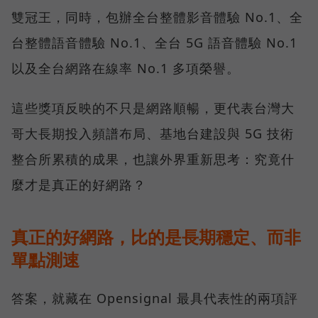
雙冠王，同時，包辦全台整體影音體驗 No.1、全
台整體語音體驗 No.1、全台 5G 語音體驗 No.1
以及全台網路在線率 No.1 多項榮譽。
這些獎項反映的不只是網路順暢，更代表台灣大
哥大長期投入頻譜布局、基地台建設與 5G 技術
整合所累積的成果，也讓外界重新思考：究竟什
麼才是真正的好網路？
真正的好網路，比的是長期穩定、而非
單點測速
答案，就藏在 Opensignal 最具代表性的兩項評