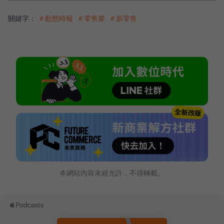
關鍵字：
＃動態時報
＃零售業
＃新零售
本網站內容未經允許，不得轉載。