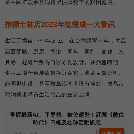
業在國際競爭及消費習慣轉變下的艱困處境。
指標士林店2023年熄燈成一大警訊
生活工場自1993年創立，在台灣經營32年，商品
涵蓋客廳、廚房、衛浴、家具、家飾、園藝、文
具等，超過半數為自家原創設計。在鼎盛時期，
生活工場全台展店數接近百家，遍及百貨公司、
商圈與街邊，甚至離島澎湖也設有據點，成為台
灣消費者購買生活用品的重要品牌。
掌握最新AI、半導體、數位趨勢！訂閱《數位
時代》日報及社群活動訊息