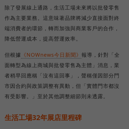
除了發展線上通路，生活工場未來將以批發零售
作為主要業務。這意味著品牌將減少直接面對終
端消費者的環節，轉而加強與商業客戶的合作，
降低營運成本，提高營運效率。
但根據
《NOWnews今日新聞》
報導，針對「全
面轉型為線上商城與批發零售為主體」消息，業
者稍早回應稱「沒有這回事」，聲稱僅因部分門
市因合約與政策調整有異動，但「實體門市都沒
有受影響。」至於其他調整細節則未透露。
生活工場32年展店里程碑