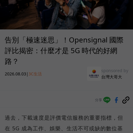
告別「極速迷思」！Opensignal 國際
評比揭密：什麼才是 5G 時代的好網
路？
sponsored by
2026.08.03
|
3C生活
台灣大哥大
分享
過去，下載速度是評價電信服務的重要指標，但
在 5G 成為工作、娛樂、生活不可或缺的數位基