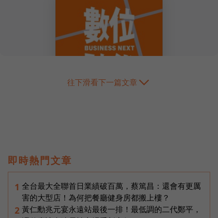
往下滑看下一篇文章
即時熱門文章
全台最大全聯首日業績破百萬，蔡篤昌：還會有更厲
1
害的大型店！為何把餐廳健身房都搬上樓？
黃仁勳兆元宴永遠站最後一排！最低調的二代鄭平，
2