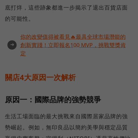
底打烊，這些跡象都進一步揭示了退出百貨店面
的可能性。
你的改變值得被看見🔥最具全球市場潛能的
➜
創新實踐！立即報名100 MVP，挑戰雙獎肯
定
關店4大原因一次解析
原因一：國際品牌的強勢競爭
生活工場面臨的最大挑戰來自國際居家品牌的強
勢崛起。例如，無印良品以簡約美學與穩定品質