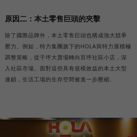
原因二：本土零售巨頭的夾擊
除了國際品牌外，本土零售巨頭也構成強大競爭
壓力。例如，特力集團旗下的HOLA與特力屋積極
調整策略，從千坪大賣場轉向百坪社區小店，深
入社區市場。面對這些具有規模效益的本土大型
連鎖，生活工場的生存空間被進一步壓縮。