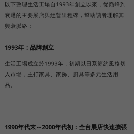
以下整理生活工場自1993年創立以來，從巔峰到
衰退的主要展店與經營里程碑，幫助讀者理解其
興衰脈絡：
1993年：品牌創立
生活工場成立於1993年，初期以日系簡約風格切
入市場，主打家具、家飾、廚具等多元生活用
品。
1990年代末～2000年代初：全台展店快速擴張