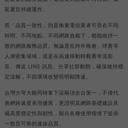
延遲且持續運作。
而「品質一致性」則是衡量電信業者可否在不同
時間、不同地點、不同網路負載下，都能維持一
致的網路服務品質。無論是在跨年晚會、球賽等
人潮密集場域，或是在高速移動時觀看串流影
音、傳送 LINE 訊息、分享社群動態，確保維持穩
定流暢，不因環境改變而明顯降速。
台灣大哥大能同時拿下這兩項全台第一，不僅代
表網路速度表現優異，更證明其網路基礎建設具
備高度穩定性與韌性，能在各種使用情境下提供
一致且可靠的連線品質。