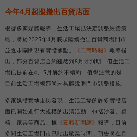
今年4月起擬撤出百貨店面
根據多家媒體報導，生活工場已決定調整經營策
略，將於2025年4月底起陸續撤出百貨商場門市，
並逐步關閉現有實體據點。
《工商時報》
報導指
出，部分百貨店合約雖然到8月才到期，但生活工
場已提前在4、5月解約不續約。值得注意的是，
目前生活工場總部尚未具體說明門市調整措施。
多家媒體實地走訪發現，生活工場的許多實體店
面已開始進行大規模的出清活動，包括沙發、桌
椅、家具等商品。據
《壹蘋新聞網》
報導，目前
多間生活工場門市已貼出歇業時間，預告將在月