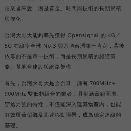
信業者來說，則是資金、時間與技術的長期累積
與優化。
台灣大哥大能夠率先獲得 Opensignal 的 4G／
5G 在線率全球 No.3 與六項台灣第一肯定，背後
依靠的不是單一技術，而是長期累積的頻譜策
略、基地台建設與網路架構：
首先，台灣大哥大是全台唯一擁有 700MHz＋
900MHz 雙低頻組合的業者，具備涵蓋範圍廣、
穿透力強的特性，不僅能深入建築物室內，也能
有效覆蓋偏鄉及高速移動場景，成為穩定連線的
基礎。