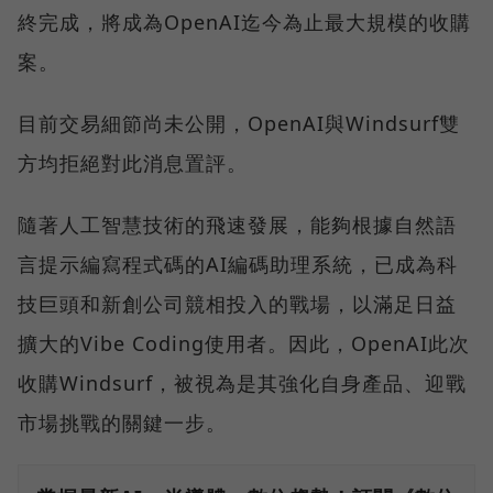
終完成，將成為OpenAI迄今為止最大規模的收購
案。
目前交易細節尚未公開，OpenAI與Windsurf雙
方均拒絕對此消息置評。
隨著人工智慧技術的飛速發展，能夠根據自然語
言提示編寫程式碼的AI編碼助理系統，已成為科
技巨頭和新創公司競相投入的戰場，以滿足日益
擴大的Vibe Coding使用者。因此，OpenAI此次
收購Windsurf，被視為是其強化自身產品、迎戰
市場挑戰的關鍵一步。