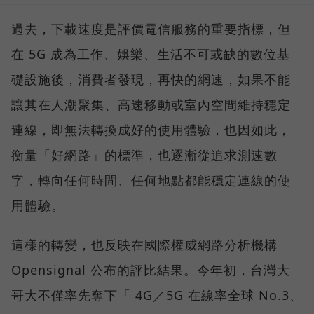
過去，下載速度是評價電信服務的重要指標，但
在 5G 成為工作、娛樂、生活不可或缺的數位基
礎設施後，消費者發現，再快的網速，如果不能
讓其在人潮聚集、高速移動或室內空間維持穩定
連線，即無法轉換成好的使用體驗，也因如此，
衡量「好網路」的標準，也逐漸從追求測速數
字，轉向任何時間、任何地點都能穩定連線的使
用體驗。
這樣的轉變，也反映在國際權威網路分析機構
Opensignal 公布的評比結果。今年初，台灣大
哥大不僅率先奪下「 4G／5G 在線率全球 No.3、