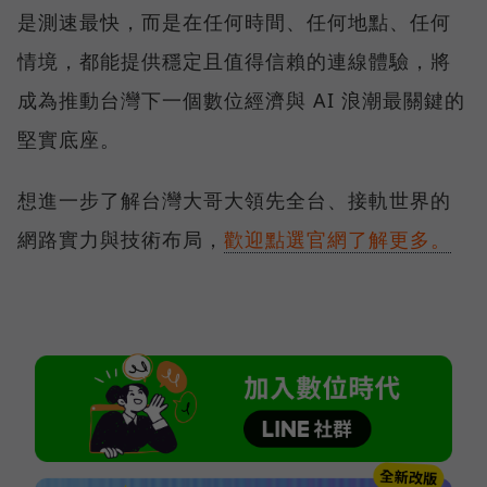
是測速最快，而是在任何時間、任何地點、任何
情境，都能提供穩定且值得信賴的連線體驗，將
成為推動台灣下一個數位經濟與 AI 浪潮最關鍵的
堅實底座。
想進一步了解台灣大哥大領先全台、接軌世界的
網路實力與技術布局，
歡迎點選官網了解更多。