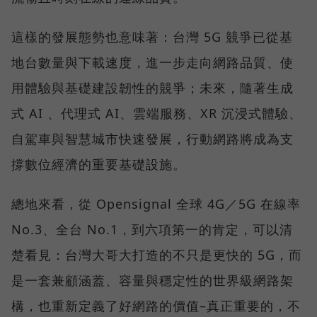
這樣的發展態勢也意味著：台灣 5G 競爭已從基
地台數量與下載速度，進一步走向網路品質、使
用體驗與基礎建設韌性的競爭；未來，隨著生成
式 AI 、代理式 AI、雲端服務、XR 沉浸式體驗、
自駕車與智慧城市快速發展，行動網路將成為支
撐數位經濟的重要基礎設施。
總地來看，從 Opensignal 全球 4G／5G 在線率
No.3、全台 No.1，到六項第一的肯定，可以清
楚看見：台灣大哥大打造的不只是更快的 5G，而
是一套兼顧涵蓋、容量與穩定性的世界級網路架
構，也重新定義了好網路的價值–真正重要的，不