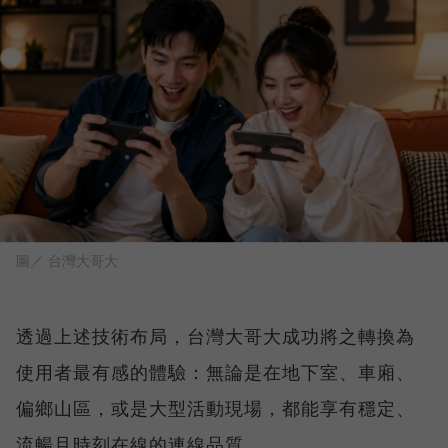
圖／ 台灣大哥大
透過上述技術布局，台灣大哥大成功將之轉換為
使用者最有感的體驗：無論是在地下室、車廂、
偏鄉山區，或是大型活動現場，都能享有穩定、
流暢且時刻在線的連線品質。