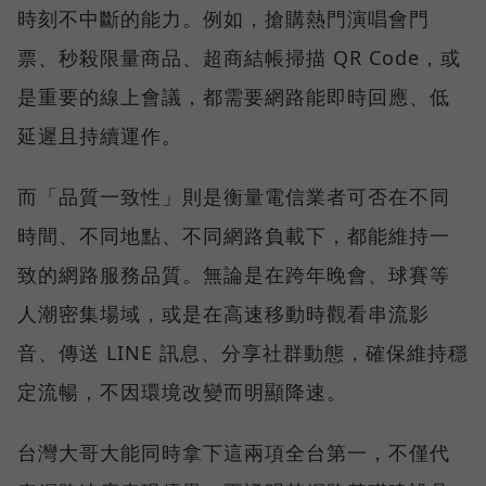
時刻不中斷的能力。例如，搶購熱門演唱會門
票、秒殺限量商品、超商結帳掃描 QR Code，或
是重要的線上會議，都需要網路能即時回應、低
延遲且持續運作。
而「品質一致性」則是衡量電信業者可否在不同
時間、不同地點、不同網路負載下，都能維持一
致的網路服務品質。無論是在跨年晚會、球賽等
人潮密集場域，或是在高速移動時觀看串流影
音、傳送 LINE 訊息、分享社群動態，確保維持穩
定流暢，不因環境改變而明顯降速。
台灣大哥大能同時拿下這兩項全台第一，不僅代