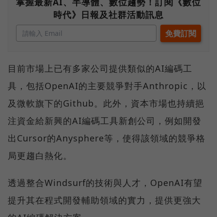
掌握最新AI、半導體、數位趨勢！訂閱《數位
時代》日報及社群活動訊息
目前市場上已有多家公司提供類似的AI編碼工
具，包括OpenAI的主要競爭對手Anthropic，以
及微軟旗下的Github。此外，資本市場也持續挹
注資金給新興的AI編碼工具新創公司，例如開發
出Cursor的Anysphere等，使得該領域的競爭格
局更趨白熱化。
透過整合Windsurf的技術與人才，OpenAI有望
提升其在程式開發輔助領域的實力，提供更強大