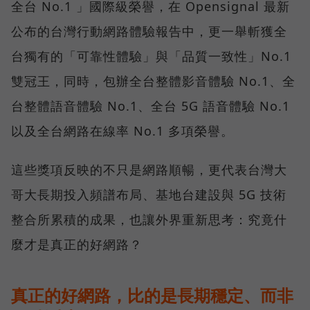
全台 No.1 」國際級榮譽，在 Opensignal 最新
公布的台灣行動網路體驗報告中，更一舉斬獲全
台獨有的「可靠性體驗」與「品質一致性」No.1
雙冠王，同時，包辦全台整體影音體驗 No.1、全
台整體語音體驗 No.1、全台 5G 語音體驗 No.1
以及全台網路在線率 No.1 多項榮譽。
這些獎項反映的不只是網路順暢，更代表台灣大
哥大長期投入頻譜布局、基地台建設與 5G 技術
整合所累積的成果，也讓外界重新思考：究竟什
麼才是真正的好網路？
真正的好網路，比的是長期穩定、而非