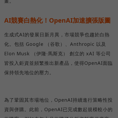
畫。
AI競賽白熱化！OpenAI加速擴張版圖
生成式AI的發展日新月異，市場競爭也趨於白熱
化。包括 Google （谷歌）、Anthropic 以及
Elon Musk （伊隆·馬斯克） 創立的 xAI 等公司
皆投入鉅資並頻繁推出新產品，使得OpenAI面臨
保持領先地位的壓力。
為了鞏固其市場地位，OpenAI持續進行策略性投
資與併購。此前，OpenAI已完成數起規模較小的