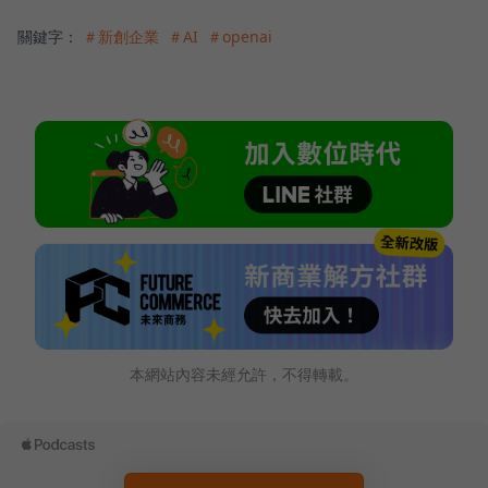
關鍵字：
＃新創企業
＃AI
＃openai
本網站內容未經允許，不得轉載。