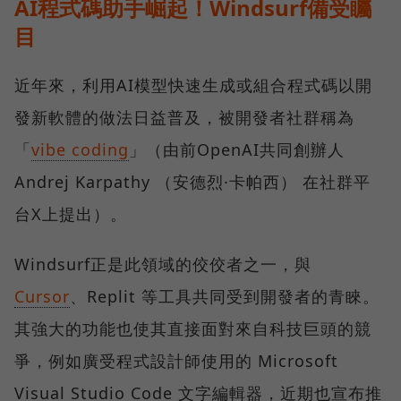
AI程式碼助手崛起！Windsurf備受矚
目
近年來，利用AI模型快速生成或組合程式碼以開
發新軟體的做法日益普及，被開發者社群稱為
「
vibe coding
」（由前OpenAI共同創辦人
Andrej Karpathy （安德烈·卡帕西） 在社群平
台X上提出）。
Windsurf正是此領域的佼佼者之一，與
Cursor
、Replit 等工具共同受到開發者的青睞。
其強大的功能也使其直接面對來自科技巨頭的競
爭，例如廣受程式設計師使用的 Microsoft
Visual Studio Code 文字編輯器，近期也宣布推