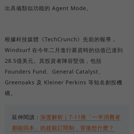
出具備類似功能的 Agent Mode。
根據科技媒體《TechCrunch》先前的報導，
Windsurf 在今年二月進行募資時的估值已達到
28.5億美元。其投資者陣容堅強，包括
Founders Fund、General Catalyst、
Greenoaks 及 Kleiner Perkins 等知名創投機
構。
延伸閱讀：
深度解析｜7-11推「一半消費者
都能回本」的超殺訂閱制，背後想什麼？