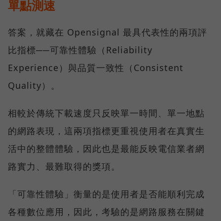
單點測速
答案，就藏在 Opensignal 最具代表性的兩項評
比指標──可靠性體驗（Reliability
Experience）與品質一致性（Consistent
Quality）。
相較於傳統下載速度只反映單一時間、單一地點
的網路表現，這兩項指標更重視使用者在真實生
活中的整體體驗，因此也是最能反映電信業者網
路實力、最難取得的獎項。
「可靠性體驗」衡量的是使用者是否能順利完成
各種數位應用，因此，考驗的是網路服務在關鍵