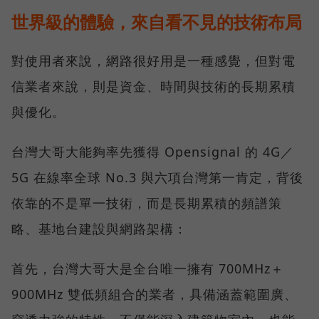
世界級的體驗，來自看不見的技術布局
對使用者來說，網路很好用是一種感覺，但對電
信業者來說，則是資金、時間與技術的長期累積
與優化。
台灣大哥大能夠率先獲得 Opensignal 的 4G／
5G 在線率全球 No.3 與六項台灣第一肯定，背後
依靠的不是單一技術，而是長期累積的頻譜策
略、基地台建設與網路架構：
首先，台灣大哥大是全台唯一擁有 700MHz＋
900MHz 雙低頻組合的業者，具備涵蓋範圍廣、