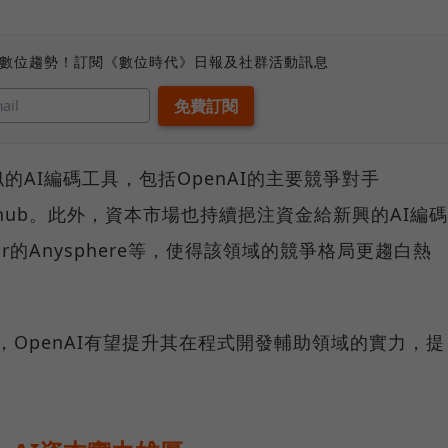
、數位趨勢！訂閱《數位時代》日報及社群活動訊息
AI編碼工具，包括OpenAI的主要競爭對手
Github。此外，資本市場也持續挹注資金給新興的AI編碼
r的Anysphere等，使得該領域的競爭格局更趨白熱
人才，OpenAI有望提升其在程式開發輔助領域的實力，提