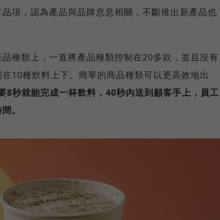
有品項，認為產品與品牌息息相關，不斷推出新產品也
品種類上，一直將產品種類控制在20多款，並且沒有
在10種飲料上下。簡單的商品種類可以更高效地出
要8秒就能完成一杯飲料，40秒內送到顧客手上，員工
時間。