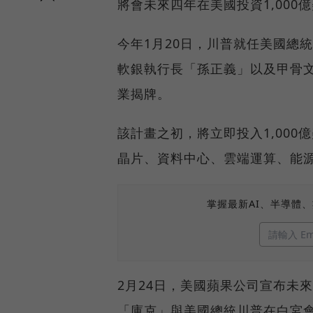
將會未來四年在美國投資1,000
今年1月20日，川普就任美國總統，
軟銀執行長「孫正義」以及甲骨
業揭牌。
該計畫之初，將立即投入1,000億
晶片、資料中心、雲端運算、能源
掌握最新AI、半導體
2月24日，美國蘋果公司宣布未來
「庫克」與美國總統川普在白宮