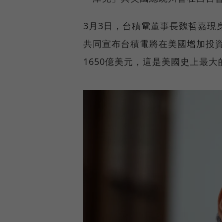
3月3日，台積電董事長魏哲嘉現
共同宣布台積電將在美國增加投資
1650億美元，這是美國史上最