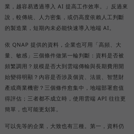
業，越容易透過導入 AI 提高工作效率。」反過來
說，較傳統、人力密集，或仍高度依賴人工判斷
的製造業，短期內未必能快速導入地端 AI。
依 QNAP 提供的資料，企業也可用「高頻、大
量、敏感」三個條件做第一輪判斷：資料是否被
頻繁調用？規模是否大到雲端傳輸與長期費用開
始變得明顯？內容是否涉及個資、法規、智慧財
產或商業機密？三個條件愈集中，地端部署愈值
得評估；三者都不成立時，使用雲端 API 往往更
簡單，也可能更划算。
可以先等的企業，大致也有三種。第一，資料仍