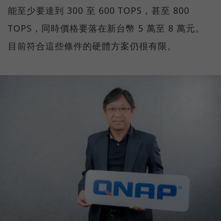
能至少要達到 300 至 600 TOPS，甚至 800
TOPS，同時價格要落在新台幣 5 萬至 8 萬元。
目前符合這些條件的硬體方案仍很有限。