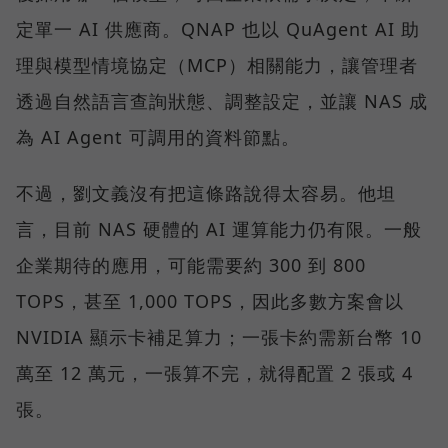
定單一 AI 供應商。QNAP 也以 QuAgent AI 助
理與模型情境協定（MCP）相關能力，讓管理者
透過自然語言查詢狀態、調整設定，並讓 NAS 成
為 AI Agent 可調用的資料節點。
不過，劉文義沒有把這條路說得太容易。他坦
言，目前 NAS 硬體的 AI 運算能力仍有限。一般
企業期待的應用，可能需要約 300 到 800
TOPS，甚至 1,000 TOPS，因此多數方案會以
NVIDIA 顯示卡補足算力；一張卡約需新台幣 10
萬至 12 萬元，一張算不完，就得配置 2 張或 4
張。