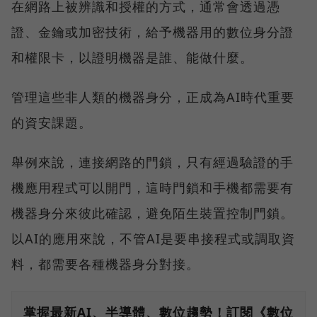
在網路上被辨識和授權的方式，通常會透過憑
證、金鑰或加密技術，給予機器用的數位身分證
和權限卡，以證明機器是誰、能做什麼。
管理這些非人類的機器身分，正成為AI時代重要
的資安課題。
舉例來說，連接網路的門鎖，只有經過驗證的手
機應用程式可以開門，這時門鎖和手機都需要有
機器身分來彼此確認，避免陌生裝置控制門鎖。
以AI的應用來說，不管AI是要串接程式或調取資
料，都需要各種機器身分對接。
掌握最新AI、半導體、數位趨勢！訂閱《數位