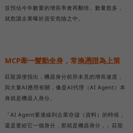
並預估今年數量的增長率會再翻倍。數量愈多，
就愈讓企業曝於資安危險之中。
MCP牽一髮動全身，常換憑證為上策
莊龍源便指出，機器身分前所未見的增長速度，
與大量AI應用有關，像是AI代理（AI Agent）本
身就是機器人身分。
「AI Agent要連線到企業存儲（資料）的時候，
還是要給它一個身分，那就是機器身分，」莊龍