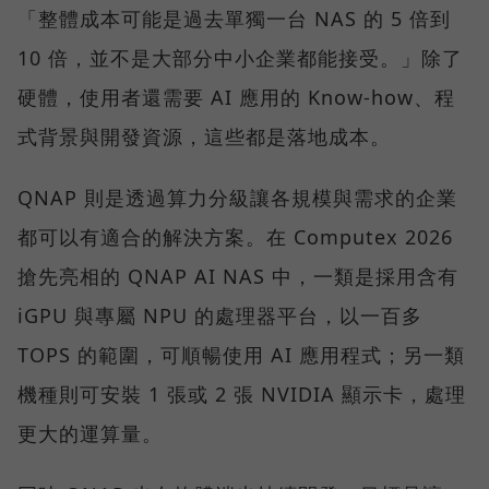
「整體成本可能是過去單獨一台 NAS 的 5 倍到
10 倍，並不是大部分中小企業都能接受。」除了
硬體，使用者還需要 AI 應用的 Know-how、程
式背景與開發資源，這些都是落地成本。
QNAP 則是透過算力分級讓各規模與需求的企業
都可以有適合的解決方案。在 Computex 2026
搶先亮相的 QNAP AI NAS 中，一類是採用含有
iGPU 與專屬 NPU 的處理器平台，以一百多
TOPS 的範圍，可順暢使用 AI 應用程式；另一類
機種則可安裝 1 張或 2 張 NVIDIA 顯示卡，處理
更大的運算量。