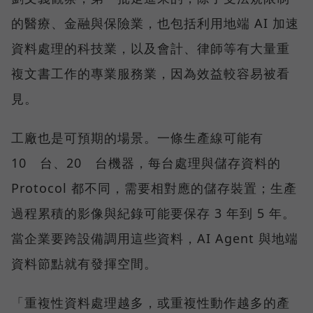
的醫療、金融與保險業，也包括利用地端 AI 加速
資料處理的科技業，以及會計、律師等有大量重
複文書工作的專業服務業，因為效益較容易被看
見。
工廠也是可預期的場景。一條生產線可能有
10 台、20 台機器，每台處理與儲存資料的
Protocol 都不同，需要相對應的儲存裝置；生產
過程累積的影像與紀錄可能要保存 3 年到 5 年。
當企業要跨設備調用這些資料，AI Agent 與地端
資料節點就有發揮空間。
「重複性資料處理越多，或重複性動作越多的產