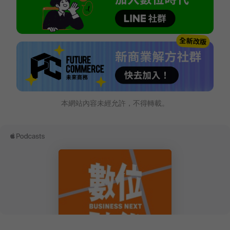
本網站內容未經允許，不得轉載。