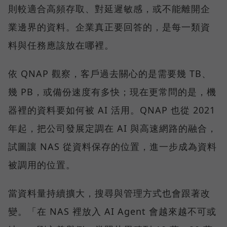
則較適合高頻存取、對延遲敏感，或不能離開企
業邊界的資料。企業真正要回答的，是每一類資
料與任務應該放在哪裡。
依 QNAP 觀察，客戶過去關心的是需要幾 TB、
幾 PB，或備份速度有多快；現在更常問的是，機
器裡的資料要如何被 AI 活用。QNAP 也從 2021
年起，把公司發展定調在 AI 與高速網路的融合，
試圖讓 NAS 從資料保存的位置，進一步成為資料
被調用的位置。
當資料量持續擴大，搜尋與管理方式也會跟著改
變。「在 NAS 裡放入 AI Agent 會越來越不可或