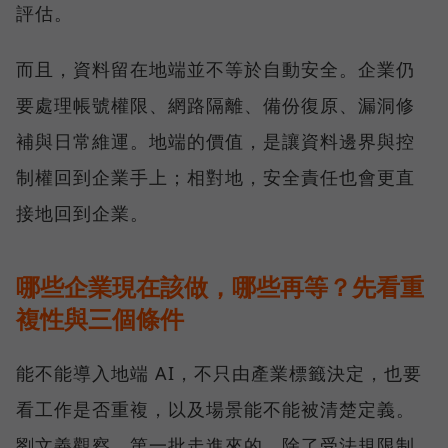
評估。
而且，資料留在地端並不等於自動安全。企業仍
要處理帳號權限、網路隔離、備份復原、漏洞修
補與日常維運。地端的價值，是讓資料邊界與控
制權回到企業手上；相對地，安全責任也會更直
接地回到企業。
哪些企業現在該做，哪些再等？先看重
複性與三個條件
能不能導入地端 AI，不只由產業標籤決定，也要
看工作是否重複，以及場景能不能被清楚定義。
劉文義觀察，第一批走進來的，除了受法規限制