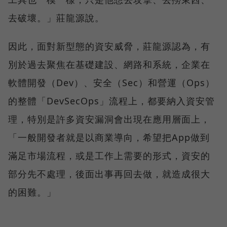
去破壞。」莊龍源說。
因此，面對新型態的資安威脅，莊龍源認為，有
別於過去聚焦在基礎建設、網路和系統，企業在
軟體開發（Dev）、安全（Sec）和營運（Ops）
的整體「DevSecOps」流程上，都要納入資安管
理，特別是許多資安漏洞會出現在應用層面上，
「一般開發者就是以商業導向，希望把App做到
滿足市場流程，或是工作上需要的形式，資安的
部分先不處理，後面出事再回去做，就造成很大
的困難。」