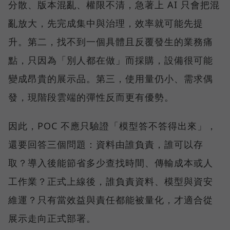
分散、版本混亂、權限不清，急著上 AI 只會把混
亂放大，先完成集中與治理，效率就可能先提
升。第二，找不到一個具體且反覆發生的業務痛
點，只因為「別人都在做」而採購，設備很可能
變成昂貴的展示品。第三，使用量仍小、需求偶
發，現階段雲端的彈性反而更有優勢。
因此，POC 不應只驗證「模型答不答得出來」，
還要回答三個問題：資料由誰負責，誰可以存
取？導入後能節省多少查找時間、傳輸成本或人
工作業？正式上線後，誰負責資料、模型與資安
維運？只有當效益與責任都能被量化，才適合從
展示走向正式部署。