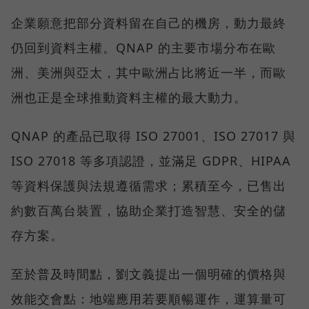
企業願意把部分資料留在自己的機房，動力最終
仍回到資料主權。QNAP 的主要市場分布在歐
洲、美洲與亞太，其中歐洲占比將近一半，而歐
洲也正是全球推動資料主權的最大動力。
QNAP 的產品已取得 ISO 27001、ISO 27017 與
ISO 27018 等多項認證，並滿足 GDPR、HIPAA
等資料保護與法規遵循需求；累積至今，已售出
約數百萬台裝置，協助企業打造智慧、安全的儲
存方案。
至於普及時間點，劉文義提出一個明確的價格與
效能交會點：地端應用若要順暢運作，運算量可