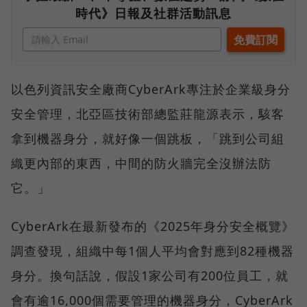
時代》日報及社群活動訊息
以色列資訊安全廠商CyberArk專注於企業級身分
安全管理，北亞區技術部總監莊龍源表示，駭客
拿到機器身分，就好像一個跳板，「跳到公司組
織更內部的東西，中間的防火牆完全沒辦法防
它。」
CyberArk在最新發布的《2025年身分安全概覽》
調查發現，組織中每1個人平均會對應到82種機器
身分。換句話說，假設1家公司有200位員工，就
會有逾16,000個需要管理的機器身分，CyberArk