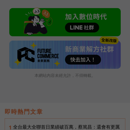
本網站內容未經允許，不得轉載。
即時熱門文章
全台最大全聯首日業績破百萬，蔡篤昌：還會有更厲
1