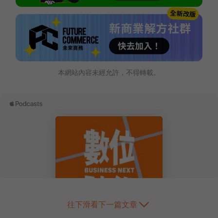
本網站內容未經允許，不得轉載。
往下滑看下一篇文章