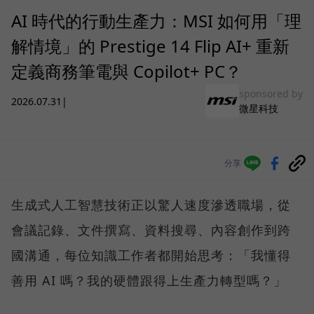
AI 時代的行動生產力：MSI 如何用「理
解情境」的 Prestige 14 Flip AI+ 重新
定義商務筆電與 Copilot+ PC？
sponsored by
2026.07.31
|
微星科技
分享
生成式人工智慧技術正以驚人速度滲透職場，從
會議記錄、文件撰寫、資料搜尋、內容創作到跨
國溝通，每位知識工作者都開始思考：「我懂得
善用 AI 嗎？我的硬體跟得上生產力轉型嗎？」