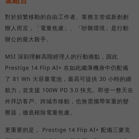
對於頻繁移動的自由工作者、業務主管或新創創
辦人而言，「電量焦慮」、「吵雜環境」是行動
辦公的最大殺手。
MSI 深刻理解高階經理人的行動痛點，因此
Prestige 14 Flip AI+ 在如此纖薄機身中仍配備
了 81 Wh 大容量電池，最高可提供 30 小時的續
航力，並支援 100W PD 3.0 快充。即使一整天在
外拜訪客戶、跨城市移動，也無需攜帶笨重的變
壓器，徹底根除電量焦慮。
更重要的是， Prestige 14 Flip AI+ 配備三麥克