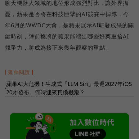
聊天機器人領域的地位形成強烈對比，讓外界擔
憂，蘋果是否將在科技巨擘的AI競賽中掉隊，今
年6月的WWDC大會，是蘋果展示AI研發成果的關
鍵時刻，陣前換將的蘋果能端出哪些好菜重拾AI
競爭力，將成為接下來幾年觀察的重點。
延伸閱讀
蘋果AI大危機！生成式「LLM Siri」最遲2027年iOS
●
20才發布，何時迎來真換機潮？