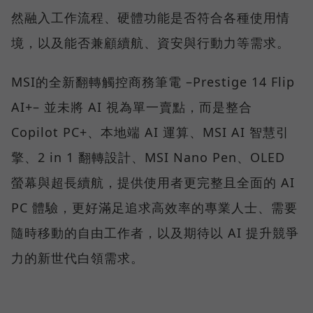
然融入工作流程、硬體功能是否符合各種使用情
境，以及能否兼顧續航、資安與行動力等需求。
MSI的全新翻轉觸控商務筆電 –Prestige 14 Flip
AI+– 並未將 AI 視為單一賣點，而是整合
Copilot PC+、本地端 AI 運算、MSI AI 智慧引
擎、2 in 1 翻轉設計、MSI Nano Pen、OLED
螢幕與超長續航，提供使用者更完整且全面的 AI
PC 體驗，更好滿足追求高效率的專業人士、需要
隨時移動的自由工作者，以及期待以 AI 提升競爭
力的新世代白領需求。