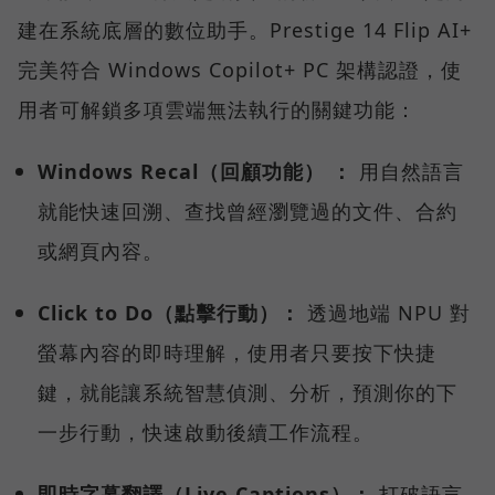
建在系統底層的數位助手。Prestige 14 Flip AI+
完美符合 Windows Copilot+ PC 架構認證，使
用者可解鎖多項雲端無法執行的關鍵功能：
Windows Recal（回顧功能） ：
用自然語言
就能快速回溯、查找曾經瀏覽過的文件、合約
或網頁內容。
Click to Do（點擊行動）：
透過地端 NPU 對
螢幕內容的即時理解，使用者只要按下快捷
鍵，就能讓系統智慧偵測、分析，預測你的下
一步行動，快速啟動後續工作流程。
即時字幕翻譯（Live Captions）：
打破語言