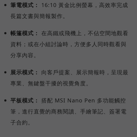
筆電模式：
16:10 黃金比例螢幕，高效率完成
長篇文書與簡報製作。
帳篷模式：
在高鐵或飛機上，不佔空間地觀看
資料；或在小組討論時，方便多人同時觀看與
分享內容。
展示模式：
向客戶提案、展示簡報時，呈現最
專業、無鍵盤干擾的視覺角度。
平板模式：
搭配 MSI Nano Pen 多功能觸控
筆，進行直覺的商務閱讀、手繪筆記、簽署電
子合約。