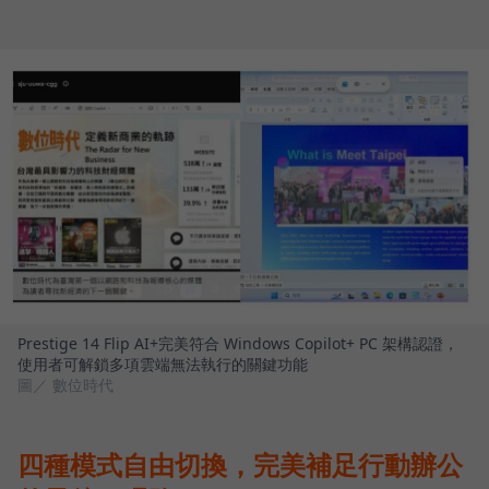
Prestige 14 Flip AI+完美符合 Windows Copilot+ PC 架構認證，
使用者可解鎖多項雲端無法執行的關鍵功能
圖／ 數位時代
四種模式自由切換，完美補足行動辦公