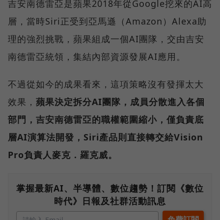
吉安南德雷亞是蘋果2018年從Google挖來的AI高
層，當時Siri正受到亞馬遜（Amazon）Alexa助
理的強烈挑戰，蘋果組成一個AI團隊，交由吉安
南德雷亞統領，集結內部資源發展AI應用。
不過從如今的成果看來，這項策略沒有發揮太大
效果，
蘋果決定拆分AI團隊，成員分散進入各個
部門，吉安南德雷亞的職權範圍縮小，僅負責底
層AI演算法開發，Siri產品則直接轉交給Vision
Pro負責人麥克．羅克威。
掌握最新AI、半導體、數位趨勢！訂閱《數位
時代》日報及社群活動訊息