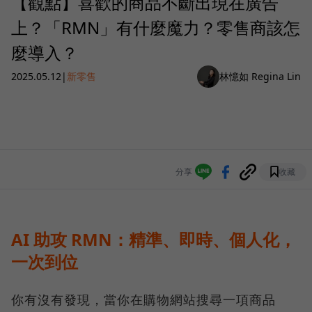
【觀點】喜歡的商品不斷出現在廣告
上？「RMN」有什麼魔力？零售商該怎
麼導入？
2025.05.12
|
新零售
林憶如 Regina Lin
分享
收藏
AI 助攻 RMN：精準、即時、個人化，
一次到位
你有沒有發現，當你在購物網站搜尋一項商品