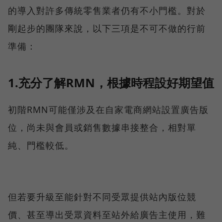
的導入對許多傳統零售業者仍有不小門檻。對於
剛起步的團隊來說，以下三項是不可不做的行前
準備：
1.充分了解RMN，根據時程設好期望值
初階RMN可能僅涉及在自家電商網站設置廣告版
位，尚未與會員或銷售數據串接整合，相對單
純、門檻較低。
但若要升級至能針對不同受眾提供站內版位競
價、甚至導出受眾資料至站外給廣告主使用，難