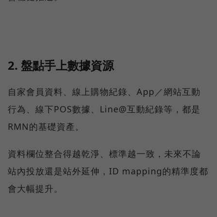
2. 盤點手上數據資源
自家會員資料、線上購物紀錄、App／網站互動
行為、線下POS數據、Line@互動紀錄等，都是
RMN的基礎資產。
資料欄位整合得越乾淨、標準越一致，未來不論
站內投放還是站外延伸，ID mapping的精準度都
會大幅提升。