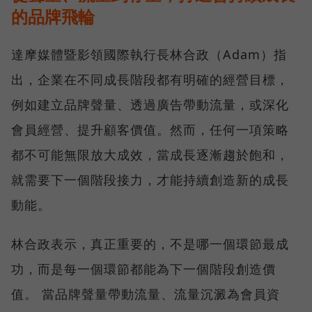
的品牌飛輪
達摩媒體暨影領國際執行長林合政（Adam）指
出，企業在不同成長階段都有明確的經營目標，
例如建立品牌聲量、透過廣告帶動流量，或深化
會員經營、提升顧客價值。然而，任何一項策略
都不可能無限放大成效，當成長逐漸趨於飽和，
就需要下一個階段接力，才能持續創造新的成長
動能。
林合政表示，真正重要的，不是哪一個環節最成
功，而是每一個環節都能為下一個階段創造價
值。 當品牌聲量帶動流量、流量沉澱為會員資