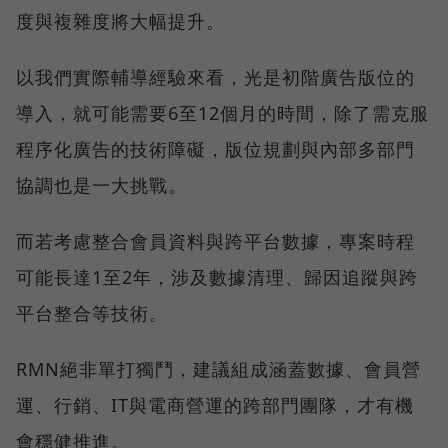
度與複雜度將大幅提升。
以我們實際輔導經驗來看，光是初階廣告版位的
導入，就可能需要6至12個月的時間，除了需克服
程序化廣告的技術障礙，版位規劃與內部多部門
協調也是一大挑戰。
而若考慮整合會員資料與跨平台數據，專案時程
可能長達1至2年，涉及數據清理、歸因追蹤與跨
平台整合等技術。
RMN絕非單打獨鬥，建議組成涵蓋數據、會員營
運、行銷、IT與電商營運的跨部門團隊，才有機
會穩健推進。