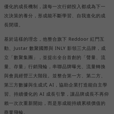
優化的成長機制，讓每一次行銷投入都成為下一
次決策的養分，形成能不斷學習、自我進化的成
長閉環。
基於這樣的理念，他整合旗下 Reddoor 紅門互
動、Justar 數聚國際與 INLY 影領三大品牌，成
立「數聚集團」，並提出全台首創的「聲量、流
量、存量」行銷飛輪，串聯品牌曝光、流量轉換
與會員經營三大階段。並整合第一方、第二方、
第三方數據與生成式 AI，協助企業打造能自主學
習、持續優化的 AI 成長引擎，讓品牌成長不再仰
賴一次次重新開始，而是形成能持續累積價值的
商業飛輪。