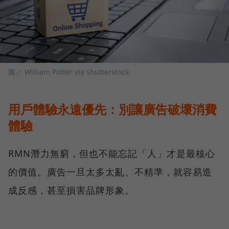
圖／ William Potter via shutterstock
用戶體驗永遠優先：別讓廣告破壞消費
體驗
RMN潛力無窮，但也不能忘記「人」才是最核心
的價值。廣告一旦太多太亂、不精準，就容易造
成反感，甚至損害品牌形象。