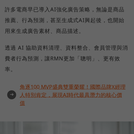
許多電商早已導入AI強化廣告策略，無論是商品
推薦、行為預測，甚至生成式AI興起後，也開始
用來生成廣告素材、商品描述。
透過 AI 協助資料清理、資料整合、會員管理與消
費者行為預測，讓RMN更加「聰明」、更有效
率。
角逐100 MVP盛典雙重榮耀！國際品牌X經理
➜
人特別肯定，展現AI時代最具潛力的核心價
值