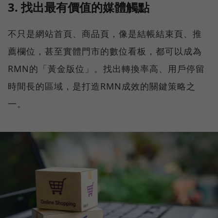
3. 找出最有價值的媒體觸點
不只是網站首頁、商品頁，像是結帳結束頁、推
薦欄位，甚至實體門市的數位看板，都可以成為
RMN的「黃金版位」。找出轉換率高、用戶停留
時間長的區域，是打造RMN成效的關鍵策略之
一。