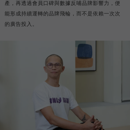
產，再透過會員口碑與數據反哺品牌影響力，便
能形成持續運轉的品牌飛輪，而不是依賴一次次
的廣告投入。