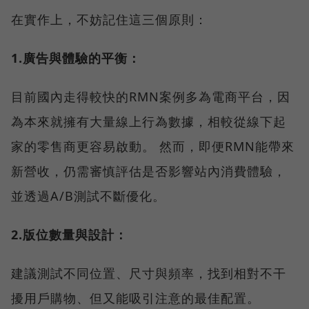
在實作上，不妨記住這三個原則：
1.廣告與體驗的平衡：
目前國內走得較快的RMN案例多為電商平台，因
為本來就擁有大量線上行為數據，相較從線下起
家的零售商更容易啟動。 然而，即便RMN能帶來
新營收，仍需審慎評估是否影響站內消費體驗，
並透過A/B測試不斷優化。
2.版位數量與設計：
建議測試不同位置、尺寸與頻率，找到相對不干
擾用戶購物、但又能吸引注意的最佳配置。