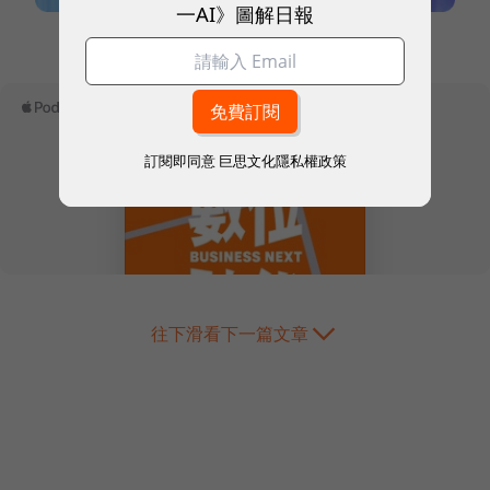
一AI》圖解日報
本網站內容未經允許，不得轉載。
訂閱即同意
巨思文化隱私權政策
往下滑看下一篇文章