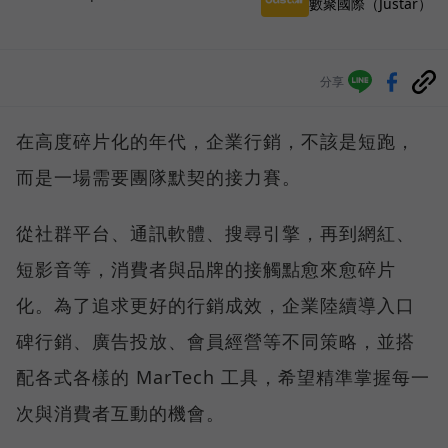
數聚國際（Justar）
分享
在高度碎片化的年代，企業行銷，不該是短跑，
而是一場需要團隊默契的接力賽。
從社群平台、通訊軟體、搜尋引擎，再到網紅、
短影音等，消費者與品牌的接觸點愈來愈碎片
化。為了追求更好的行銷成效，企業陸續導入口
碑行銷、廣告投放、會員經營等不同策略，並搭
配各式各樣的 MarTech 工具，希望精準掌握每一
次與消費者互動的機會。