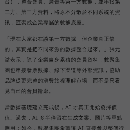
台），整合會員、廣告等第一方數據，並串接第
二方、第三方資料，將原本分散於不同系統的資
訊，匯聚成企業專屬的數據底座。
「現在大家都在談第一方數據，但企業真正缺
的，其實是把不同來源的數據整合起來。」張元
溢表示，除了企業自身累積的會員資料，數聚集
團也串接發票數據、線下渠道等外部資訊，協助
品牌從更完整的消費旅程理解市場，而不是只看
見自己的會員輪廓。
當數據基礎建立完成後，AI 才真正開始發揮價
值。過去，AI 多半停留在生成文案、圖片等單點
應用；如今，數聚集團希望讓 AI 直接參與整個行