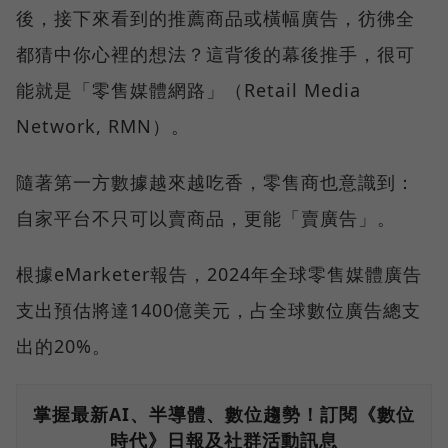
後，接下來看到的推薦商品或橫幅廣告，彷彿全
都猜中你心裡的想法？這背後的幕後推手，很可
能就是「零售媒體網路」（Retail Media
Network, RMN）。
隨著第一方數據越來越吃香，零售商也意識到：
自家平台不只可以賣商品，更能「賣廣告」。
根據eMarketer報告，2024年全球零售媒體廣告
支出預估將達1400億美元，占全球數位廣告總支
出的20%。
掌握最新AI、半導體、數位趨勢！訂閱《數位
時代》日報及社群活動訊息