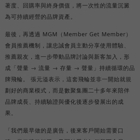
著度、回購率與終身價值，將一次性的流量沉澱
為可持續經營的品牌資產。
最後，再透過 MGM（Member Get Member）
會員推薦機制，讓忠誠會員主動分享使用體驗、
推薦親友，進一步帶動品牌討論與新客加入，形
成「聲量 → 流量 → 存量 → 聲量」持續循環的品
牌飛輪。 張元溢表示，這套飛輪並非一開始就規
劃好的商業模式，而是數聚集團二十多年來陪伴
品牌成長、持續驗證與優化後逐步發展出的成
果。
「我們最早做的是廣告，後來客戶開始需要口