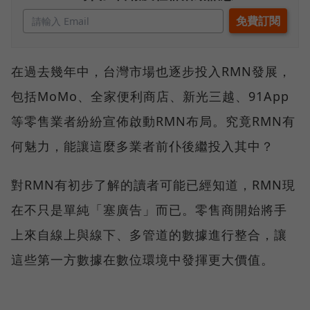
在過去幾年中，台灣市場也逐步投入RMN發展，
包括MoMo、全家便利商店、新光三越、91App
等零售業者紛紛宣佈啟動RMN布局。究竟RMN有
何魅力，能讓這麼多業者前仆後繼投入其中？
對RMN有初步了解的讀者可能已經知道，RMN現
在不只是單純「塞廣告」而已。零售商開始將手
上來自線上與線下、多管道的數據進行整合，讓
這些第一方數據在數位環境中發揮更大價值。