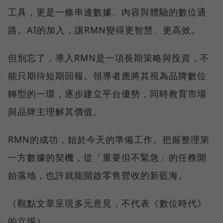
工具，更是一條串連數據、內容與體驗的數位通
路。AI的加入，讓RMN變得更智慧、更高效。
但別忘了，導入RMN是一項長期策略與投資，不
能只期待短期回報。領導者應將其視為品牌數位
轉型的一環，逐步建立平台優勢，同時教育市場
與品牌主理解其價值。
RMN的成功，始於今天的準備工作。把握整理第
一方數據的契機，從「重要但不緊急」的任務開
始落地，也許就能開啟零售營收的新藍海。
（觀點文章呈現多元意見，不代表《數位時代》
的立場）