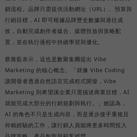
銷流程。品牌只需提供活動網址（URL）、預算與
行銷目標，AI 即可根據品牌歷史數據與過往成
效，自動完成創作者媒合、媒體投放與策略配
置，並在執行過程中持續學習與優化。
蔡雅藍表示，這也是數聚集團提出 Vibe
Marketing 的核心概念。「就像 Vibe Coding
讓開發者透過自然語言完成程式開發，Vibe
Marketing 則希望讓企業只需描述商業目標，AI
就能完成大部分的行銷規劃與執行。」她認為，
AI 的角色不只是生成內容，而是逐步接手重複且
仰賴經驗的工作，讓行銷人員能將更多時間投入
品牌策略、產品創新與顧客經營。