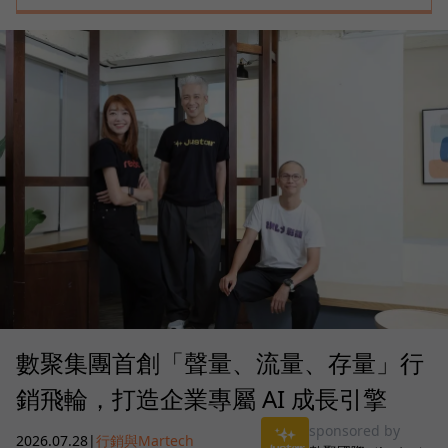
數聚集團首創「聲量、流量、存量」行
銷飛輪，打造企業專屬 AI 成長引擎
sponsored by
2026.07.28
|
行銷與Martech