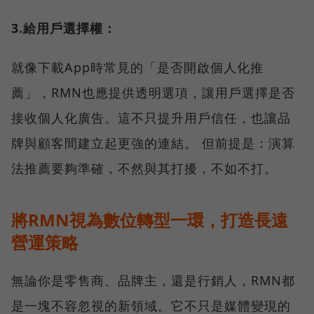
3.給用戶選擇權：
就像下載App時常見的「是否開啟個人化推
薦」，RMN也應提供透明選項，讓用戶選擇是否
接收個人化廣告。這不只提升用戶信任，也讓品
牌與顧客間建立起更強的連結。 但前提是：演算
法推薦要夠準確，不然與其打擾，不如不打。
將RMN視為數位轉型一環，打造長遠
營運策略
無論你是零售商、品牌主，還是行銷人，RMN都
是一塊不容忽視的新領域。它不只是媒體變現的